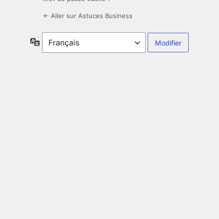
← Aller sur Astuces Business
Langue