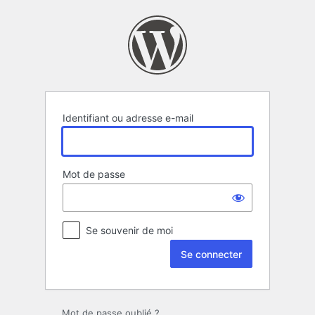
Se
connecter
Identifiant ou adresse e-mail
Mot de passe
Se souvenir de moi
Mot de passe oublié ?