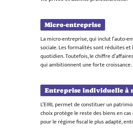
Micro-entreprise
La micro-entreprise, qui inclut l’auto-ent
sociale. Les formalités sont réduites et
quotidien. Toutefois, le chiffre d’affair
qui ambitionnent une forte croissance.
Entreprise individuelle à 
L’EIRL permet de constituer un patrimoin
choix protège le reste des biens en cas d
pour le régime fiscal le plus adapté, en