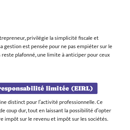
repreneur, privilégie la simplicité fiscale et
 la gestion est pensée pour ne pas empiéter sur le
es reste plafonné, une limite à anticiper pour ceux
responsabilité limitée (EIRL)
e distinct pour l’activité professionnelle. Ce
e coup dur, tout en laissant la possibilité d’opter
tre impôt sur le revenu et impôt sur les sociétés.