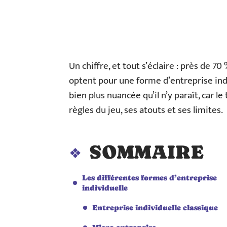
Un chiffre, et tout s’éclaire : près de 
optent pour une forme d’entreprise indi
bien plus nuancée qu’il n’y paraît, car l
règles du jeu, ses atouts et ses limites.
SOMMAIRE
Les différentes formes d’entreprise
individuelle
Entreprise individuelle classique