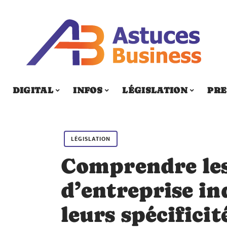
DIGITAL
INFOS
LÉGISLATION
PRE
LÉGISLATION
Comprendre le
d’entreprise in
leurs spécificit