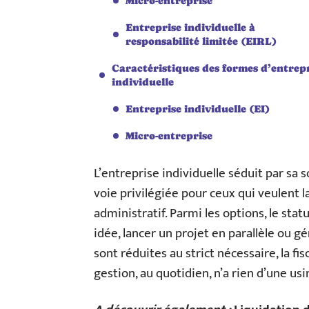
Micro-entreprise
Entreprise individuelle à
responsabilité limitée (EIRL)
Caractéristiques des formes d’entrep
individuelle
Entreprise individuelle (EI)
Micro-entreprise
L’entreprise individuelle séduit par sa s
voie privilégiée pour ceux qui veulent l
administratif. Parmi les options, le st
idée, lancer un projet en parallèle ou
sont réduites au strict nécessaire, la fisc
gestion, au quotidien, n’a rien d’une usi