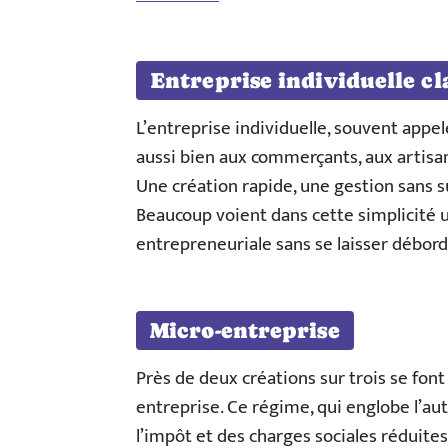
Entreprise individuelle cl
L’entreprise individuelle, souvent appelé
aussi bien aux commerçants, aux artisan
Une création rapide, une gestion sans s
Beaucoup voient dans cette simplicité 
entrepreneuriale sans se laisser débord
Micro-entreprise
Près de deux créations sur trois se font
entreprise. Ce régime, qui englobe l’aut
l’impôt et des charges sociales réduites.