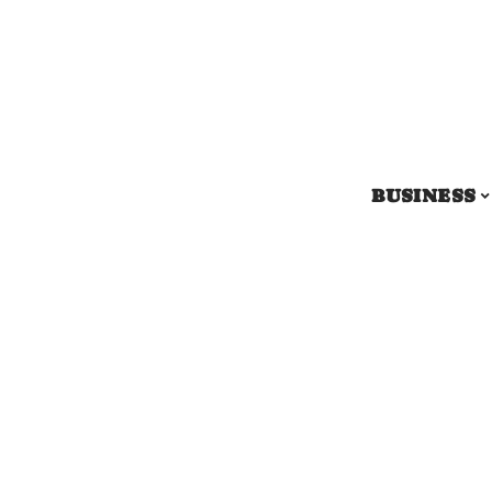
BUSINESS