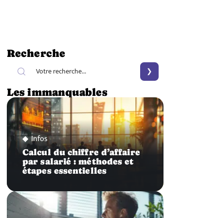
Recherche
Les immanquables
Infos
Calcul du chiffre d’affaire
par salarié : méthodes et
étapes essentielles