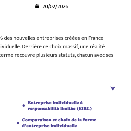
20/02/2026
70 % des nouvelles entreprises créées en France
viduelle. Derrière ce choix massif, une réalité
e terme recouvre plusieurs statuts, chacun avec ses
Entreprise individuelle à
responsabilité limitée (EIRL)
Comparaison et choix de la forme
d’entreprise individuelle