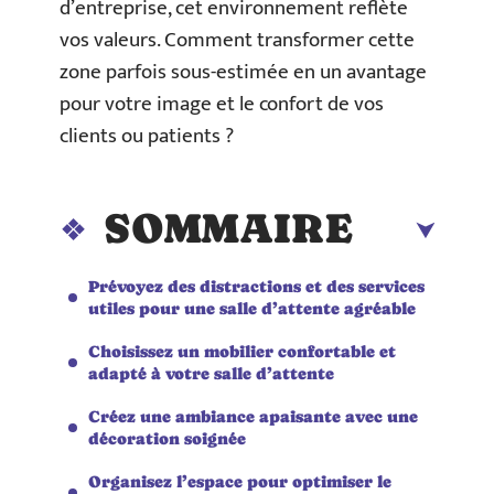
d’entreprise, cet environnement reflète
vos valeurs. Comment transformer cette
zone parfois sous-estimée en un avantage
pour votre image et le confort de vos
clients ou patients ?
SOMMAIRE
Prévoyez des distractions et des services
utiles pour une salle d’attente agréable
Choisissez un mobilier confortable et
adapté à votre salle d’attente
Créez une ambiance apaisante avec une
décoration soignée
Organisez l’espace pour optimiser le