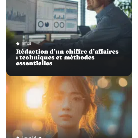
Infos
Rédaction d’un chiffre d’affaires
: techniques et méthodes
essentielles
Législation