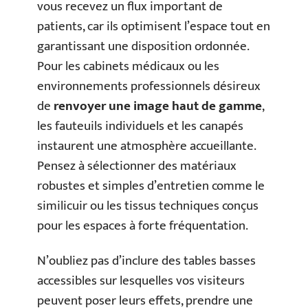
vous recevez un flux important de
patients, car ils optimisent l’espace tout en
garantissant une disposition ordonnée.
Pour les cabinets médicaux ou les
environnements professionnels désireux
de
renvoyer une image haut de gamme
,
les fauteuils individuels et les canapés
instaurent une atmosphère accueillante.
Pensez à sélectionner des matériaux
robustes et simples d’entretien comme le
similicuir ou les tissus techniques conçus
pour les espaces à forte fréquentation.
N’oubliez pas d’inclure des tables basses
accessibles sur lesquelles vos visiteurs
peuvent poser leurs effets, prendre une