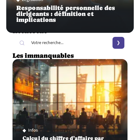
Responsabilité personnelle des
dirigeants : définition et
implications
Recherche
Les immanquables
Infos
Calcul du chiffre d’affaire par