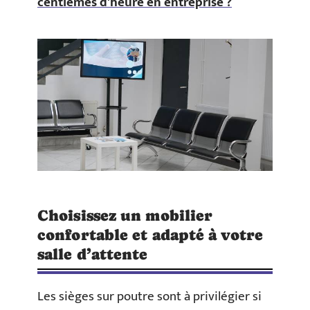
centièmes d'heure en entreprise ?
Choisissez un mobilier
confortable et adapté à votre
salle d’attente
Les sièges sur poutre sont à privilégier si