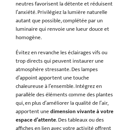
neutres favorisent la détente et réduisent
l’anxiété. Privilégiez la lumière naturelle
autant que possible, complétée par un
luminaire qui renvoie une lueur douce et
homogène.
Évitez en revanche les éclairages vifs ou
trop directs qui peuvent instaurer une
atmosphère stressante. Des lampes
d’appoint apportent une touche
chaleureuse à l’ensemble. Intégrez en
parallèle des éléments comme des plantes
qui, en plus d’améliorer la qualité de l’air,
apportent une
dimension vivante à votre
espace d’attente
. Des tableaux ou des
affiches en lien avec votre activité offrent