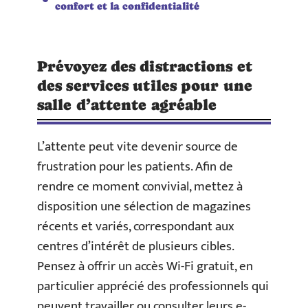
confort et la confidentialité
Prévoyez des distractions et
des services utiles pour une
salle d’attente agréable
L’attente peut vite devenir source de
frustration pour les patients. Afin de
rendre ce moment convivial, mettez à
disposition une sélection de magazines
récents et variés, correspondant aux
centres d’intérêt de plusieurs cibles.
Pensez à offrir un accès Wi-Fi gratuit, en
particulier apprécié des professionnels qui
peuvent travailler ou consulter leurs e-