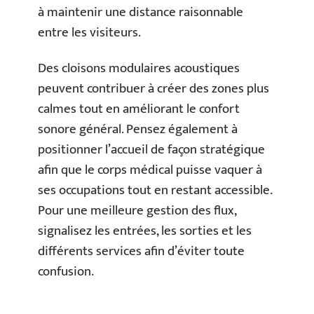
à maintenir une distance raisonnable
entre les visiteurs.
Des cloisons modulaires acoustiques
peuvent contribuer à créer des zones plus
calmes tout en améliorant le confort
sonore général. Pensez également à
positionner l’accueil de façon stratégique
afin que le corps médical puisse vaquer à
ses occupations tout en restant accessible.
Pour une meilleure gestion des flux,
signalisez les entrées, les sorties et les
différents services afin d’éviter toute
confusion.