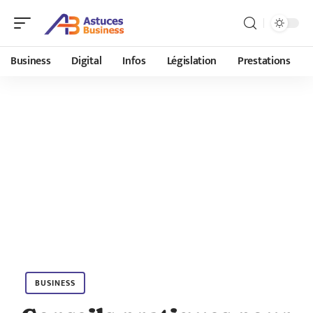
Business
Digital
Infos
Législation
Prestations
BUSINESS