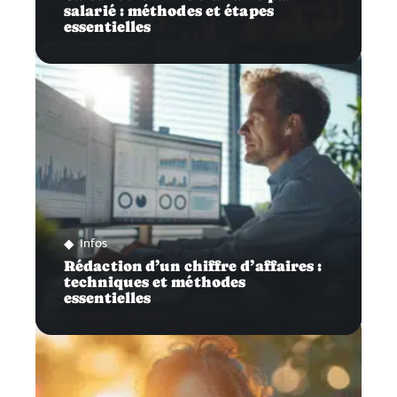
salarié : méthodes et étapes
essentielles
Infos
Rédaction d’un chiffre d’affaires :
techniques et méthodes
essentielles