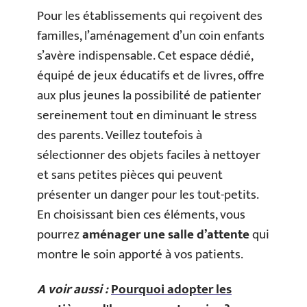
Pour les établissements qui reçoivent des
familles, l’aménagement d’un coin enfants
s’avère indispensable. Cet espace dédié,
équipé de jeux éducatifs et de livres, offre
aux plus jeunes la possibilité de patienter
sereinement tout en diminuant le stress
des parents. Veillez toutefois à
sélectionner des objets faciles à nettoyer
et sans petites pièces qui peuvent
présenter un danger pour les tout-petits.
En choisissant bien ces éléments, vous
pourrez
aménager une salle d’attente
qui
montre le soin apporté à vos patients.
A voir aussi :
Pourquoi adopter les