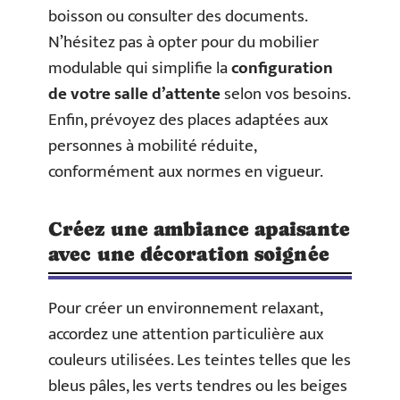
boisson ou consulter des documents.
N’hésitez pas à opter pour du mobilier
modulable qui simplifie la
configuration
de votre salle d’attente
selon vos besoins.
Enfin, prévoyez des places adaptées aux
personnes à mobilité réduite,
conformément aux normes en vigueur.
Créez une ambiance apaisante
avec une décoration soignée
Pour créer un environnement relaxant,
accordez une attention particulière aux
couleurs utilisées. Les teintes telles que les
bleus pâles, les verts tendres ou les beiges