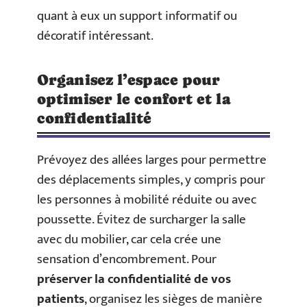
quant à eux un support informatif ou
décoratif intéressant.
Organisez l’espace pour
optimiser le confort et la
confidentialité
Prévoyez des allées larges pour permettre
des déplacements simples, y compris pour
les personnes à mobilité réduite ou avec
poussette. Évitez de surcharger la salle
avec du mobilier, car cela crée une
sensation d’encombrement. Pour
préserver la confidentialité de vos
patients
, organisez les sièges de manière