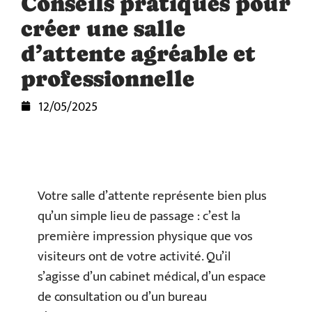
Conseils pratiques pour
créer une salle
d’attente agréable et
professionnelle
12/05/2025
Votre salle d’attente représente bien plus
qu’un simple lieu de passage : c’est la
première impression physique que vos
visiteurs ont de votre activité. Qu’il
s’agisse d’un cabinet médical, d’un espace
de consultation ou d’un bureau