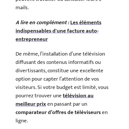
mails.
A lire en complément :
Les éléments
indispensables d'une facture auto-
entrepreneur
De même, l’installation d’une télévision
diffusant des contenus informatifs ou
divertissants, constitue une excellente
option pour capter l’attention de vos
visiteurs. Si votre budget est limité, vous
pourrez trouver une
télévision au
meilleur prix
en passant par un
comparateur d’offres de téléviseurs
en
ligne.