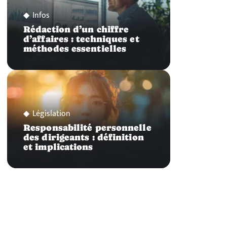
Infos
Rédaction d’un chiffre
d’affaires : techniques et
méthodes essentielles
Législation
Responsabilité personnelle
des dirigeants : définition
et implications