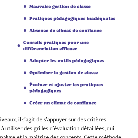
Mauvaise gestion de classe
Pratiques pédagogiques inadéquates
Absence de climat de confiance
Conseils pratiques pour une
différenciation efficace
Adapter les outils pédagogiques
Optimiser la gestion de classe
Évaluer et ajuster les pratiques
pédagogiques
Créer un climat de confiance
veaux, il s’agit de s’appuyer sur des critères
 utiliser des grilles d’évaluation détaillées, qui
’analyse et la maîtrise des concepts. Cette méthode