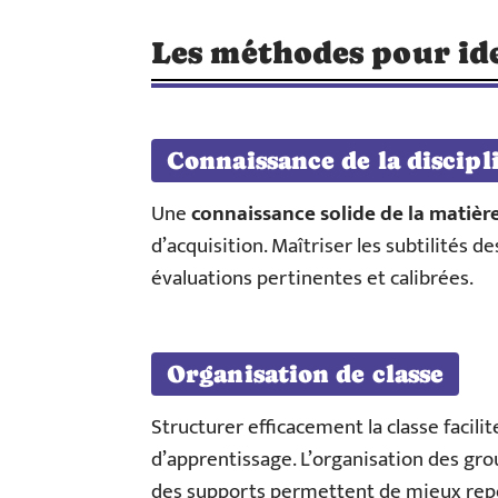
Les méthodes pour ide
Connaissance de la discipl
Une
connaissance solide de la matièr
d’acquisition. Maîtriser les subtilités d
évaluations pertinentes et calibrées.
Organisation de classe
Structurer efficacement la classe facili
d’apprentissage. L’organisation des grou
des supports permettent de mieux repér