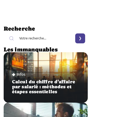
Recherche
Les immanquables
Infos
Calcul du chiffre d’affaire
par salarié : méthodes et
étapes essentielles