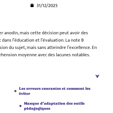
31/12/2025
er anodin, mais cette décision peut avoir des
ans l’éducation et l’évaluation. La note B
n du sujet, mais sans atteindre l’excellence. En
éhension moyenne avec des lacunes notables.
Les erreurs courantes et comment les
éviter
Manque d’adaptation des outils
pédagogiques