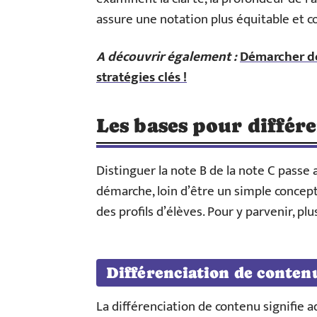
assure une notation plus équitable et 
A découvrir également :
Démarcher de
stratégies clés !
Les bases pour différe
Distinguer la note B de la note C passe
démarche, loin d’être un simple concept
des profils d’élèves. Pour y parvenir, pl
Différenciation de conten
La différenciation de contenu signifie a