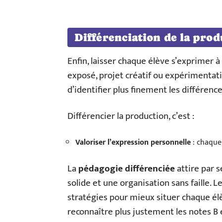
Différenciation de la pro
Enfin, laisser chaque élève s’exprimer à
exposé, projet créatif ou expérimentat
d’identifier plus finement les différenc
Différencier la production, c’est :
Valoriser l’expression personnelle
: chaque 
La
pédagogie différenciée
attire par 
solide et une organisation sans faille. 
stratégies pour mieux situer chaque élève
reconnaître plus justement les notes B 