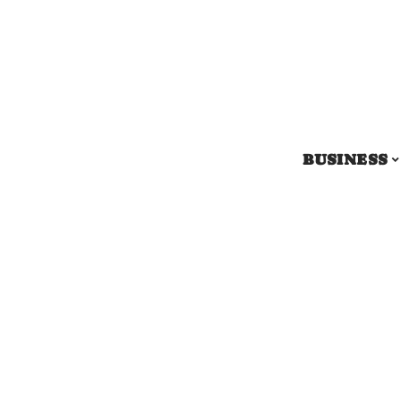
BUSINESS