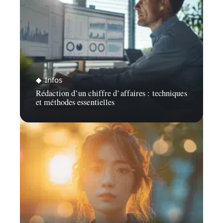
Infos
Rédaction d’un chiffre d’affaires : techniques
et méthodes essentielles