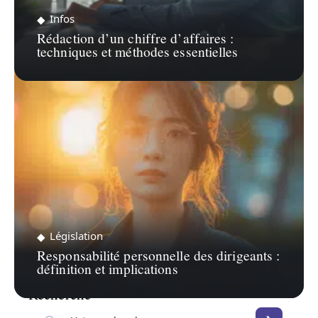
Infos
Rédaction d’un chiffre d’affaires :
techniques et méthodes essentielles
Législation
Responsabilité personnelle des dirigeants :
définition et implications
Recherche