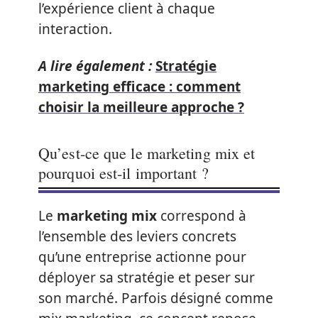
l’expérience client à chaque
interaction.
A lire également :
Stratégie
marketing efficace : comment
choisir la meilleure approche ?
Qu’est-ce que le marketing mix et
pourquoi est-il important ?
Le
marketing mix
correspond à
l’ensemble des leviers concrets
qu’une entreprise actionne pour
déployer sa stratégie et peser sur
son marché. Parfois désigné comme