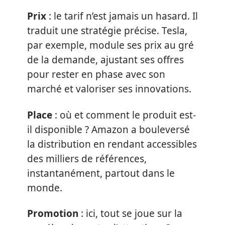
Prix
: le tarif n’est jamais un hasard. Il
traduit une stratégie précise. Tesla,
par exemple, module ses prix au gré
de la demande, ajustant ses offres
pour rester en phase avec son
marché et valoriser ses innovations.
Place
: où et comment le produit est-
il disponible ? Amazon a bouleversé
la distribution en rendant accessibles
des milliers de références,
instantanément, partout dans le
monde.
Promotion
: ici, tout se joue sur la