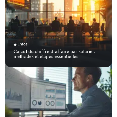
Infos
Calcul du chiffre d’affaire par salarié :
méthodes et étapes essentielles