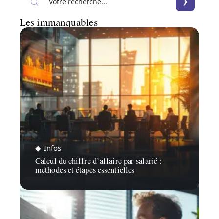
Les immanquables
Infos
Calcul du chiffre d’affaire par salarié :
méthodes et étapes essentielles