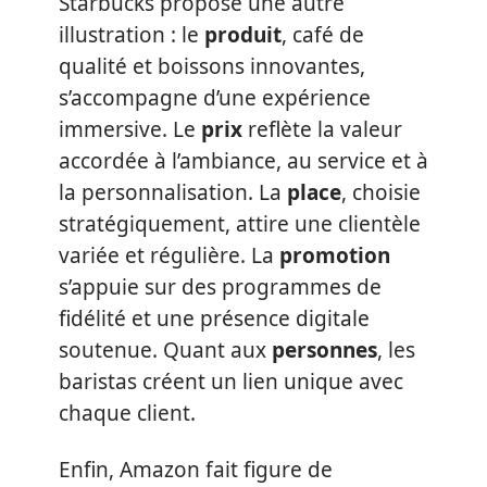
Starbucks propose une autre
illustration : le
produit
, café de
qualité et boissons innovantes,
s’accompagne d’une expérience
immersive. Le
prix
reflète la valeur
accordée à l’ambiance, au service et à
la personnalisation. La
place
, choisie
stratégiquement, attire une clientèle
variée et régulière. La
promotion
s’appuie sur des programmes de
fidélité et une présence digitale
soutenue. Quant aux
personnes
, les
baristas créent un lien unique avec
chaque client.
Enfin, Amazon fait figure de