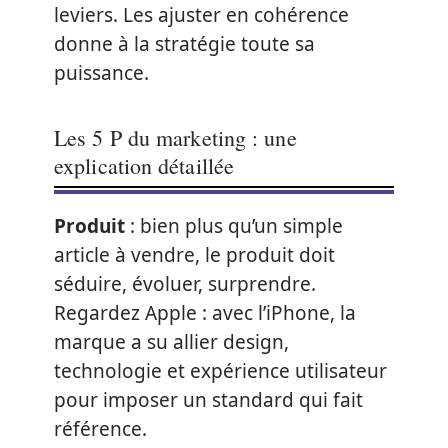
leviers. Les ajuster en cohérence
donne à la stratégie toute sa
puissance.
Les 5 P du marketing : une
explication détaillée
Produit
: bien plus qu’un simple
article à vendre, le produit doit
séduire, évoluer, surprendre.
Regardez Apple : avec l’iPhone, la
marque a su allier design,
technologie et expérience utilisateur
pour imposer un standard qui fait
référence.