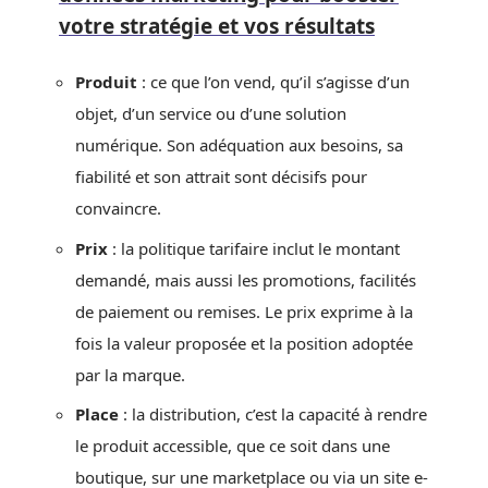
votre stratégie et vos résultats
Produit
: ce que l’on vend, qu’il s’agisse d’un
objet, d’un service ou d’une solution
numérique. Son adéquation aux besoins, sa
fiabilité et son attrait sont décisifs pour
convaincre.
Prix
: la politique tarifaire inclut le montant
demandé, mais aussi les promotions, facilités
de paiement ou remises. Le prix exprime à la
fois la valeur proposée et la position adoptée
par la marque.
Place
: la distribution, c’est la capacité à rendre
le produit accessible, que ce soit dans une
boutique, sur une marketplace ou via un site e-