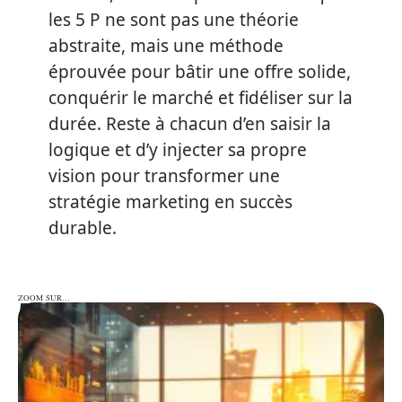
les 5 P ne sont pas une théorie
abstraite, mais une méthode
éprouvée pour bâtir une offre solide,
conquérir le marché et fidéliser sur la
durée. Reste à chacun d’en saisir la
logique et d’y injecter sa propre
vision pour transformer une
stratégie marketing en succès
durable.
ZOOM SUR…
ZOOM SUR…