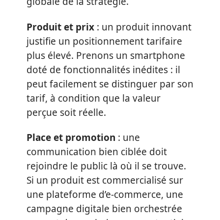
globale de la stratégie.
Produit et prix
: un produit innovant
justifie un positionnement tarifaire
plus élevé. Prenons un smartphone
doté de fonctionnalités inédites : il
peut facilement se distinguer par son
tarif, à condition que la valeur
perçue soit réelle.
Place et promotion
: une
communication bien ciblée doit
rejoindre le public là où il se trouve.
Si un produit est commercialisé sur
une plateforme d’e-commerce, une
campagne digitale bien orchestrée