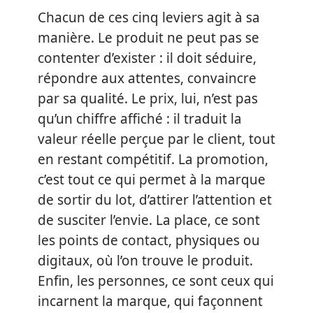
Chacun de ces cinq leviers agit à sa
manière. Le produit ne peut pas se
contenter d’exister : il doit séduire,
répondre aux attentes, convaincre
par sa qualité. Le prix, lui, n’est pas
qu’un chiffre affiché : il traduit la
valeur réelle perçue par le client, tout
en restant compétitif. La promotion,
c’est tout ce qui permet à la marque
de sortir du lot, d’attirer l’attention et
de susciter l’envie. La place, ce sont
les points de contact, physiques ou
digitaux, où l’on trouve le produit.
Enfin, les personnes, ce sont ceux qui
incarnent la marque, qui façonnent