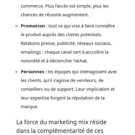
commerce. Plus l’accès est simple, plus les
chances de réussite augmentent.
Promotion
: tout ce qui vise à faire connaître
le produit auprès des clients potentiels.
Relations presse, publicité, réseaux sociaux,
emailings : chaque canal sert à accroître la
notoriété et à déclencher l’achat.
Personnes
: les équipes qui interagissent avec
les clients, qu’il s’agisse de vendeurs, de
conseillers ou de support. Leur implication et
leur expertise forgent la réputation de la
marque.
La force du marketing mix réside
dans la complémentarité de ces