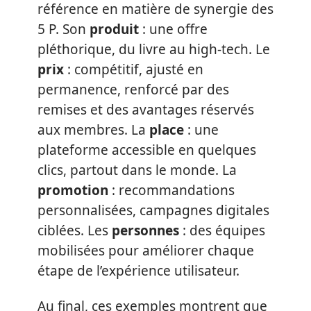
référence en matière de synergie des
5 P. Son
produit
: une offre
pléthorique, du livre au high-tech. Le
prix
: compétitif, ajusté en
permanence, renforcé par des
remises et des avantages réservés
aux membres. La
place
: une
plateforme accessible en quelques
clics, partout dans le monde. La
promotion
: recommandations
personnalisées, campagnes digitales
ciblées. Les
personnes
: des équipes
mobilisées pour améliorer chaque
étape de l’expérience utilisateur.
Au final, ces exemples montrent que