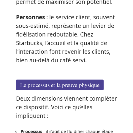
permet de maximiser son potentiel.
Personnes
: le service client, souvent
sous-estimé, représente un levier de
fidélisation redoutable. Chez
Starbucks, l’accueil et la qualité de
l’interaction font revenir les clients,
bien au-delà du café servi.
Le processus et la preuve physique
Deux dimensions viennent compléter
ce dispositif. Voici ce qu’elles
impliquent :
Processus
: il s’agit de fluidifier chaque étape