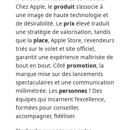
Chez Apple, le
produit
s’associe à
une image de haute technologie et
de désirabilité. Le
prix
élevé traduit
une stratégie de valorisation, tandis
que la
place
, Apple Store, revendeurs
triés sur le volet et site officiel,
garantit une expérience maîtrisée de
bout en bout. Côté
promotion
, la
marque mise sur des lancements
spectaculaires et une communication
millimétrée. Les
personnes
? Des
équipes qui incarnent l’excellence,
formées pour conseiller,
accompagner, fidéliser.