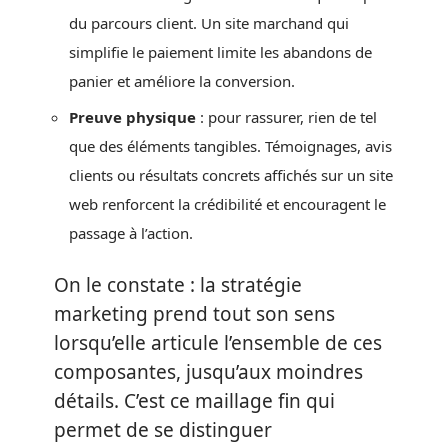
du parcours client. Un site marchand qui
simplifie le paiement limite les abandons de
panier et améliore la conversion.
Preuve physique
: pour rassurer, rien de tel
que des éléments tangibles. Témoignages, avis
clients ou résultats concrets affichés sur un site
web renforcent la crédibilité et encouragent le
passage à l’action.
On le constate : la stratégie
marketing prend tout son sens
lorsqu’elle articule l’ensemble de ces
composantes, jusqu’aux moindres
détails. C’est ce maillage fin qui
permet de se distinguer