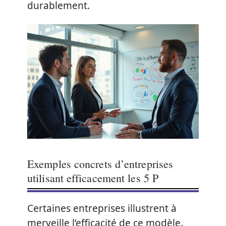
durablement.
Exemples concrets d’entreprises
utilisant efficacement les 5 P
Certaines entreprises illustrent à
merveille l’efficacité de ce modèle.