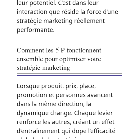
leur potentiel. C’est dans leur
interaction que réside la force d’une
stratégie marketing réellement
performante.
Comment les 5 P fonctionnent
ensemble pour optimiser votre
stratégie marketing
Lorsque produit, prix, place,
promotion et personnes avancent
dans la même direction, la
dynamique change. Chaque levier
renforce les autres, créant un effet
d’entraînement qui dope l’efficacité