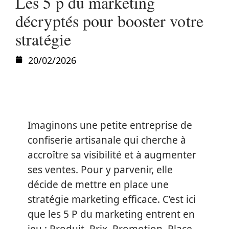
Les 5 p du marketing
décryptés pour booster votre
stratégie
20/02/2026
Imaginons une petite entreprise de
confiserie artisanale qui cherche à
accroître sa visibilité et à augmenter
ses ventes. Pour y parvenir, elle
décide de mettre en place une
stratégie marketing efficace. C’est ici
que les 5 P du marketing entrent en