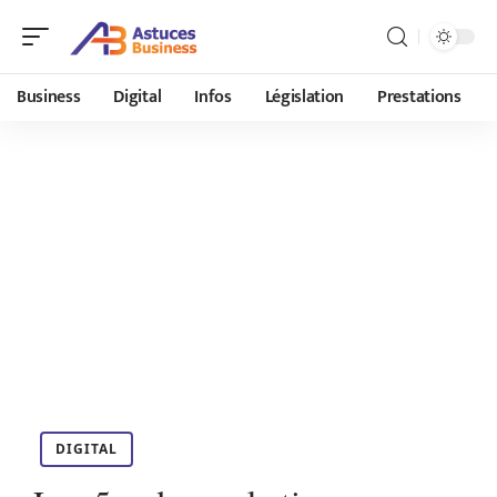
Business
Digital
Infos
Législation
Prestations
DIGITAL