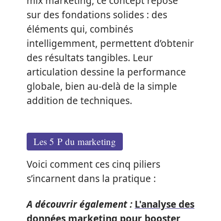
mix marketing, ce concept repose
sur des fondations solides : des
éléments qui, combinés
intelligemment, permettent d’obtenir
des résultats tangibles. Leur
articulation dessine la performance
globale, bien au-delà de la simple
addition de techniques.
Les 5 P du marketing
Voici comment ces cinq piliers
s’incarnent dans la pratique :
A découvrir également :
L'analyse des
données marketing pour booster