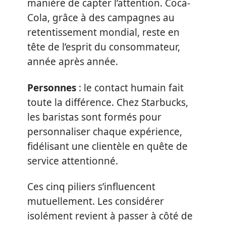
manière de capter l’attention. Coca-
Cola, grâce à des campagnes au
retentissement mondial, reste en
tête de l’esprit du consommateur,
année après année.
Personnes
: le contact humain fait
toute la différence. Chez Starbucks,
les baristas sont formés pour
personnaliser chaque expérience,
fidélisant une clientèle en quête de
service attentionné.
Ces cinq piliers s’influencent
mutuellement. Les considérer
isolément revient à passer à côté de