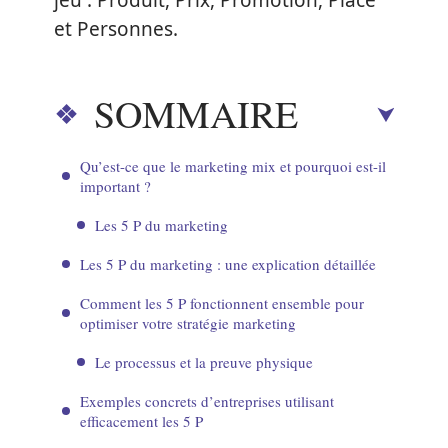
jeu : Produit, Prix, Promotion, Place
et Personnes.
SOMMAIRE
Qu’est-ce que le marketing mix et pourquoi est-il
important ?
Les 5 P du marketing
Les 5 P du marketing : une explication détaillée
Comment les 5 P fonctionnent ensemble pour
optimiser votre stratégie marketing
Le processus et la preuve physique
Exemples concrets d’entreprises utilisant
efficacement les 5 P