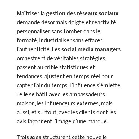
Maîtriser la
gestion des réseaux sociaux
demande désormais doigté et réactivité :
personnaliser sans tomber dans le
formaté, industrialiser sans effacer
l’authenticité. Les
social media managers
orchestrent de véritables stratégies,
passent au crible statistiques et
tendances, ajustent en temps réel pour
capter l’air du temps. L’influence s’émiette
: elle se bâtit avec les ambassadeurs
maison, les influenceurs externes, mais
aussi, et surtout, avec les clients dont les
avis façonnent l’image d’une marque.
Trois axes structurent cette nouvelle