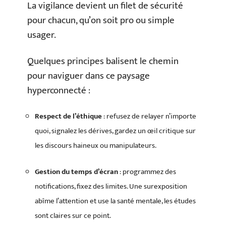
La vigilance devient un filet de sécurité
pour chacun, qu’on soit pro ou simple
usager.
Quelques principes balisent le chemin
pour naviguer dans ce paysage
hyperconnecté :
Respect de l’éthique
: refusez de relayer n’importe
quoi, signalez les dérives, gardez un œil critique sur
les discours haineux ou manipulateurs.
Gestion du temps d’écran
: programmez des
notifications, fixez des limites. Une surexposition
abîme l’attention et use la santé mentale, les études
sont claires sur ce point.