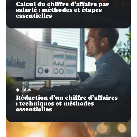
Calcul du chiffre d’affaire par
salarié : méthodes et étapes
essentielles
Infos
Rédaction d’un chiffre d’affaires
: techniques et méthodes
essentielles