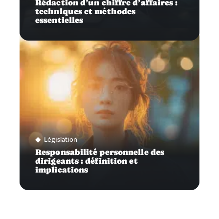
Rédaction d’un chiffre d’affaires :
techniques et méthodes
essentielles
Législation
Responsabilité personnelle des
dirigeants : définition et
implications