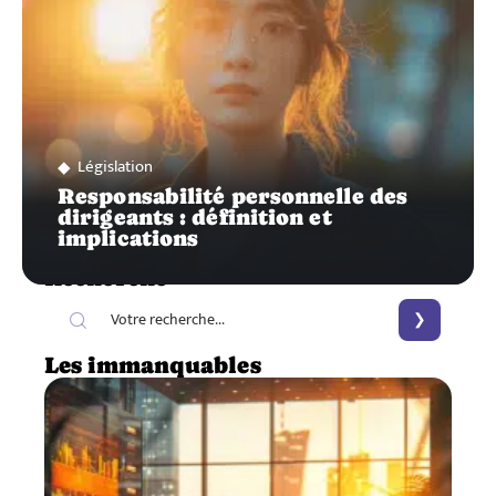
Législation
Responsabilité personnelle des
dirigeants : définition et
implications
Recherche
Les immanquables