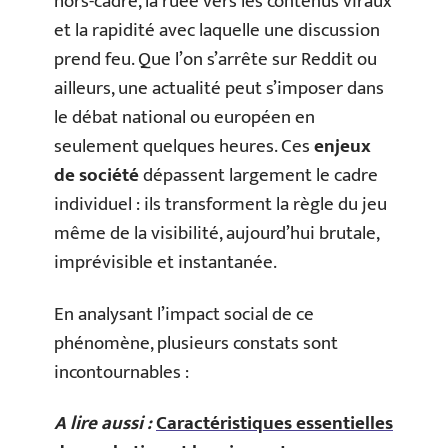
hors-cadre, la ruée vers les contenus viraux
et la rapidité avec laquelle une discussion
prend feu. Que l’on s’arrête sur Reddit ou
ailleurs, une actualité peut s’imposer dans
le débat national ou européen en
seulement quelques heures. Ces
enjeux
de société
dépassent largement le cadre
individuel : ils transforment la règle du jeu
même de la visibilité, aujourd’hui brutale,
imprévisible et instantanée.
En analysant l’impact social de ce
phénomène, plusieurs constats sont
incontournables :
A lire aussi :
Caractéristiques essentielles