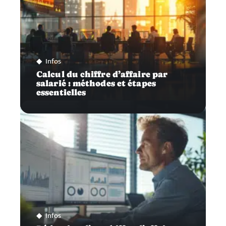
Infos
Calcul du chiffre d’affaire par
salarié : méthodes et étapes
essentielles
Infos