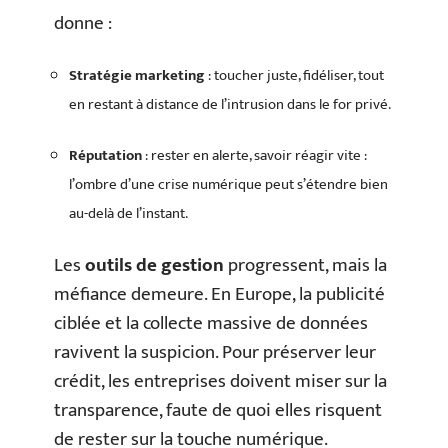
donne :
Stratégie marketing
: toucher juste, fidéliser, tout
en restant à distance de l’intrusion dans le for privé.
Réputation
: rester en alerte, savoir réagir vite :
l’ombre d’une crise numérique peut s’étendre bien
au-delà de l’instant.
Les
outils de gestion
progressent, mais la
méfiance demeure. En Europe, la publicité
ciblée et la collecte massive de données
ravivent la suspicion. Pour préserver leur
crédit, les entreprises doivent miser sur la
transparence, faute de quoi elles risquent
de rester sur la touche numérique.