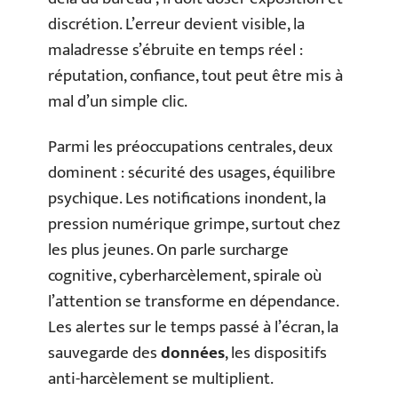
discrétion. L’erreur devient visible, la
maladresse s’ébruite en temps réel :
réputation, confiance, tout peut être mis à
mal d’un simple clic.
Parmi les préoccupations centrales, deux
dominent : sécurité des usages, équilibre
psychique. Les notifications inondent, la
pression numérique grimpe, surtout chez
les plus jeunes. On parle surcharge
cognitive, cyberharcèlement, spirale où
l’attention se transforme en dépendance.
Les alertes sur le temps passé à l’écran, la
sauvegarde des
données
, les dispositifs
anti-harcèlement se multiplient.