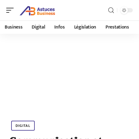
Business
Digital
Infos
Législation
Prestations
DIGITAL