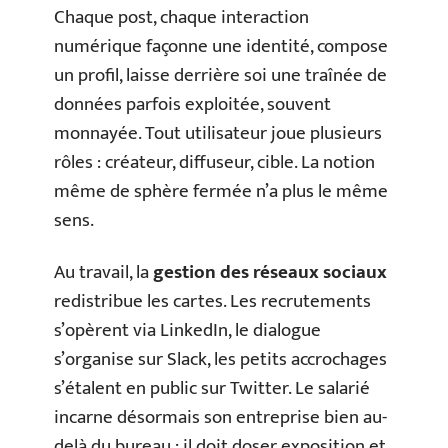
Chaque post, chaque interaction
numérique façonne une identité, compose
un profil, laisse derrière soi une traînée de
données parfois exploitée, souvent
monnayée. Tout utilisateur joue plusieurs
rôles : créateur, diffuseur, cible. La notion
même de sphère fermée n’a plus le même
sens.
Au travail, la
gestion des réseaux sociaux
redistribue les cartes. Les recrutements
s’opèrent via LinkedIn, le dialogue
s’organise sur Slack, les petits accrochages
s’étalent en public sur Twitter. Le salarié
incarne désormais son entreprise bien au-
delà du bureau ; il doit doser exposition et