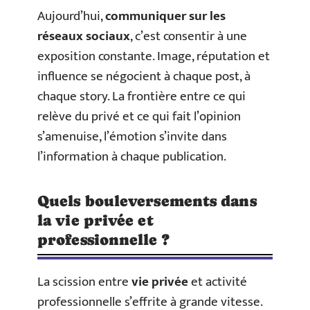
Aujourd’hui,
communiquer sur les
réseaux sociaux
, c’est consentir à une
exposition constante. Image, réputation et
influence se négocient à chaque post, à
chaque story. La frontière entre ce qui
relève du privé et ce qui fait l’opinion
s’amenuise, l’émotion s’invite dans
l’information à chaque publication.
Quels bouleversements dans
la vie privée et
professionnelle ?
La scission entre
vie privée
et activité
professionnelle s’effrite à grande vitesse.