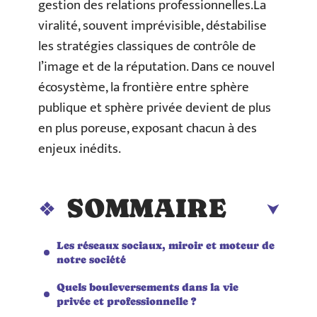
gestion des relations professionnelles.La
viralité, souvent imprévisible, déstabilise
les stratégies classiques de contrôle de
l’image et de la réputation. Dans ce nouvel
écosystème, la frontière entre sphère
publique et sphère privée devient de plus
en plus poreuse, exposant chacun à des
enjeux inédits.
SOMMAIRE
Les réseaux sociaux, miroir et moteur de
notre société
Quels bouleversements dans la vie
privée et professionnelle ?