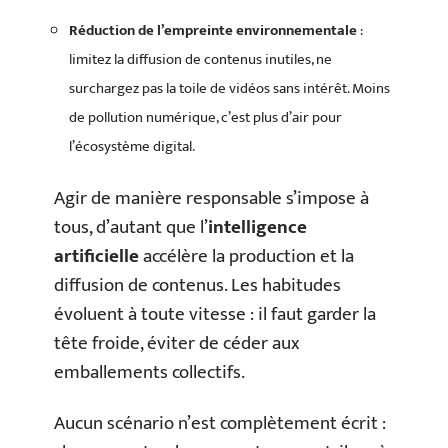
Réduction de l’empreinte environnementale
:
limitez la diffusion de contenus inutiles, ne
surchargez pas la toile de vidéos sans intérêt. Moins
de pollution numérique, c’est plus d’air pour
l’écosystème digital.
Agir de manière responsable s’impose à
tous, d’autant que l’
intelligence
artificielle
accélère la production et la
diffusion de contenus. Les habitudes
évoluent à toute vitesse : il faut garder la
tête froide, éviter de céder aux
emballements collectifs.
Aucun scénario n’est complètement écrit :