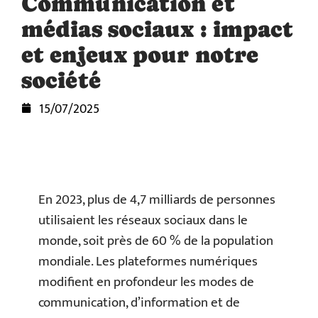
Communication et
médias sociaux : impact
et enjeux pour notre
société
15/07/2025
En 2023, plus de 4,7 milliards de personnes
utilisaient les réseaux sociaux dans le
monde, soit près de 60 % de la population
mondiale. Les plateformes numériques
modifient en profondeur les modes de
communication, d’information et de