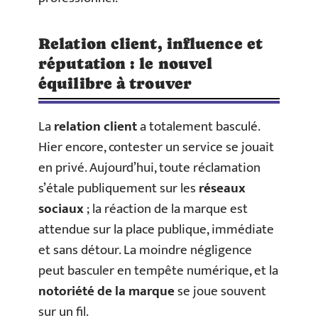
Relation client, influence et
réputation : le nouvel
équilibre à trouver
La
relation client
a totalement basculé.
Hier encore, contester un service se jouait
en privé. Aujourd’hui, toute réclamation
s’étale publiquement sur les
réseaux
sociaux
; la réaction de la marque est
attendue sur la place publique, immédiate
et sans détour. La moindre négligence
peut basculer en tempête numérique, et la
notoriété de la marque
se joue souvent
sur un fil.