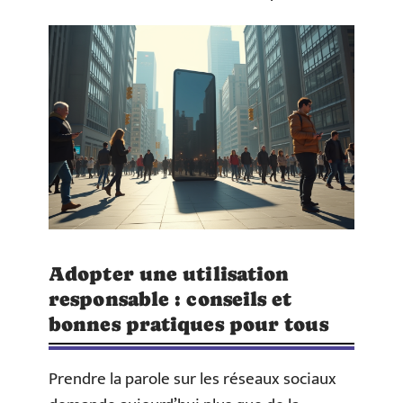
Adopter une utilisation
responsable : conseils et
bonnes pratiques pour tous
Prendre la parole sur les réseaux sociaux