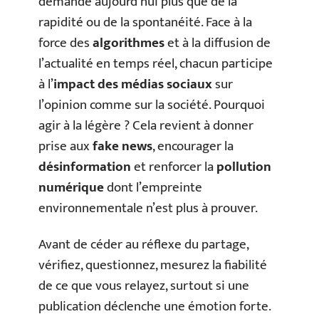
demande aujourd’hui plus que de la
rapidité ou de la spontanéité. Face à la
force des
algorithmes
et à la diffusion de
l’actualité en temps réel, chacun participe
à l’
impact des médias sociaux
sur
l’opinion comme sur la société. Pourquoi
agir à la légère ? Cela revient à donner
prise aux
fake news
, encourager la
désinformation
et renforcer la
pollution
numérique
dont l’empreinte
environnementale n’est plus à prouver.
Avant de céder au réflexe du partage,
vérifiez, questionnez, mesurez la fiabilité
de ce que vous relayez, surtout si une
publication déclenche une émotion forte.