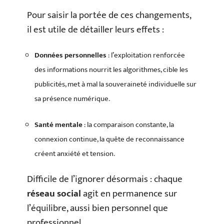
Pour saisir la portée de ces changements,
il est utile de détailler leurs effets :
Données personnelles
: l’exploitation renforcée
des informations nourrit les algorithmes, cible les
publicités, met à mal la souveraineté individuelle sur
sa présence numérique.
Santé mentale
: la comparaison constante, la
connexion continue, la quête de reconnaissance
créent anxiété et tension.
Difficile de l’ignorer désormais : chaque
réseau social
agit en permanence sur
l’équilibre, aussi bien personnel que
professionnel.