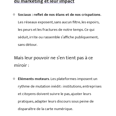
du marketing et leur impact
Sociaux : reflet de nos élans et de nos crispations
.
Les réseaux exposent, sans aucun filtre, les espoirs,
les peurs et les fractures de notre temps. Ce qui
séduit, irrite ou rassemble s’affiche publiquement,
sans détour.
Mais leur pouvoir ne s’en tient pas à ce
miroir :
Éléments moteurs
. Les plateformes imposent un
rythme de mutation inédit : institutions, entreprises
et citoyens doivent suivre le pas, ajuster leurs
pratiques, adapter leurs discours sous peine de
disparaître de la carte numérique.