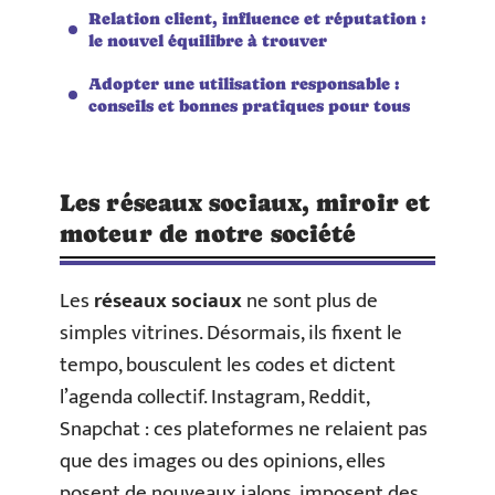
Relation client, influence et réputation :
le nouvel équilibre à trouver
Adopter une utilisation responsable :
conseils et bonnes pratiques pour tous
Les réseaux sociaux, miroir et
moteur de notre société
Les
réseaux sociaux
ne sont plus de
simples vitrines. Désormais, ils fixent le
tempo, bousculent les codes et dictent
l’agenda collectif. Instagram, Reddit,
Snapchat : ces plateformes ne relaient pas
que des images ou des opinions, elles
posent de nouveaux jalons, imposent des