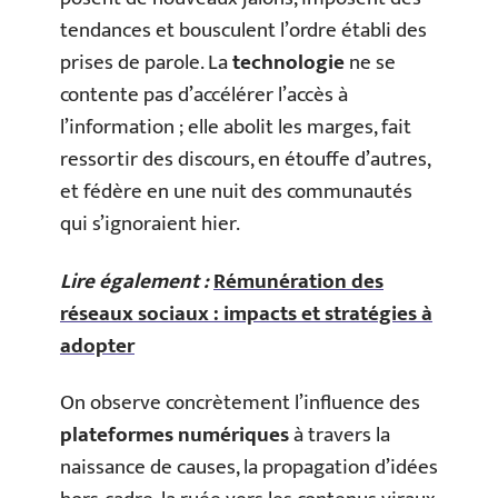
tendances et bousculent l’ordre établi des
prises de parole. La
technologie
ne se
contente pas d’accélérer l’accès à
l’information ; elle abolit les marges, fait
ressortir des discours, en étouffe d’autres,
et fédère en une nuit des communautés
qui s’ignoraient hier.
Lire également :
Rémunération des
réseaux sociaux : impacts et stratégies à
adopter
On observe concrètement l’influence des
plateformes numériques
à travers la
naissance de causes, la propagation d’idées