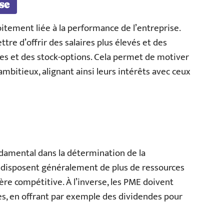
se
itement liée à la performance de l’entreprise.
re d’offrir des salaires plus élevés et des
es et des stock-options. Cela permet de motiver
 ambitieux, alignant ainsi leurs intérêts avec ceux
ondamental dans la détermination de la
 disposent généralement de plus de ressources
ère compétitive. À l’inverse, les PME doivent
es, en offrant par exemple des dividendes pour