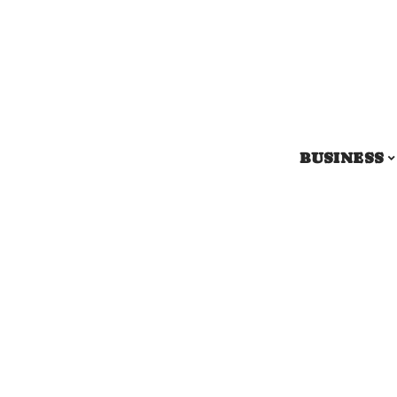
BUSINESS