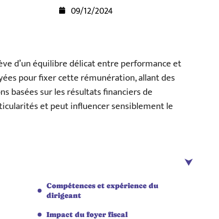
09/12/2024
lève d’un équilibre délicat entre performance et
ées pour fixer cette rémunération, allant des
s basées sur les résultats financiers de
icularités et peut influencer sensiblement le
Compétences et expérience du
dirigeant
Impact du foyer fiscal