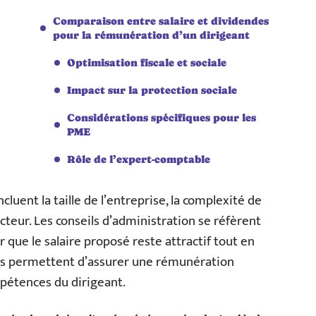
Comparaison entre salaire et dividendes
pour la rémunération d’un dirigeant
Optimisation fiscale et sociale
Impact sur la protection sociale
Considérations spécifiques pour les
PME
Rôle de l’expert-comptable
luent la taille de l’entreprise, la complexité de
cteur. Les conseils d’administration se réfèrent
que le salaire proposé reste attractif tout en
nés permettent d’assurer une rémunération
pétences du dirigeant.