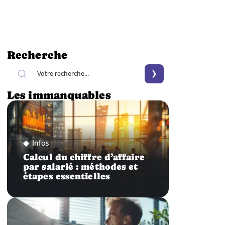
Recherche
Les immanquables
Infos
Calcul du chiffre d’affaire
par salarié : méthodes et
étapes essentielles