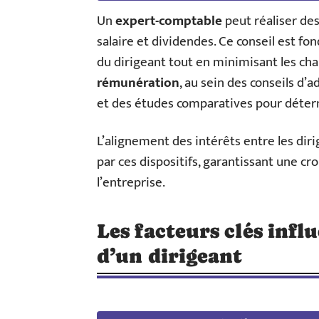
Un
expert-comptable
peut réaliser des
salaire et dividendes. Ce conseil est 
du dirigeant tout en minimisant les char
rémunération
, au sein des conseils d’
et des études comparatives pour déter
L’alignement des intérêts entre les diri
par ces dispositifs, garantissant une cr
l’entreprise.
Les facteurs clés inf
d’un dirigeant