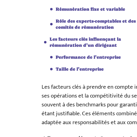
Rémunération fixe et variable
Rôle des experts-comptables et des
comités de rémunération
Les facteurs clés influençant la
rémunération d’un dirigeant
Performance de l’entreprise
Taille de l’entreprise
Les facteurs clés à prendre en compte inc
ses opérations et la compétitivité du se
souvent à des benchmarks pour garantir 
étant justifiable. Ces éléments combi
adaptée aux responsabilités et aux com