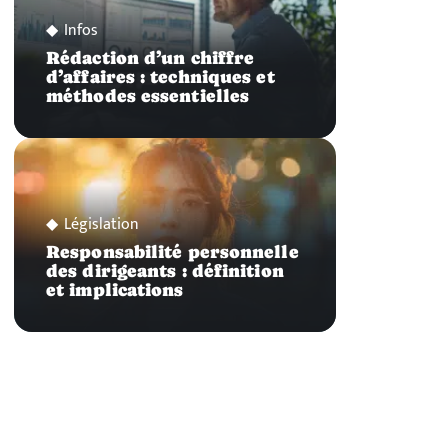
Infos
Rédaction d’un chiffre
d’affaires : techniques et
méthodes essentielles
Législation
Responsabilité personnelle
des dirigeants : définition
et implications