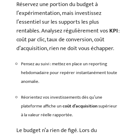
Réservez une portion du budget à
l’expérimentation, mais investissez
l’essentiel sur les supports les plus
rentables. Analysez régulièrement vos
KPI
:
coût par clic, taux de conversion, coût
d’acquisition, rien ne doit vous échapper.
Pensez au suivi : mettez en place un reporting
hebdomadaire pour repérer instantanément toute
anomalie.
Réorientez vos investissements dès qu’une
plateforme affiche un
coût d’acquisition
supérieur
à la valeur réelle rapportée.
Le budget n’a rien de figé. Lors du