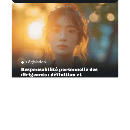
Législation
Responsabilité personnelle des
dirigeants : définition et
implications
Contact
Mentions Légales
Sitemap