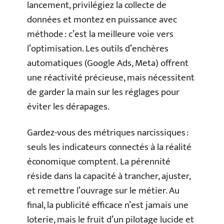
lancement, privilégiez la collecte de
données et montez en puissance avec
méthode : c’est la meilleure voie vers
l’optimisation. Les outils d’enchères
automatiques (Google Ads, Meta) offrent
une réactivité précieuse, mais nécessitent
de garder la main sur les réglages pour
éviter les dérapages.
Gardez-vous des métriques narcissiques :
seuls les indicateurs connectés à la réalité
économique comptent. La pérennité
réside dans la capacité à trancher, ajuster,
et remettre l’ouvrage sur le métier. Au
final, la publicité efficace n’est jamais une
loterie, mais le fruit d’un pilotage lucide et