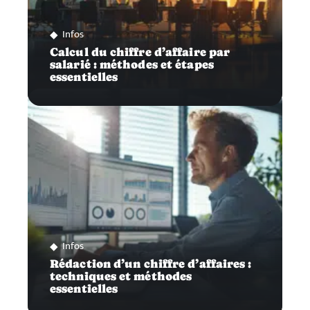
Infos
Calcul du chiffre d’affaire par
salarié : méthodes et étapes
essentielles
Infos
Rédaction d’un chiffre d’affaires :
techniques et méthodes
essentielles