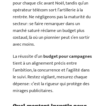
pour chaque clic avant Noël, tandis qu’un
opérateur télécom sort l’artillerie à la
rentrée. Ne négligeons pas la maturité du
secteur : se faire remarquer dans un
marché saturé réclame un budget plus
costaud, là où un pionnier peut s’en sortir
avec moins.
La réussite d’un
budget pour campagnes
tient à un alignement précis entre
l’ambition, la concurrence et l’agilité dans
le suivi. Restez vigilant, mesurez chaque
dépense : c’est la rigueur qui protège des
mirages publicitaires.
Quel montant investir pour