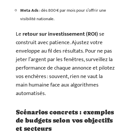
Meta Ads
: dès 800 € par mois pour s’offrir une
visibilité nationale.
Le
retour sur investissement (ROI)
se
construit avec patience. Ajustez votre
enveloppe au fil des résultats. Pour ne pas
jeter l’argent par les fenêtres, surveillez la
performance de chaque annonce et pilotez
vos enchères : souvent, rien ne vaut la
main humaine face aux algorithmes
automatisés.
Scénarios concrets : exemples
de budgets selon vos objectifs
et secteurs