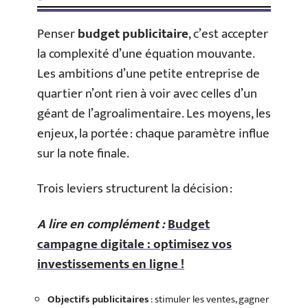
Penser
budget publicitaire
, c’est accepter
la complexité d’une équation mouvante.
Les ambitions d’une petite entreprise de
quartier n’ont rien à voir avec celles d’un
géant de l’agroalimentaire. Les moyens, les
enjeux, la portée : chaque paramètre influe
sur la note finale.
Trois leviers structurent la décision :
A lire en complément :
Budget
campagne digitale : optimisez vos
investissements en ligne !
Objectifs publicitaires
: stimuler les ventes, gagner