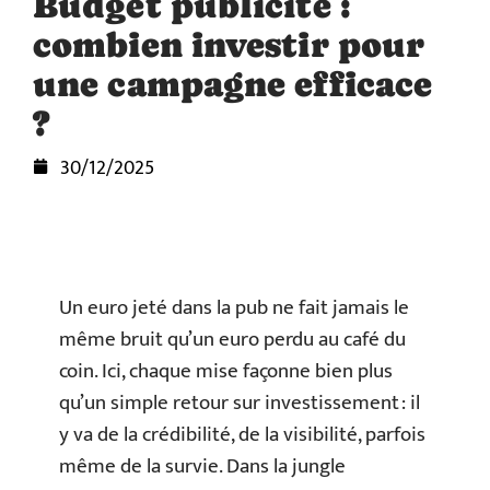
Budget publicité :
combien investir pour
une campagne efficace
?
30/12/2025
Un euro jeté dans la pub ne fait jamais le
même bruit qu’un euro perdu au café du
coin. Ici, chaque mise façonne bien plus
qu’un simple retour sur investissement : il
y va de la crédibilité, de la visibilité, parfois
même de la survie. Dans la jungle