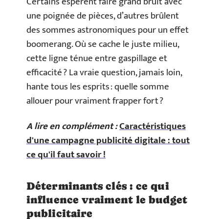
Certains espèrent faire grand bruit avec
une poignée de pièces, d’autres brûlent
des sommes astronomiques pour un effet
boomerang. Où se cache le juste milieu,
cette ligne ténue entre gaspillage et
efficacité ? La vraie question, jamais loin,
hante tous les esprits : quelle somme
allouer pour vraiment frapper fort ?
A lire en complément :
Caractéristiques
d'une campagne publicité digitale : tout
ce qu'il faut savoir !
Déterminants clés : ce qui
influence vraiment le budget
publicitaire