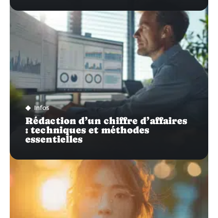
Infos
Rédaction d’un chiffre d’affaires
: techniques et méthodes
essentielles