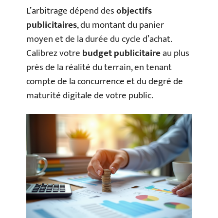
L’arbitrage dépend des
objectifs
publicitaires
, du montant du panier
moyen et de la durée du cycle d’achat.
Calibrez votre
budget publicitaire
au plus
près de la réalité du terrain, en tenant
compte de la concurrence et du degré de
maturité digitale de votre public.