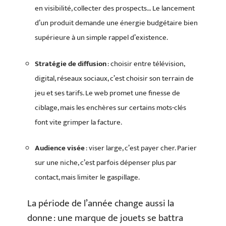
en visibilité, collecter des prospects… Le lancement
d’un produit demande une énergie budgétaire bien
supérieure à un simple rappel d’existence.
Stratégie de diffusion
: choisir entre télévision,
digital, réseaux sociaux, c’est choisir son terrain de
jeu et ses tarifs. Le web promet une finesse de
ciblage, mais les enchères sur certains mots-clés
font vite grimper la facture.
Audience visée
: viser large, c’est payer cher. Parier
sur une niche, c’est parfois dépenser plus par
contact, mais limiter le gaspillage.
La période de l’année change aussi la
donne : une marque de jouets se battra