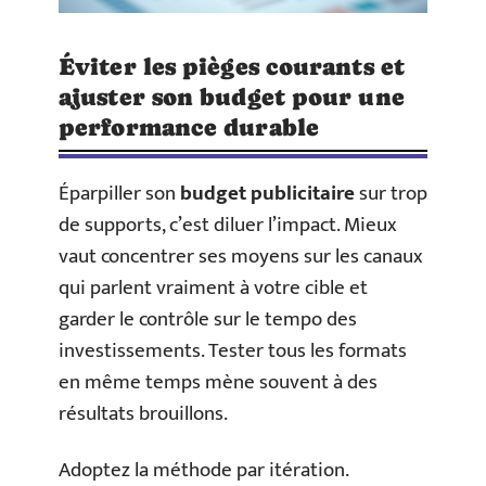
Éviter les pièges courants et
ajuster son budget pour une
performance durable
Éparpiller son
budget publicitaire
sur trop
de supports, c’est diluer l’impact. Mieux
vaut concentrer ses moyens sur les canaux
qui parlent vraiment à votre cible et
garder le contrôle sur le tempo des
investissements. Tester tous les formats
en même temps mène souvent à des
résultats brouillons.
Adoptez la méthode par itération.