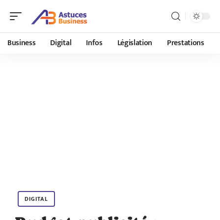
Business
Digital
Infos
Législation
Prestations
DIGITAL