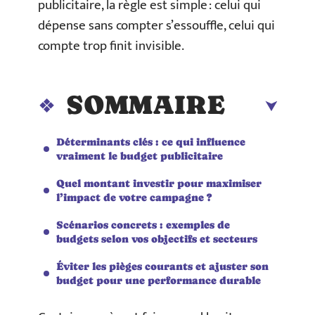
publicitaire, la règle est simple : celui qui
dépense sans compter s’essouffle, celui qui
compte trop finit invisible.
SOMMAIRE
Déterminants clés : ce qui influence
vraiment le budget publicitaire
Quel montant investir pour maximiser
l’impact de votre campagne ?
Scénarios concrets : exemples de
budgets selon vos objectifs et secteurs
Éviter les pièges courants et ajuster son
budget pour une performance durable