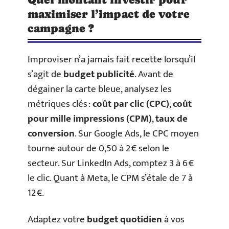
maximiser l’impact de votre
campagne ?
Improviser n’a jamais fait recette lorsqu’il
s’agit de
budget publicité
. Avant de
dégainer la carte bleue, analysez les
métriques clés :
coût par clic (CPC)
,
coût
pour mille impressions (CPM)
,
taux de
conversion
. Sur Google Ads, le CPC moyen
tourne autour de 0,50 à 2 € selon le
secteur. Sur LinkedIn Ads, comptez 3 à 6 €
le clic. Quant à Meta, le CPM s’étale de 7 à
12 €.
Adaptez votre
budget quotidien
à vos