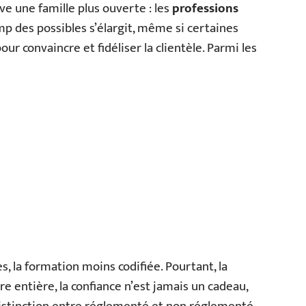
ve une famille plus ouverte : les
professions
hamp des possibles s’élargit, même si certaines
r convaincre et fidéliser la clientèle. Parmi les
s, la formation moins codifiée. Pourtant, la
re entière, la confiance n’est jamais un cadeau,