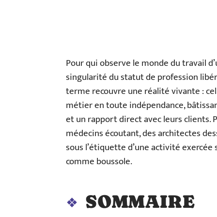
Pour qui observe le monde du travail d’un 
singularité du statut de profession libé
terme recouvre une réalité vivante : c
métier en toute indépendance, bâtissant 
et un rapport direct avec leurs clients.
médecins écoutant, des architectes dess
sous l’étiquette d’une activité exercée
comme boussole.
SOMMAIRE