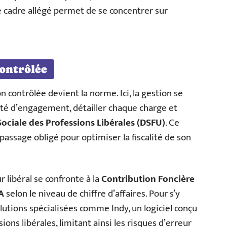
 cadre allégé permet de se concentrer sur
contrôlée
on contrôlée devient la norme. Ici, la gestion se
lité d’engagement, détailler chaque charge et
Sociale des Professions Libérales (DSFU)
. Ce
passage obligé pour optimiser la fiscalité de son
 libéral se confronte à la
Contribution Foncière
A
selon le niveau de chiffre d’affaires. Pour s’y
utions spécialisées comme Indy, un logiciel conçu
ions libérales, limitant ainsi les risques d’erreur