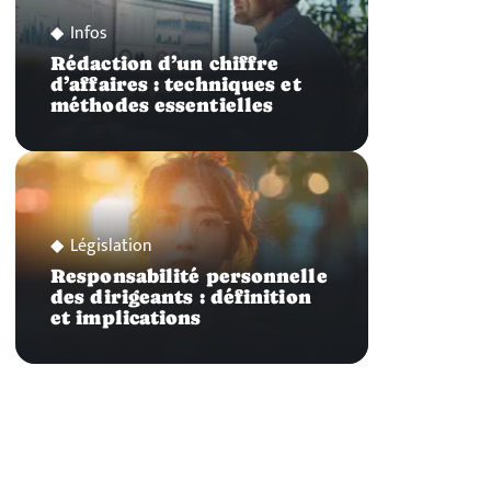
Infos
Rédaction d’un chiffre
d’affaires : techniques et
méthodes essentielles
Législation
Responsabilité personnelle
des dirigeants : définition
et implications