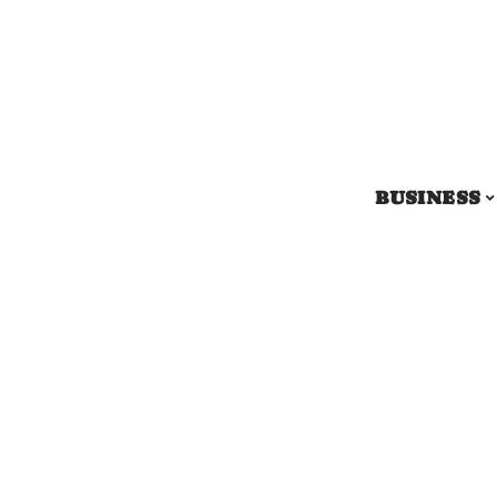
BUSINESS