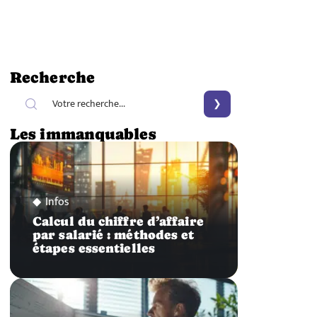
Recherche
Les immanquables
Infos
Calcul du chiffre d’affaire
par salarié : méthodes et
étapes essentielles