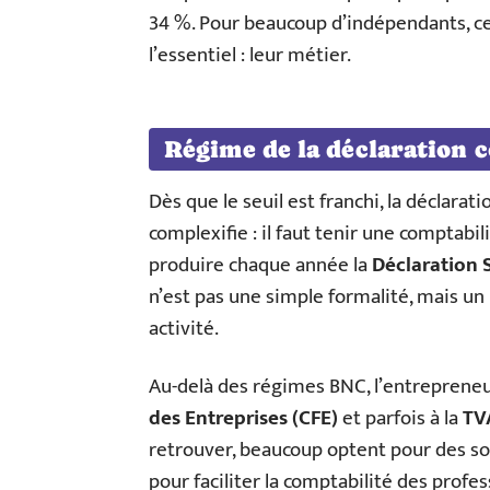
34 %. Pour beaucoup d’indépendants, ce
l’essentiel : leur métier.
Régime de la déclaration 
Dès que le seuil est franchi, la déclarati
complexifie : il faut tenir une comptabi
produire chaque année la
Déclaration 
n’est pas une simple formalité, mais un 
activité.
Au-delà des régimes BNC, l’entrepreneur
des Entreprises (CFE)
et parfois à la
TV
retrouver, beaucoup optent pour des sol
pour faciliter la comptabilité des profess