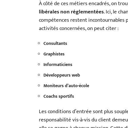
À côté de ces métiers encadrés, on trou
libérales non réglementées
. Ici, le c
compétences restent incontournables pou
activités concernées, on peut citer :
Consultants
Graphistes
Informaticiens
Développeurs web
Moniteurs d’auto-école
Coachs sportifs
Les conditions d’entrée sont plus souple
responsabilité vis-à-vis du client demeu