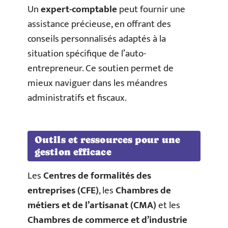
Un
expert-comptable
peut fournir une
assistance précieuse, en offrant des
conseils personnalisés adaptés à la
situation spécifique de l’auto-
entrepreneur. Ce soutien permet de
mieux naviguer dans les méandres
administratifs et fiscaux.
Outils et ressources pour une
gestion efficace
Les
Centres de formalités des
entreprises (CFE)
, les
Chambres de
métiers et de l’artisanat (CMA)
et les
Chambres de commerce et d’industrie