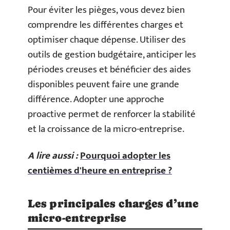
Pour éviter les pièges, vous devez bien
comprendre les différentes charges et
optimiser chaque dépense. Utiliser des
outils de gestion budgétaire, anticiper les
périodes creuses et bénéficier des aides
disponibles peuvent faire une grande
différence. Adopter une approche
proactive permet de renforcer la stabilité
et la croissance de la micro-entreprise.
A lire aussi :
Pourquoi adopter les
centièmes d'heure en entreprise ?
Les principales charges d’une
micro-entreprise