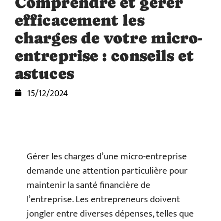
Comprendre et gérer
efficacement les
charges de votre micro-
entreprise : conseils et
astuces
15/12/2024
Gérer les charges d’une micro-entreprise
demande une attention particulière pour
maintenir la santé financière de
l’entreprise. Les entrepreneurs doivent
jongler entre diverses dépenses, telles que