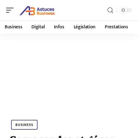
Business
Digital
Infos
Législation
Prestations
BUSINESS