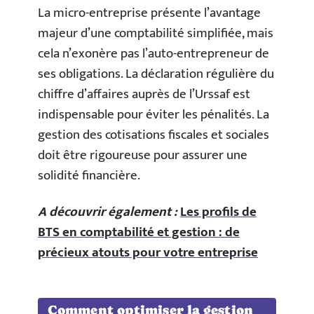
La micro-entreprise présente l’avantage
majeur d’une comptabilité simplifiée, mais
cela n’exonère pas l’auto-entrepreneur de
ses obligations. La déclaration régulière du
chiffre d’affaires auprès de l’Urssaf est
indispensable pour éviter les pénalités. La
gestion des cotisations fiscales et sociales
doit être rigoureuse pour assurer une
solidité financière.
A découvrir également :
Les profils de
BTS en comptabilité et gestion : de
précieux atouts pour votre entreprise
Comment optimiser la gestion