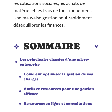
les cotisations sociales, les achats de
matériel et les frais de fonctionnement.
Une mauvaise gestion peut rapidement
déséquilibrer les finances.
SOMMAIRE
Les principales charges d’une micro-
entreprise
Comment optimiser la gestion de vos
charges
Outils et ressources pour une gestion
efficace
Ressources en ligne et consultations