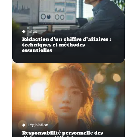
Infos
Rédaction d’un chiffre d’affaires :
techniques et méthodes
essentielles
Législation
Responsabilité personnelle des