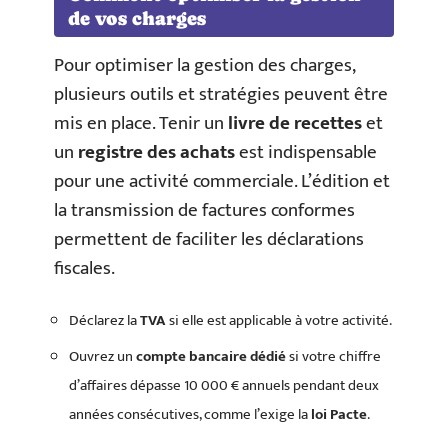
de vos charges
Pour optimiser la gestion des charges,
plusieurs outils et stratégies peuvent être
mis en place. Tenir un
livre de recettes
et
un
registre des achats
est indispensable
pour une activité commerciale. L’édition et
la transmission de factures conformes
permettent de faciliter les déclarations
fiscales.
Déclarez la
TVA
si elle est applicable à votre activité.
Ouvrez un
compte bancaire dédié
si votre chiffre
d’affaires dépasse 10 000 € annuels pendant deux
années consécutives, comme l’exige la
loi Pacte
.