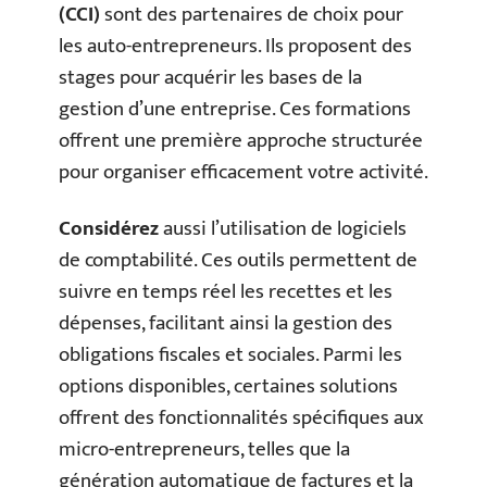
(CCI)
sont des partenaires de choix pour
les auto-entrepreneurs. Ils proposent des
stages pour acquérir les bases de la
gestion d’une entreprise. Ces formations
offrent une première approche structurée
pour organiser efficacement votre activité.
Considérez
aussi l’utilisation de logiciels
de comptabilité. Ces outils permettent de
suivre en temps réel les recettes et les
dépenses, facilitant ainsi la gestion des
obligations fiscales et sociales. Parmi les
options disponibles, certaines solutions
offrent des fonctionnalités spécifiques aux
micro-entrepreneurs, telles que la
génération automatique de factures et la