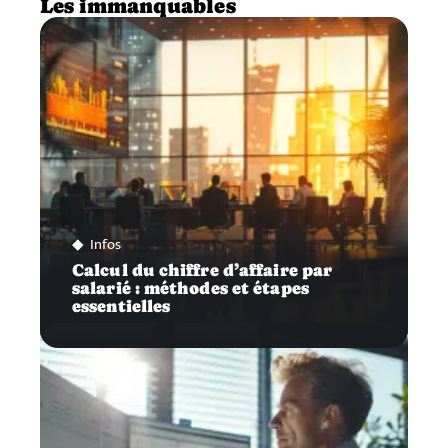
Les immanquables
Infos
Calcul du chiffre d’affaire par
salarié : méthodes et étapes
essentielles