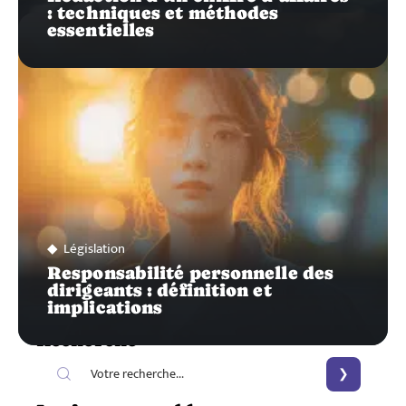
: techniques et méthodes
essentielles
Législation
Responsabilité personnelle des
dirigeants : définition et
implications
Recherche