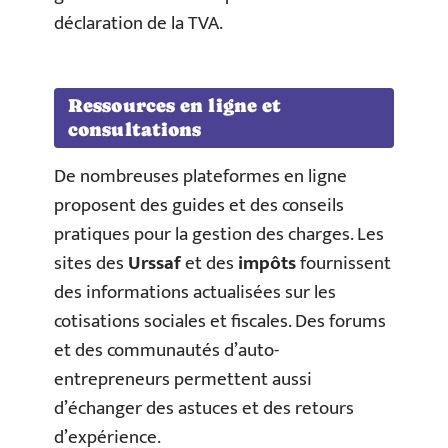
déclaration de la TVA.
Ressources en ligne et
consultations
De nombreuses plateformes en ligne
proposent des guides et des conseils
pratiques pour la gestion des charges. Les
sites des
Urssaf
et des
impôts
fournissent
des informations actualisées sur les
cotisations sociales et fiscales. Des forums
et des communautés d’auto-
entrepreneurs permettent aussi
d’échanger des astuces et des retours
d’expérience.