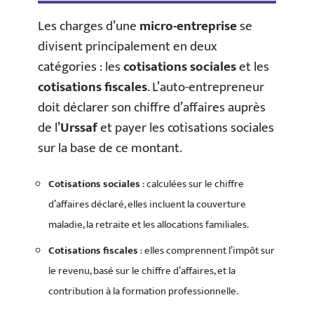
Les charges d’une
micro-entreprise
se
divisent principalement en deux
catégories : les
cotisations sociales
et les
cotisations fiscales
. L’auto-entrepreneur
doit déclarer son chiffre d’affaires auprès
de l’
Urssaf
et payer les cotisations sociales
sur la base de ce montant.
Cotisations sociales
: calculées sur le chiffre
d’affaires déclaré, elles incluent la couverture
maladie, la retraite et les allocations familiales.
Cotisations fiscales
: elles comprennent l’impôt sur
le revenu, basé sur le chiffre d’affaires, et la
contribution à la formation professionnelle.