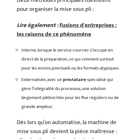
Deux méthodes principales coexistent
pour organiser la mise sous pli :
Lire également :
Fusions d'entreprises :
les raisons de ce phénomène
Interne, lorsque le service courrier s’occupe en
direct de la préparation, ce qui convient surtout
pour les envois ponctuels ou les formats atypiques.
Externalisée, avec un
prestataire
spécialisé qui
gère l’intégralité du processus, une solution
largement plébiscitée pour les flux réguliers ou de
grande ampleur.
Dès lors qu’on automatise, la machine de
mise sous pli devient la pièce maîtresse :