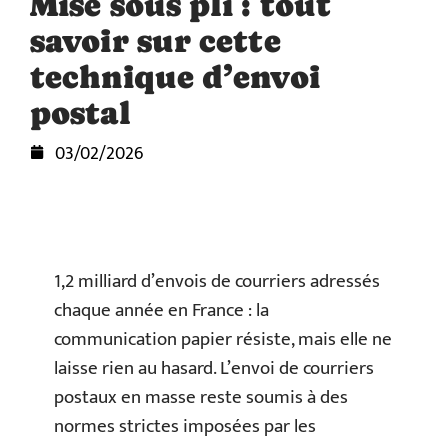
Mise sous pli : tout
savoir sur cette
technique d’envoi
postal
03/02/2026
1,2 milliard d’envois de courriers adressés
chaque année en France : la
communication papier résiste, mais elle ne
laisse rien au hasard. L’envoi de courriers
postaux en masse reste soumis à des
normes strictes imposées par les