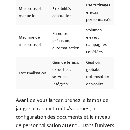
Petits tirages,
Mise sous pli
Flexibilité,
envois
manuelle
adaptation
personnalisés
Volumes
Rapidité,
Machine de
élevés,
précision,
mise sous pli
campagnes
automatisation
répétées
Gain de temps,
Gestion
expertise,
globale,
Externalisation
services
optimisation
intégrés
des coûts
Avant de vous lancer, prenez le temps de
jauger le rapport coûts/volumes, la
configuration des documents et le niveau
de personnalisation attendu. Dans l’univers