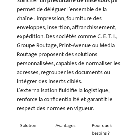
Solliciter un
prestataire de mise sous pli
permet de déléguer l’ensemble de la
chaîne : impression, fourniture des
enveloppes, insertion, affranchissement,
expédition. Des sociétés comme C. E. T. I.,
Groupe Routage, Print-Avenue ou Media
Routage proposent des solutions
personnalisées, capables de normaliser les
adresses, regrouper les documents ou
intégrer des inserts ciblés.
L’externalisation fluidifie la logistique,
renforce la confidentialité et garantit le
respect des normes en vigueur.
Solution
Avantages
Pour quels
besoins ?