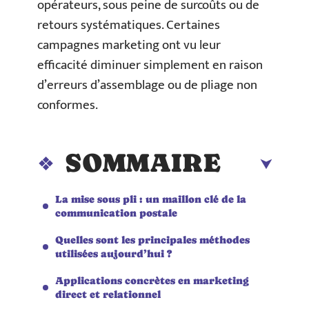
opérateurs, sous peine de surcoûts ou de
retours systématiques. Certaines
campagnes marketing ont vu leur
efficacité diminuer simplement en raison
d’erreurs d’assemblage ou de pliage non
conformes.
SOMMAIRE
La mise sous pli : un maillon clé de la
communication postale
Quelles sont les principales méthodes
utilisées aujourd’hui ?
Applications concrètes en marketing
direct et relationnel