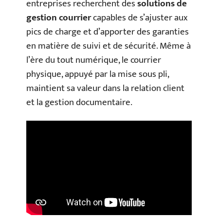
entreprises recherchent des
solutions de
gestion courrier
capables de s’ajuster aux
pics de charge et d’apporter des garanties
en matière de suivi et de sécurité. Même à
l’ère du tout numérique, le courrier
physique, appuyé par la mise sous pli,
maintient sa valeur dans la relation client
et la gestion documentaire.