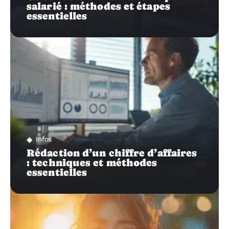
salarié : méthodes et étapes
essentielles
Infos
Rédaction d’un chiffre d’affaires
: techniques et méthodes
essentielles