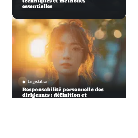
techniques et méthodes
essentielles
Législation
Responsabilité personnelle des
dirigeants : définition et
implications