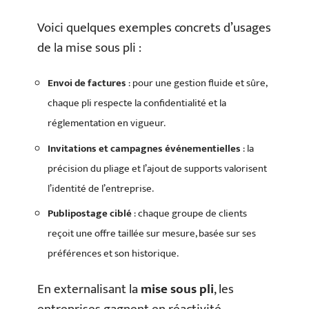
Voici quelques exemples concrets d’usages
de la mise sous pli :
Envoi de factures
: pour une gestion fluide et sûre,
chaque pli respecte la confidentialité et la
réglementation en vigueur.
Invitations et campagnes événementielles
: la
précision du pliage et l’ajout de supports valorisent
l’identité de l’entreprise.
Publipostage ciblé
: chaque groupe de clients
reçoit une offre taillée sur mesure, basée sur ses
préférences et son historique.
En externalisant la
mise sous pli
, les