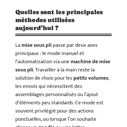
Quelles sont les principales
méthodes utilisées
aujourd’hui ?
La
mise sous pli
passe par deux axes
principaux : le mode manuel et
l’automatisation via une
machine de mise
sous pli
. Travailler à la main reste la
solution de choix pour les
petits volumes
,
les envois qui nécessitent des
assemblages personnalisés ou l’ajout
d’éléments peu standards. Ce mode est
souvent privilégié pour des actions
ponctuelles, ou lorsque l’on souhaite