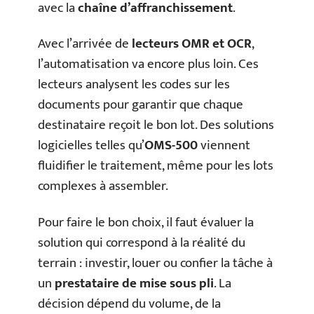
avec la
chaîne d’affranchissement
.
Avec l’arrivée de
lecteurs OMR et OCR
,
l’automatisation va encore plus loin. Ces
lecteurs analysent les codes sur les
documents pour garantir que chaque
destinataire reçoit le bon lot. Des solutions
logicielles telles qu’
OMS-500
viennent
fluidifier le traitement, même pour les lots
complexes à assembler.
Pour faire le bon choix, il faut évaluer la
solution qui correspond à la réalité du
terrain : investir, louer ou confier la tâche à
un
prestataire de mise sous pli
. La
décision dépend du volume, de la