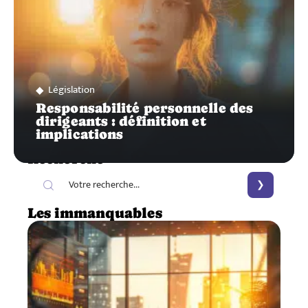
Législation
Responsabilité personnelle des
dirigeants : définition et
implications
Recherche
Les immanquables