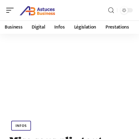
Business
Digital
Infos
Législation
Prestations
INFOS