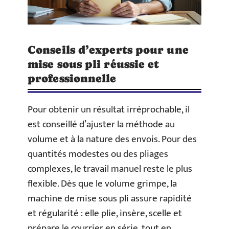
Conseils d’experts pour une
mise sous pli réussie et
professionnelle
Pour obtenir un résultat irréprochable, il
est conseillé d’ajuster la méthode au
volume et à la nature des envois. Pour des
quantités modestes ou des pliages
complexes, le travail manuel reste le plus
flexible. Dès que le volume grimpe, la
machine de mise sous pli assure rapidité
et régularité : elle plie, insère, scelle et
prépare le courrier en série, tout en