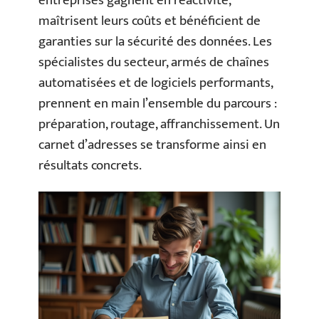
entreprises gagnent en réactivité,
maîtrisent leurs coûts et bénéficient de
garanties sur la sécurité des données. Les
spécialistes du secteur, armés de chaînes
automatisées et de logiciels performants,
prennent en main l’ensemble du parcours :
préparation, routage, affranchissement. Un
carnet d’adresses se transforme ainsi en
résultats concrets.