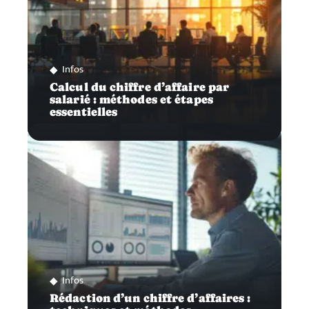
Infos
Calcul du chiffre d’affaire par
salarié : méthodes et étapes
essentielles
Infos
Rédaction d’un chiffre d’affaires :