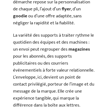
démarche repose sur la personnalisation
de chaque pli, l’ajout d’un
flyer
, d’un
goodie
ou d’une offre adaptée, sans
négliger la rapidité et la fiabilité.
La variété des supports à traiter rythme le
quotidien des équipes et des machines :
un envoi peut regrouper des
magazines
pour les abonnés, des supports
publicitaires ou des courriers
événementiels à forte valeur relationnelle.
L’enveloppe, ici, devient un point de
contact privilégié, porteur de l’image et du
message de la marque. Elle crée une
expérience tangible, qui marque la
différence dans la boîte aux lettres.