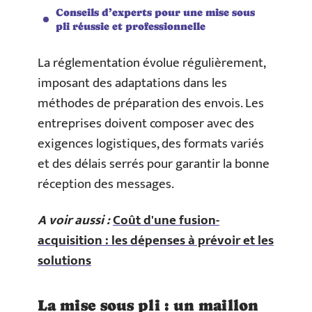
Conseils d’experts pour une mise sous
pli réussie et professionnelle
La réglementation évolue régulièrement,
imposant des adaptations dans les
méthodes de préparation des envois. Les
entreprises doivent composer avec des
exigences logistiques, des formats variés
et des délais serrés pour garantir la bonne
réception des messages.
A voir aussi :
Coût d'une fusion-
acquisition : les dépenses à prévoir et les
solutions
La mise sous pli : un maillon