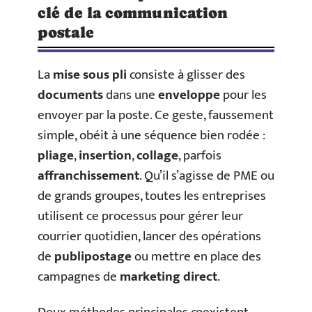
clé de la communication
postale
La
mise sous pli
consiste à glisser des
documents
dans une
enveloppe
pour les
envoyer par la poste. Ce geste, faussement
simple, obéit à une séquence bien rodée :
pliage
,
insertion
,
collage
, parfois
affranchissement
. Qu’il s’agisse de PME ou
de grands groupes, toutes les entreprises
utilisent ce processus pour gérer leur
courrier quotidien, lancer des opérations
de
publipostage
ou mettre en place des
campagnes de
marketing direct
.