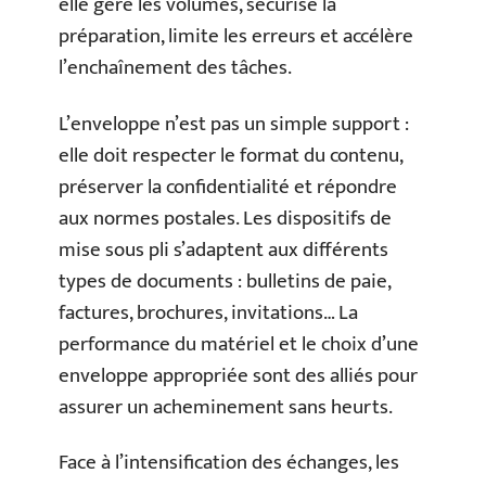
elle gère les volumes, sécurise la
préparation, limite les erreurs et accélère
l’enchaînement des tâches.
L’enveloppe n’est pas un simple support :
elle doit respecter le format du contenu,
préserver la confidentialité et répondre
aux normes postales. Les dispositifs de
mise sous pli s’adaptent aux différents
types de documents : bulletins de paie,
factures, brochures, invitations… La
performance du matériel et le choix d’une
enveloppe appropriée sont des alliés pour
assurer un acheminement sans heurts.
Face à l’intensification des échanges, les