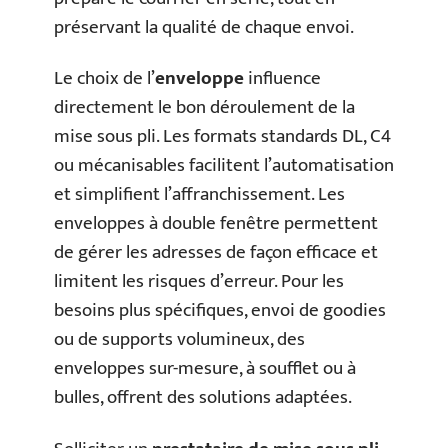
préservant la qualité de chaque envoi.
Le choix de l’
enveloppe
influence
directement le bon déroulement de la
mise sous pli. Les formats standards DL, C4
ou mécanisables facilitent l’automatisation
et simplifient l’affranchissement. Les
enveloppes à double fenêtre permettent
de gérer les adresses de façon efficace et
limitent les risques d’erreur. Pour les
besoins plus spécifiques, envoi de goodies
ou de supports volumineux, des
enveloppes sur-mesure, à soufflet ou à
bulles, offrent des solutions adaptées.