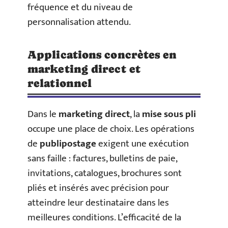
fréquence et du niveau de
personnalisation attendu.
Applications concrètes en
marketing direct et
relationnel
Dans le
marketing direct
, la
mise sous pli
occupe une place de choix. Les opérations
de
publipostage
exigent une exécution
sans faille : factures, bulletins de paie,
invitations, catalogues, brochures sont
pliés et insérés avec précision pour
atteindre leur destinataire dans les
meilleures conditions. L’efficacité de la