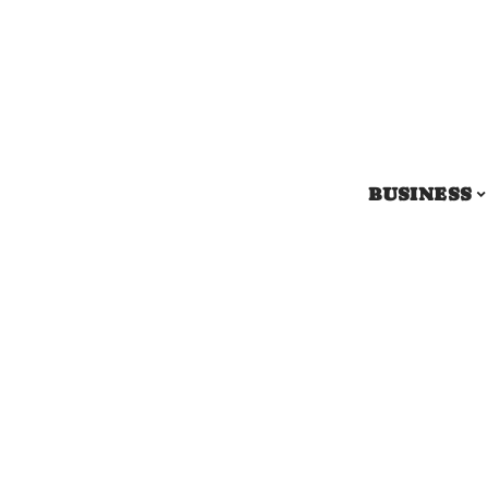
BUSINESS