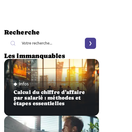
Recherche
Les immanquables
Infos
Calcul du chiffre d’affaire
par salarié : méthodes et
étapes essentielles