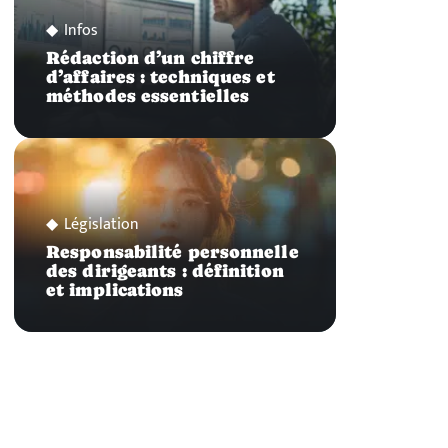
Infos
Rédaction d’un chiffre
d’affaires : techniques et
méthodes essentielles
Législation
Responsabilité personnelle
des dirigeants : définition
et implications