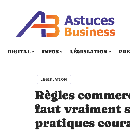
DIGITAL
INFOS
LÉGISLATION
PRE
LÉGISLATION
Règles commerci
faut vraiment s
pratiques cour