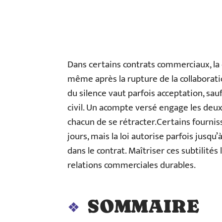
Dans certains contrats commerciaux, la
même après la rupture de la collaborati
du silence vaut parfois acceptation, s
civil. Un acompte versé engage les deux
chacun de se rétracter.Certains fourni
jours, mais la loi autorise parfois jusq
dans le contrat. Maîtriser ces subtilités 
relations commerciales durables.
SOMMAIRE