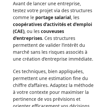
Avant de lancer une entreprise,
testez votre projet via des structures
comme le
portage salarial
, les
coopératives d’activités et d’emploi
(CAE)
, ou les
couveuses
d’entreprises
. Ces structures
permettent de valider l’intérêt du
marché sans les risques associés à
une création d’entreprise immédiate.
Ces techniques, bien appliquées,
permettent une estimation fine du
chiffre d’affaires. Adaptez la méthode
à votre contexte pour maximiser la
pertinence de vos prévisions et
orienter efficacement vos décisions