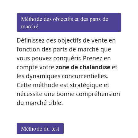
Méthode des objectifs et des parts de
marché
Définissez des objectifs de vente en
fonction des parts de marché que
vous pouvez conquérir. Prenez en
compte votre
zone de chalandise
et
les dynamiques concurrentielles.
Cette méthode est stratégique et
nécessite une bonne compréhension
du marché cible.
Méthode du test