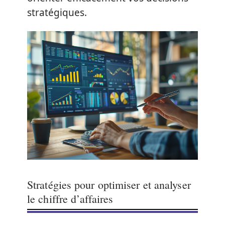
stratégiques.
Stratégies pour optimiser et analyser
le chiffre d’affaires