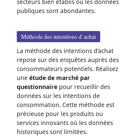
secteurs bien établis où les données
publiques sont abondantes.
Méthode des intentions d’achat
La méthode des intentions d’achat
repose sur des enquêtes auprès des
consommateurs potentiels. Réalisez
une
étude de marché par
questionnaire
pour recueillir des
données sur les intentions de
consommation. Cette méthode est
précieuse pour les produits ou
services innovants où les données
historiques sont limitées.