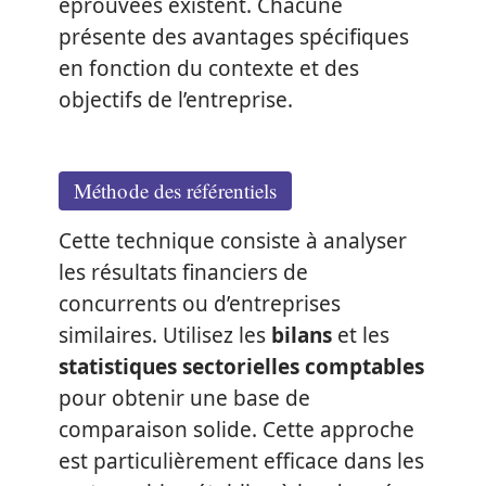
éprouvées existent. Chacune
présente des avantages spécifiques
en fonction du contexte et des
objectifs de l’entreprise.
Méthode des référentiels
Cette technique consiste à analyser
les résultats financiers de
concurrents ou d’entreprises
similaires. Utilisez les
bilans
et les
statistiques sectorielles comptables
pour obtenir une base de
comparaison solide. Cette approche
est particulièrement efficace dans les