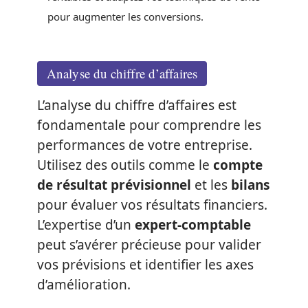
pour augmenter les conversions.
Analyse du chiffre d’affaires
L’analyse du chiffre d’affaires est
fondamentale pour comprendre les
performances de votre entreprise.
Utilisez des outils comme le
compte
de résultat prévisionnel
et les
bilans
pour évaluer vos résultats financiers.
L’expertise d’un
expert-comptable
peut s’avérer précieuse pour valider
vos prévisions et identifier les axes
d’amélioration.