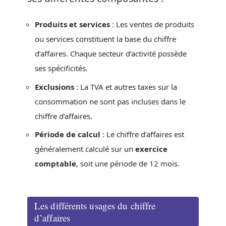
Produits et services
: Les ventes de produits
ou services constituent la base du chiffre
d’affaires. Chaque secteur d’activité possède
ses spécificités.
Exclusions
: La TVA et autres taxes sur la
consommation ne sont pas incluses dans le
chiffre d’affaires.
Période de calcul
: Le chiffre d’affaires est
généralement calculé sur un
exercice
comptable
, soit une période de 12 mois.
Les différents usages du chiffre
d’affaires