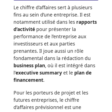
Le chiffre d’affaires sert à plusieurs
fins au sein d’une entreprise. Il est
notamment utilisé dans les
rapports
d’activité
pour présenter la
performance de l’entreprise aux
investisseurs et aux parties
prenantes. Il joue aussi un rôle
fondamental dans la rédaction du
business plan
, où il est intégré dans
l’
executive summary
et le
plan de
financement
.
Pour les porteurs de projet et les
futures entreprises, le chiffre
d’affaires prévisionnel est une