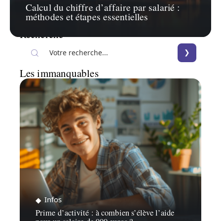
Calcul du chiffre d’affaire par salarié :
méthodes et étapes essentielles
Recherche
Les immanquables
Infos
Prime d’activité : à combien s’élève l’aide