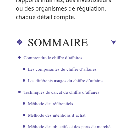
rapports internes, des investisseurs
ou des organismes de régulation,
chaque détail compte.
SOMMAIRE
Comprendre le chiffre d’affaires
Les composantes du chiffre d’affaires
Les différents usages du chiffre d’affaires
Techniques de calcul du chiffre d’affaires
Méthode des référentiels
Méthode des intentions d’achat
Méthode des objectifs et des parts de marché