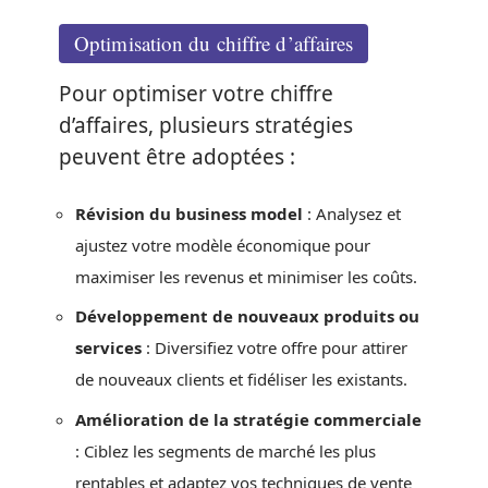
Optimisation du chiffre d’affaires
Pour optimiser votre chiffre
d’affaires, plusieurs stratégies
peuvent être adoptées :
Révision du business model
: Analysez et
ajustez votre modèle économique pour
maximiser les revenus et minimiser les coûts.
Développement de nouveaux produits ou
services
: Diversifiez votre offre pour attirer
de nouveaux clients et fidéliser les existants.
Amélioration de la stratégie commerciale
: Ciblez les segments de marché les plus
rentables et adaptez vos techniques de vente