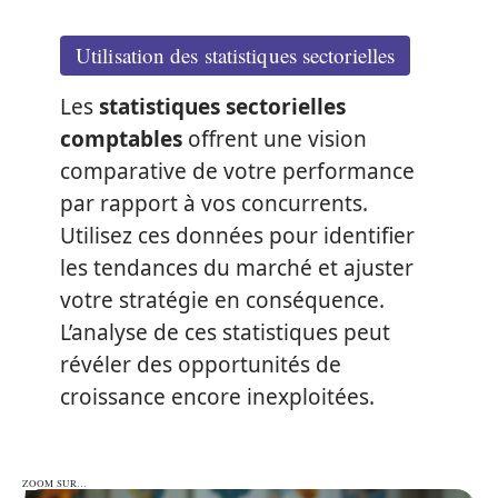
Utilisation des statistiques sectorielles
Les
statistiques sectorielles
comptables
offrent une vision
comparative de votre performance
par rapport à vos concurrents.
Utilisez ces données pour identifier
les tendances du marché et ajuster
votre stratégie en conséquence.
L’analyse de ces statistiques peut
révéler des opportunités de
croissance encore inexploitées.
ZOOM SUR…