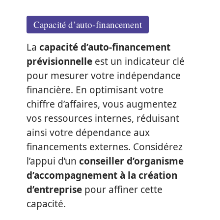
Capacité d’auto-financement
La
capacité d’auto-financement
prévisionnelle
est un indicateur clé
pour mesurer votre indépendance
financière. En optimisant votre
chiffre d’affaires, vous augmentez
vos ressources internes, réduisant
ainsi votre dépendance aux
financements externes. Considérez
l’appui d’un
conseiller d’organisme
d’accompagnement à la création
d’entreprise
pour affiner cette
capacité.