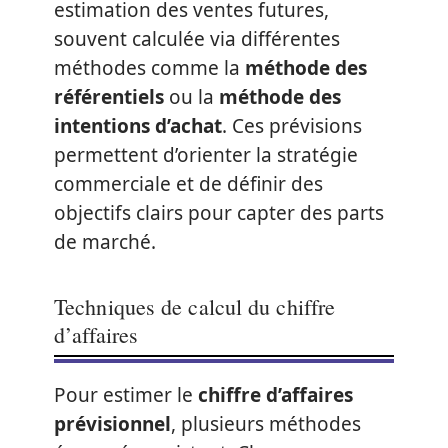
estimation des ventes futures,
souvent calculée via différentes
méthodes comme la
méthode des
référentiels
ou la
méthode des
intentions d’achat
. Ces prévisions
permettent d’orienter la stratégie
commerciale et de définir des
objectifs clairs pour capter des parts
de marché.
Techniques de calcul du chiffre
d’affaires
Pour estimer le
chiffre d’affaires
prévisionnel
, plusieurs méthodes