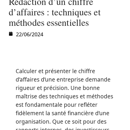
Rédaction d’un chiffre
d’affaires : techniques et
méthodes essentielles
22/06/2024
Calculer et présenter le chiffre
d’affaires d’une entreprise demande
rigueur et précision. Une bonne
maîtrise des techniques et méthodes
est fondamentale pour refléter
fidèlement la santé financière d’une
organisation. Que ce soit pour des