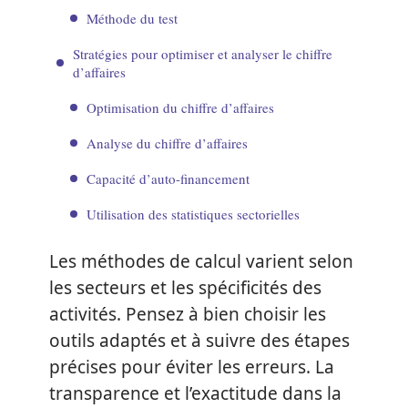
Méthode du test
Stratégies pour optimiser et analyser le chiffre
d’affaires
Optimisation du chiffre d’affaires
Analyse du chiffre d’affaires
Capacité d’auto-financement
Utilisation des statistiques sectorielles
Les méthodes de calcul varient selon
les secteurs et les spécificités des
activités. Pensez à bien choisir les
outils adaptés et à suivre des étapes
précises pour éviter les erreurs. La
transparence et l’exactitude dans la