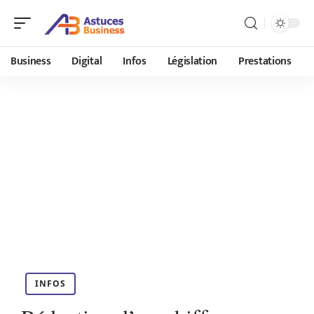
Business
Digital
Infos
Législation
Prestations
INFOS