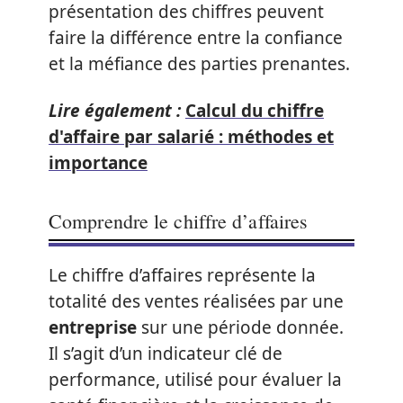
présentation des chiffres peuvent
faire la différence entre la confiance
et la méfiance des parties prenantes.
Lire également :
Calcul du chiffre
d'affaire par salarié : méthodes et
importance
Comprendre le chiffre d’affaires
Le chiffre d’affaires représente la
totalité des ventes réalisées par une
entreprise
sur une période donnée.
Il s’agit d’un indicateur clé de
performance, utilisé pour évaluer la