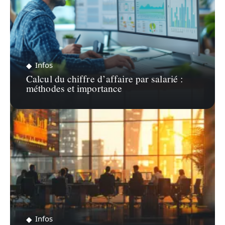
Infos
Calcul du chiffre d’affaire par salarié :
méthodes et importance
Infos