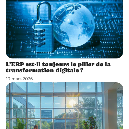
L’ERP est-il toujours le pilier de la
transformation digitale ?
10 mars 2026