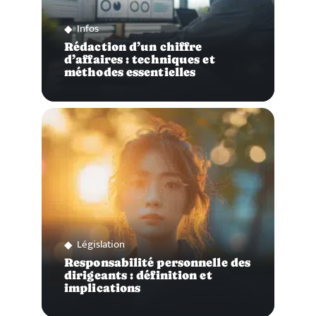
Infos
Rédaction d’un chiffre
d’affaires : techniques et
méthodes essentielles
Législation
Responsabilité personnelle des
dirigeants : définition et
implications