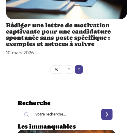
Rédiger une lettre de motivation
captivante pour une candidature
spontanée sans poste spécifique :
exemples et astuces à suivre
10 mars 2026
1
2
Recherche
Les immanquables