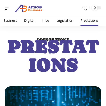
Business
Digital
Infos
Législation
Prestations
PRESTAT
PRESTATIONS
IONS