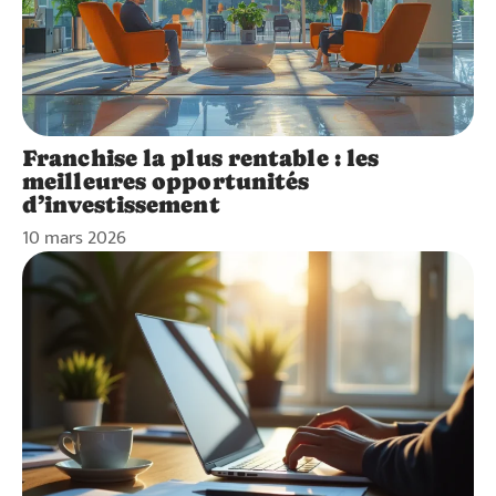
Franchise la plus rentable : les
meilleures opportunités
d’investissement
10 mars 2026