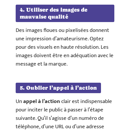
4. Utiliser des images de
mauvaise qualité
Des images floues ou pixelisées donnent
une impression d’amateurisme. Optez
pour des visuels en haute résolution. Les
images doivent être en adéquation avec le
message et la marque.
5. Oublier l’appel à l’action
Un
appel à l’action
clair est indispensable
pour inciter le public à passer à l’étape
suivante. Qu’il s’agisse d’un numéro de
téléphone, d’une URL ou d’une adresse