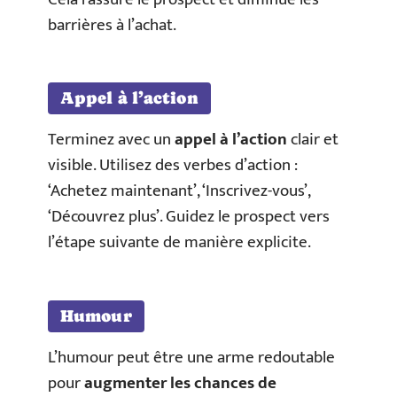
barrières à l’achat.
Appel à l’action
Terminez avec un
appel à l’action
clair et
visible. Utilisez des verbes d’action :
‘Achetez maintenant’, ‘Inscrivez-vous’,
‘Découvrez plus’. Guidez le prospect vers
l’étape suivante de manière explicite.
Humour
L’humour peut être une arme redoutable
pour
augmenter les chances de