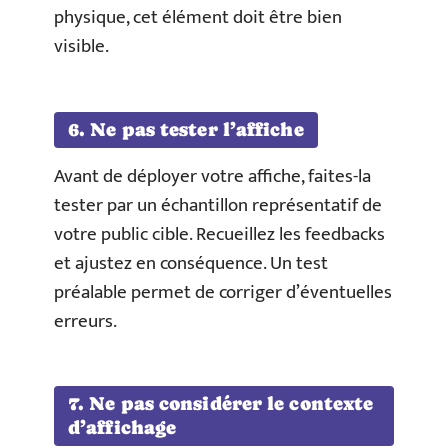
physique, cet élément doit être bien
visible.
6. Ne pas tester l’affiche
Avant de déployer votre affiche, faites-la
tester par un échantillon représentatif de
votre public cible. Recueillez les feedbacks
et ajustez en conséquence. Un test
préalable permet de corriger d’éventuelles
erreurs.
7. Ne pas considérer le contexte
d’affichage