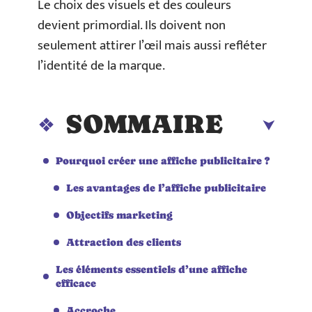
Le choix des visuels et des couleurs
devient primordial. Ils doivent non
seulement attirer l’œil mais aussi refléter
l’identité de la marque.
SOMMAIRE
Pourquoi créer une affiche publicitaire ?
Les avantages de l’affiche publicitaire
Objectifs marketing
Attraction des clients
Les éléments essentiels d’une affiche
efficace
Accroche