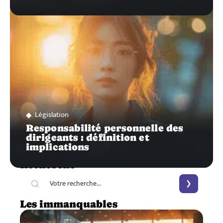
Législation
Responsabilité personnelle des
dirigeants : définition et
implications
Recherche
Les immanquables