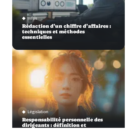
Infos
Rédaction d’un chiffre d’affaires :
techniques et méthodes
essentielles
Législation
Responsabilité personnelle des
dirigeants : définition et
implications