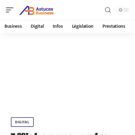
Business
Digital
Infos
Législation
Prestations
DIGITAL