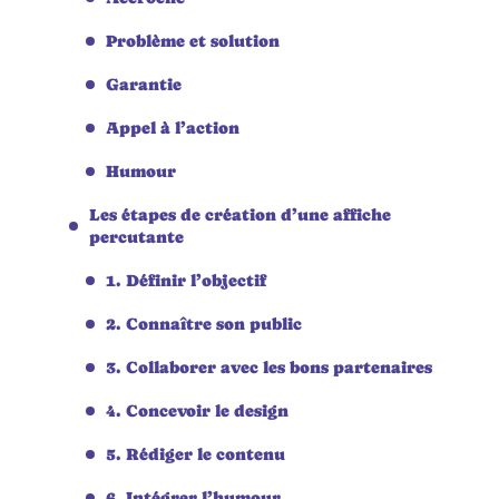
Problème et solution
Garantie
Appel à l’action
Humour
Les étapes de création d’une affiche
percutante
1. Définir l’objectif
2. Connaître son public
3. Collaborer avec les bons partenaires
4. Concevoir le design
5. Rédiger le contenu
6. Intégrer l’humour