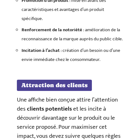
Promotion d’un produit
: mise en avant des
caractéristiques et avantages d’un produit
spécifique.
Renforcement de la notoriété
: amélioration de la
reconnaissance de la marque auprès du public cible.
Incitation à l’achat
: création d’un besoin ou d’une
envie immédiate chez le consommateur.
Attraction des clients
Une affiche bien conçue attire l’attention
des
clients potentiels
et les incite à
découvrir davantage sur le produit ou le
service proposé. Pour maximiser cet
impact, vous devez suivre quelques règles