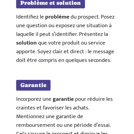
Problème et solution
Identifiez le
problème
du prospect. Posez
une question ou exposez une situation à
laquelle il peut s’identifier. Présentez la
solution
que votre produit ou service
apporte. Soyez clair et direct : le message
doit être compris en quelques secondes.
Garantie
Incorporez une
garantie
pour réduire les
craintes et favoriser les achats.
Mentionnez une garantie de
remboursement ou une période d’essai.
Cela rassure le prospect et diminue les