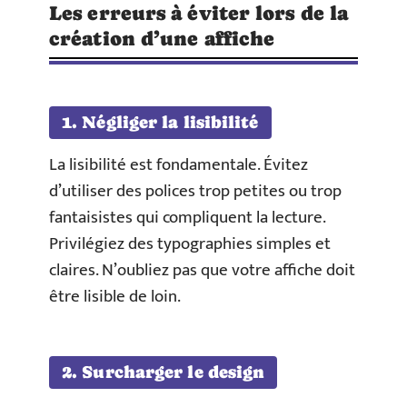
Les erreurs à éviter lors de la
création d’une affiche
1. Négliger la lisibilité
La lisibilité est fondamentale. Évitez
d’utiliser des polices trop petites ou trop
fantaisistes qui compliquent la lecture.
Privilégiez des typographies simples et
claires. N’oubliez pas que votre affiche doit
être lisible de loin.
2. Surcharger le design