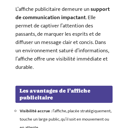
L’affiche publicitaire demeure un
support
de communication impactant
. Elle
permet de captiver l’attention des
passants, de marquer les esprits et de
diffuser un message clair et concis. Dans
un environnement saturé d’informations,
l’affiche offre une visibilité immédiate et
durable.
Les avantages de l’affiche
publicitaire
Visibilité accrue
: l’affiche, placée stratégiquement,
touche un large public, qu’il soit en mouvement ou
en attente.