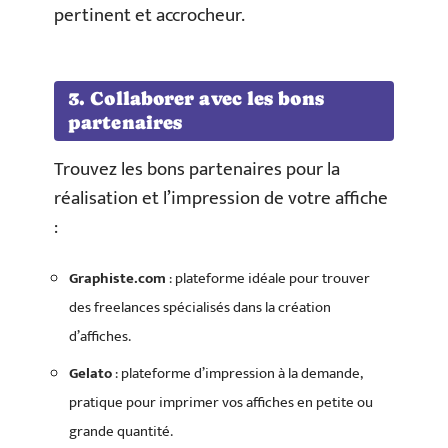
pertinent et accrocheur.
3. Collaborer avec les bons
partenaires
Trouvez les bons partenaires pour la
réalisation et l’impression de votre affiche
:
Graphiste.com
: plateforme idéale pour trouver
des freelances spécialisés dans la création
d’affiches.
Gelato
: plateforme d’impression à la demande,
pratique pour imprimer vos affiches en petite ou
grande quantité.