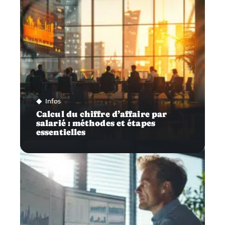
Infos
Calcul du chiffre d’affaire par
salarié : méthodes et étapes
essentielles