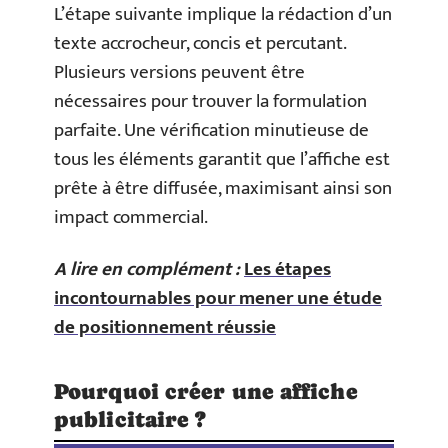
L’étape suivante implique la rédaction d’un
texte accrocheur, concis et percutant.
Plusieurs versions peuvent être
nécessaires pour trouver la formulation
parfaite. Une vérification minutieuse de
tous les éléments garantit que l’affiche est
prête à être diffusée, maximisant ainsi son
impact commercial.
A lire en complément :
Les étapes
incontournables pour mener une étude
de positionnement réussie
Pourquoi créer une affiche
publicitaire ?