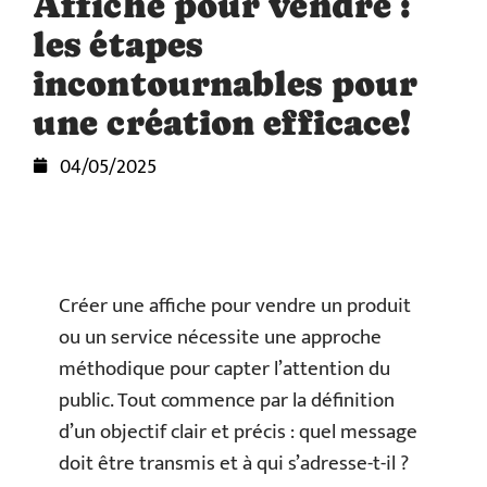
Affiche pour vendre :
les étapes
incontournables pour
une création efficace!
04/05/2025
Créer une affiche pour vendre un produit
ou un service nécessite une approche
méthodique pour capter l’attention du
public. Tout commence par la définition
d’un objectif clair et précis : quel message
doit être transmis et à qui s’adresse-t-il ?