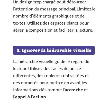
Un design trop chargé peut détourner
l’attention du message principal. Limitez le
nombre d’éléments graphiques et de
textes. Utilisez des espaces blancs pour
aérer la composition et faciliter la lecture.
3. Ignorer la hiérarchie visuelle
La hiérarchie visuelle guide le regard du
lecteur. Utilisez des tailles de police
différentes, des couleurs contrastées et
des encadrés pour mettre en avant les
informations clés comme l’
accroche
et
l’
appel à l’action
.