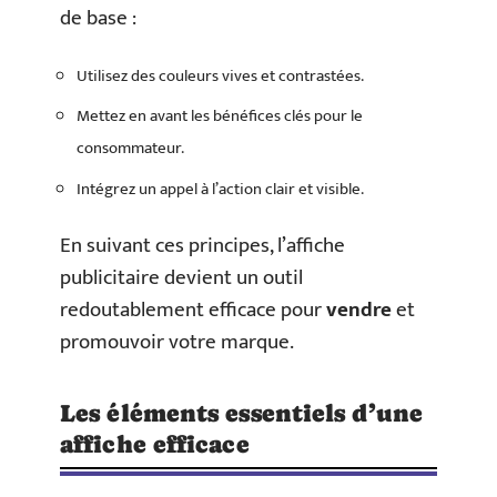
de base :
Utilisez des couleurs vives et contrastées.
Mettez en avant les bénéfices clés pour le
consommateur.
Intégrez un appel à l’action clair et visible.
En suivant ces principes, l’affiche
publicitaire devient un outil
redoutablement efficace pour
vendre
et
promouvoir votre marque.
Les éléments essentiels d’une
affiche efficace