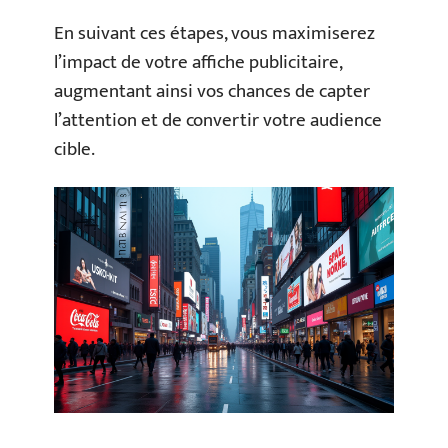
En suivant ces étapes, vous maximiserez
l’impact de votre affiche publicitaire,
augmentant ainsi vos chances de capter
l’attention et de convertir votre audience
cible.