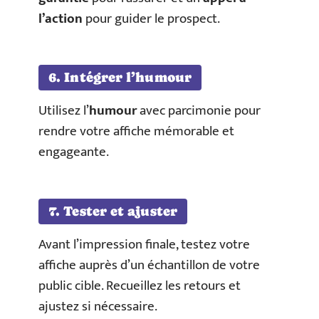
l’action
pour guider le prospect.
6. Intégrer l’humour
Utilisez l’
humour
avec parcimonie pour
rendre votre affiche mémorable et
engageante.
7. Tester et ajuster
Avant l’impression finale, testez votre
affiche auprès d’un échantillon de votre
public cible. Recueillez les retours et
ajustez si nécessaire.