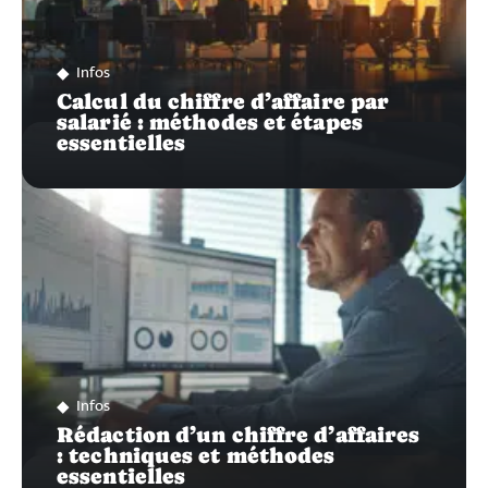
Infos
Calcul du chiffre d’affaire par
salarié : méthodes et étapes
essentielles
Infos
Rédaction d’un chiffre d’affaires
: techniques et méthodes
essentielles