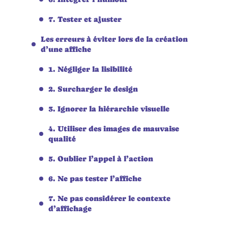
7. Tester et ajuster
Les erreurs à éviter lors de la création
d’une affiche
1. Négliger la lisibilité
2. Surcharger le design
3. Ignorer la hiérarchie visuelle
4. Utiliser des images de mauvaise
qualité
5. Oublier l’appel à l’action
6. Ne pas tester l’affiche
7. Ne pas considérer le contexte
d’affichage