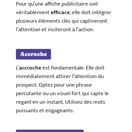
Pour qu’une affiche publicitaire soit
véritablement
efficace
, elle doit intégrer
plusieurs éléments clés qui captiveront
l’attention et inciteront à l’action.
Accroche
L’
accroche
est fondamentale. Elle doit
immédiatement attirer l’attention du
prospect. Optez pour une phrase
percutante ou un visuel fort qui capte le
regard en un instant. Utilisez des mots
puissants et engageants.