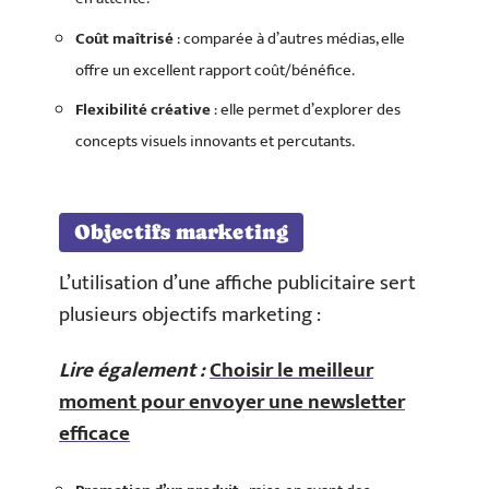
Coût maîtrisé
: comparée à d’autres médias, elle
offre un excellent rapport coût/bénéfice.
Flexibilité créative
: elle permet d’explorer des
concepts visuels innovants et percutants.
Objectifs marketing
L’utilisation d’une affiche publicitaire sert
plusieurs objectifs marketing :
Lire également :
Choisir le meilleur
moment pour envoyer une newsletter
efficace