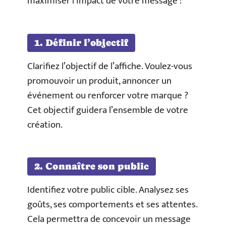
maximiser l’impact de votre message :
1. Définir l’objectif
Clarifiez l’objectif de l’affiche. Voulez-vous
promouvoir un produit, annoncer un
événement ou renforcer votre marque ?
Cet objectif guidera l’ensemble de votre
création.
2. Connaître son public
Identifiez votre public cible. Analysez ses
goûts, ses comportements et ses attentes.
Cela permettra de concevoir un message