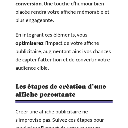
conversion
. Une touche d’humour bien
placée rendra votre affiche mémorable et
plus engageante.
En intégrant ces éléments, vous
optimiserez
l’impact de votre affiche
publicitaire, augmentant ainsi vos chances
de capter l’attention et de convertir votre
audience cible.
Les étapes de création d’une
affiche percutante
Créer une affiche publicitaire ne
s’improvise pas. Suivez ces étapes pour