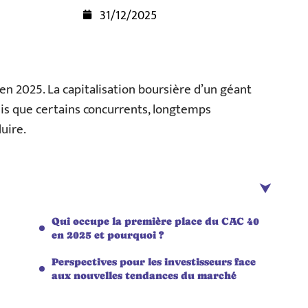
31/12/2025
en 2025. La capitalisation boursière d’un géant
ndis que certains concurrents, longtemps
uire.
Qui occupe la première place du CAC 40
en 2025 et pourquoi ?
Perspectives pour les investisseurs face
aux nouvelles tendances du marché