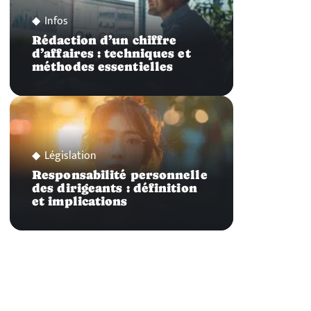
Infos
Rédaction d’un chiffre
d’affaires : techniques et
méthodes essentielles
Législation
Responsabilité personnelle
des dirigeants : définition
et implications