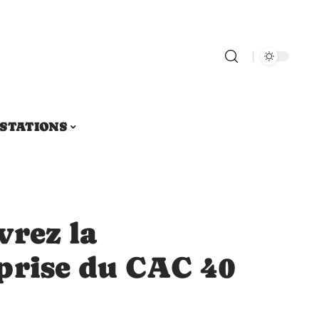
STATIONS
vrez la
prise du CAC 40