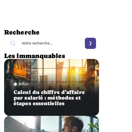
Recherche
Les immanquables
Infos
Calcul du chiffre d’affaire
par salarié : méthodes et
étapes essentielles