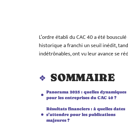
L’ordre établi du CAC 40 a été bousculé 
historique a franchi un seuil inédit, ta
indétrônables, ont vu leur avance se réd
SOMMAIRE
Panorama 2025 : quelles dynamiques
pour les entreprises du CAC 40 ?
Résultats financiers : à quelles dates
s’attendre pour les publications
majeures ?