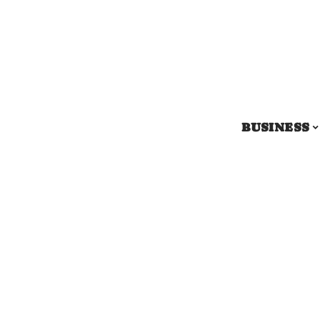
BUSINESS