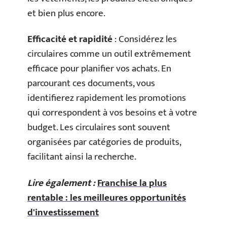
et bien plus encore.
Efficacité et rapidité
: Considérez les
circulaires comme un outil extrêmement
efficace pour planifier vos achats. En
parcourant ces documents, vous
identifierez rapidement les promotions
qui correspondent à vos besoins et à votre
budget. Les circulaires sont souvent
organisées par catégories de produits,
facilitant ainsi la recherche.
Lire également :
Franchise la plus
rentable : les meilleures opportunités
d'investissement