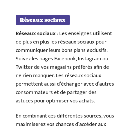
Réseaux sociaux
Réseaux sociaux
: Les enseignes utilisent
de plus en plus les réseaux sociaux pour
communiquer leurs bons plans exclusifs.
Suivez les pages Facebook, Instagram ou
Twitter de vos magasins préférés afin de
ne rien manquer. Les réseaux sociaux
permettent aussi d’échanger avec d’autres
consommateurs et de partager des
astuces pour optimiser vos achats.
En combinant ces différentes sources, vous
maximiserez vos chances d’accéder aux