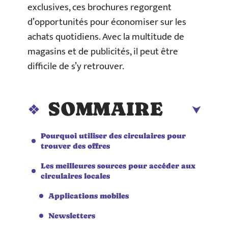
exclusives, ces brochures regorgent
d’opportunités pour économiser sur les
achats quotidiens. Avec la multitude de
magasins et de publicités, il peut être
difficile de s’y retrouver.
SOMMAIRE
Pourquoi utiliser des circulaires pour
trouver des offres
Les meilleures sources pour accéder aux
circulaires locales
Applications mobiles
Newsletters