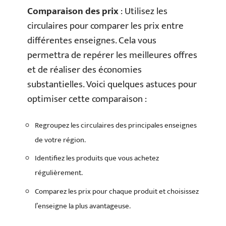
Comparaison des prix
: Utilisez les
circulaires pour comparer les prix entre
différentes enseignes. Cela vous
permettra de repérer les meilleures offres
et de réaliser des économies
substantielles. Voici quelques astuces pour
optimiser cette comparaison :
Regroupez les circulaires des principales enseignes
de votre région.
Identifiez les produits que vous achetez
régulièrement.
Comparez les prix pour chaque produit et choisissez
l’enseigne la plus avantageuse.