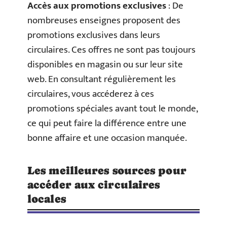
Accès aux promotions exclusives
: De
nombreuses enseignes proposent des
promotions exclusives dans leurs
circulaires. Ces offres ne sont pas toujours
disponibles en magasin ou sur leur site
web. En consultant régulièrement les
circulaires, vous accéderez à ces
promotions spéciales avant tout le monde,
ce qui peut faire la différence entre une
bonne affaire et une occasion manquée.
Les meilleures sources pour
accéder aux circulaires
locales