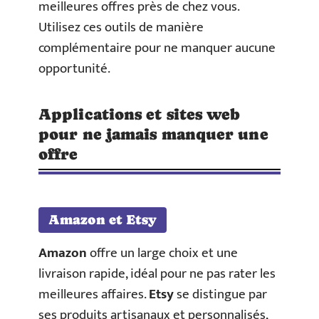
meilleures offres près de chez vous.
Utilisez ces outils de manière
complémentaire pour ne manquer aucune
opportunité.
Applications et sites web
pour ne jamais manquer une
offre
Amazon et Etsy
Amazon
offre un large choix et une
livraison rapide, idéal pour ne pas rater les
meilleures affaires.
Etsy
se distingue par
ses produits artisanaux et personnalisés,