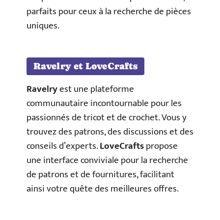
parfaits pour ceux à la recherche de pièces
uniques.
Ravelry et LoveCrafts
Ravelry
est une plateforme
communautaire incontournable pour les
passionnés de tricot et de crochet. Vous y
trouvez des patrons, des discussions et des
conseils d’experts.
LoveCrafts
propose
une interface conviviale pour la recherche
de patrons et de fournitures, facilitant
ainsi votre quête des meilleures offres.