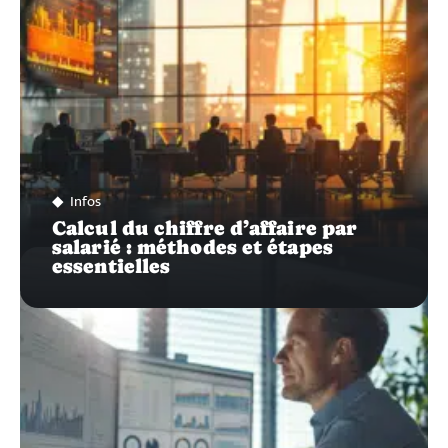
Infos
Calcul du chiffre d’affaire par
salarié : méthodes et étapes
essentielles