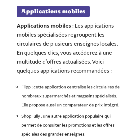
Applications mobiles
Applications mobiles
: Les applications
mobiles spécialisées regroupent les
circulaires de plusieurs enseignes locales.
En quelques clics, vous accéderez à une
multitude d’offres actualisées. Voici
quelques applications recommandées :
Flipp : cette application centralise les circulaires de
nombreux supermarchés et magasins spécialisés.
Elle propose aussi un comparateur de prix intégré.
ShopFully : une autre application populaire qui
permet de consulter les promotions et les offres
spéciales des grandes enseignes.