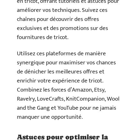
en tricot, offrant tutoriels et astuces pour
améliorer vos techniques. Suivez ces
chaînes pour découvrir des offres
exclusives et des promotions sur des
fournitures de tricot.
Utilisez ces plateformes de manière
synergique pour maximiser vos chances
de dénicher les meilleures offres et
enrichir votre expérience de tricot.
Combinez les forces d’Amazon, Etsy,
Ravelry, LoveCrafts, KnitCompanion, Wool
and the Gang et YouTube pour ne jamais
manquer une opportunité.
Astuces pour optimiser la