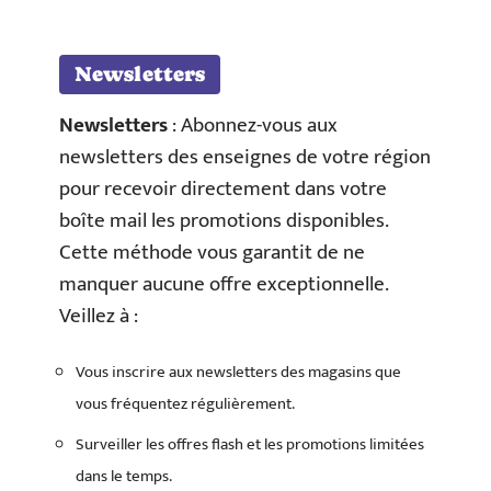
Newsletters
Newsletters
: Abonnez-vous aux
newsletters des enseignes de votre région
pour recevoir directement dans votre
boîte mail les promotions disponibles.
Cette méthode vous garantit de ne
manquer aucune offre exceptionnelle.
Veillez à :
Vous inscrire aux newsletters des magasins que
vous fréquentez régulièrement.
Surveiller les offres flash et les promotions limitées
dans le temps.