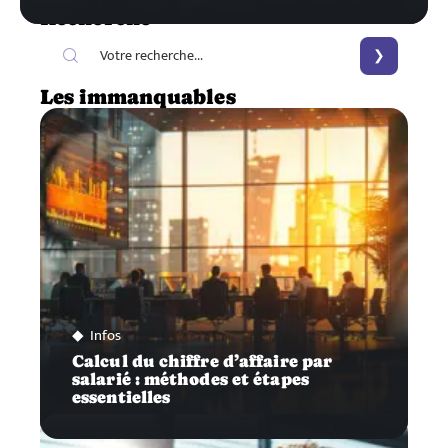
Recherche
Les immanquables
Infos
Calcul du chiffre d’affaire par
salarié : méthodes et étapes
essentielles