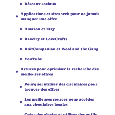
Réseaux sociaux
Applications et sites web pour ne jamais
manquer une offre
Amazon et Etsy
Ravelry et LoveCrafts
KnitCompanion et Wool and the Gang
YouTube
Astuces pour optimiser la recherche des
meilleures offres
Pourquoi utiliser des circulaires pour
trouver des offres
Les meilleures sources pour accéder
aux circulaires locales
Créer des alertes et utiliser des outils