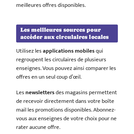
meilleures offres disponibles.
Les meilleures sources pour
accéder aux circulaires locales
Utilisez les
applications mobiles
qui
regroupent les circulaires de plusieurs
enseignes. Vous pouvez ainsi comparer les
offres en un seul coup d’œil.
Les
newsletters
des magasins permettent
de recevoir directement dans votre boîte
mail les promotions disponibles. Abonnez-
vous aux enseignes de votre choix pour ne
rater aucune offre.