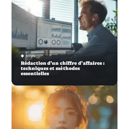
Infos
Rédaction d’un chiffre d’affaires :
techniques et méthodes
essentielles