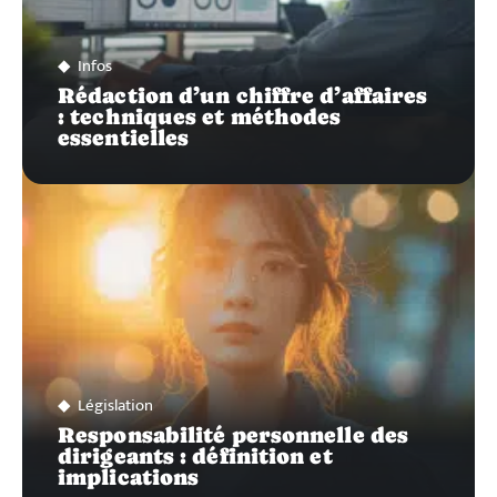
Infos
Rédaction d’un chiffre d’affaires
: techniques et méthodes
essentielles
Législation
Responsabilité personnelle des
dirigeants : définition et
implications