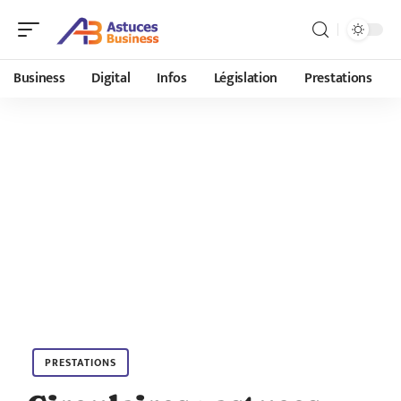
Business
Digital
Infos
Législation
Prestations
PRESTATIONS