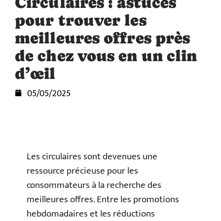
Circulaires : astuces
pour trouver les
meilleures offres près
de chez vous en un clin
d’œil
05/05/2025
Les circulaires sont devenues une
ressource précieuse pour les
consommateurs à la recherche des
meilleures offres. Entre les promotions
hebdomadaires et les réductions