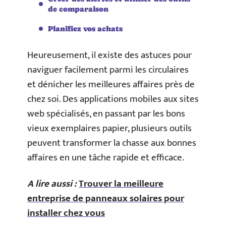
de comparaison
Planifiez vos achats
Heureusement, il existe des astuces pour
naviguer facilement parmi les circulaires
et dénicher les meilleures affaires près de
chez soi. Des applications mobiles aux sites
web spécialisés, en passant par les bons
vieux exemplaires papier, plusieurs outils
peuvent transformer la chasse aux bonnes
affaires en une tâche rapide et efficace.
A lire aussi :
Trouver la meilleure
entreprise de panneaux solaires pour
installer chez vous