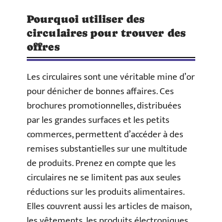
Pourquoi utiliser des
circulaires pour trouver des
offres
Les circulaires sont une véritable mine d’or
pour dénicher de bonnes affaires. Ces
brochures promotionnelles, distribuées
par les grandes surfaces et les petits
commerces, permettent d’accéder à des
remises substantielles sur une multitude
de produits. Prenez en compte que les
circulaires ne se limitent pas aux seules
réductions sur les produits alimentaires.
Elles couvrent aussi les articles de maison,
les vêtements, les produits électroniques