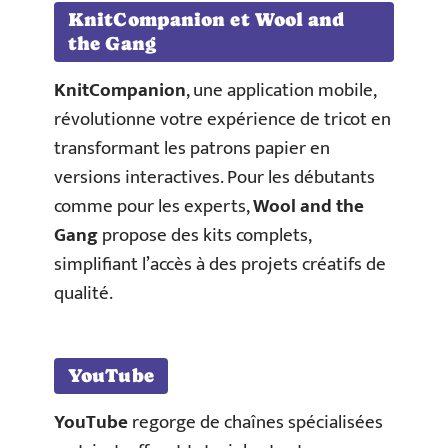
KnitCompanion et Wool and
the Gang
KnitCompanion
, une application mobile,
révolutionne votre expérience de tricot en
transformant les patrons papier en
versions interactives. Pour les débutants
comme pour les experts,
Wool and the
Gang
propose des kits complets,
simplifiant l’accès à des projets créatifs de
qualité.
YouTube
YouTube
regorge de chaînes spécialisées