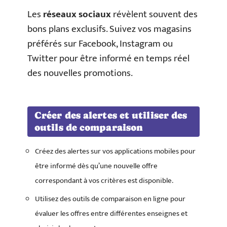
Les
réseaux sociaux
révèlent souvent des
bons plans exclusifs. Suivez vos magasins
préférés sur Facebook, Instagram ou
Twitter pour être informé en temps réel
des nouvelles promotions.
Créer des alertes et utiliser des
outils de comparaison
Créez des alertes sur vos applications mobiles pour
être informé dès qu’une nouvelle offre
correspondant à vos critères est disponible.
Utilisez des outils de comparaison en ligne pour
évaluer les offres entre différentes enseignes et