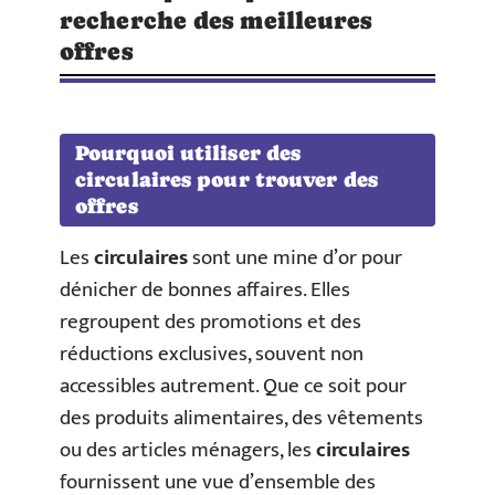
recherche des meilleures
offres
Pourquoi utiliser des
circulaires pour trouver des
offres
Les
circulaires
sont une mine d’or pour
dénicher de bonnes affaires. Elles
regroupent des promotions et des
réductions exclusives, souvent non
accessibles autrement. Que ce soit pour
des produits alimentaires, des vêtements
ou des articles ménagers, les
circulaires
fournissent une vue d’ensemble des