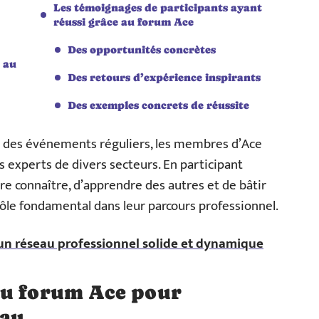
Les témoignages de participants ayant
réussi grâce au forum Ace
Des opportunités concrètes
 au
Des retours d’expérience inspirants
Des exemples concrets de réussite
t des événements réguliers, les membres d’Ace
s experts de divers secteurs. En participant
re connaître, d’apprendre des autres et de bâtir
rôle fondamental dans leur parcours professionnel.
 un réseau professionnel solide et dynamique
au forum Ace pour
eau