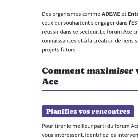
Des organismes comme
ADEME
et
Ent
ceux qui souhaitent s’engager dans l’ESS
réussir dans ce secteur. Le forum Ace 
connaissances et à la création de liens s
projets futurs.
Comment maximiser v
Ace
Planifiez vos rencontres
Pour tirer le meilleur parti du forum Ac
vous intéressent. Identifiez les interv