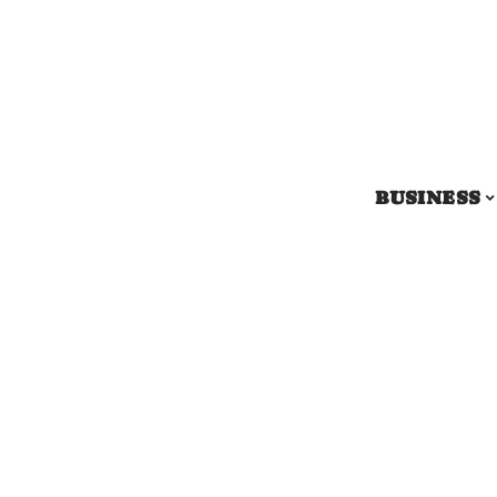
BUSINESS