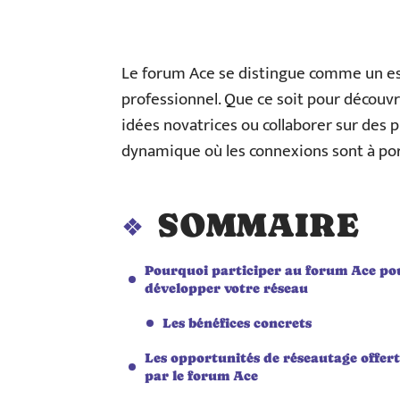
Le forum Ace se distingue comme un esp
professionnel. Que ce soit pour découvr
idées novatrices ou collaborer sur des 
dynamique où les connexions sont à po
SOMMAIRE
Pourquoi participer au forum Ace po
développer votre réseau
Les bénéfices concrets
Les opportunités de réseautage offert
par le forum Ace