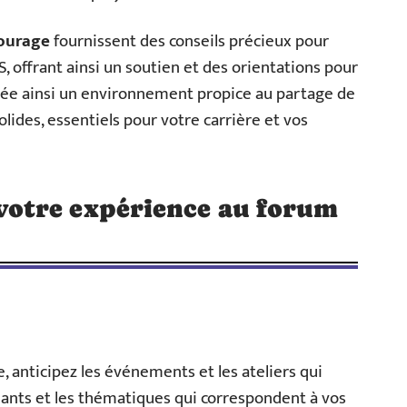
ourage
fournissent des conseils précieux pour
, offrant ainsi un soutien et des orientations pour
crée ainsi un environnement propice au partage de
olides, essentiels pour votre carrière et vos
otre expérience au forum
e, anticipez les événements et les ateliers qui
enants et les thématiques qui correspondent à vos