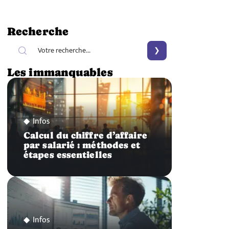
Recherche
Les immanquables
Infos
Calcul du chiffre d’affaire
par salarié : méthodes et
étapes essentielles
Infos