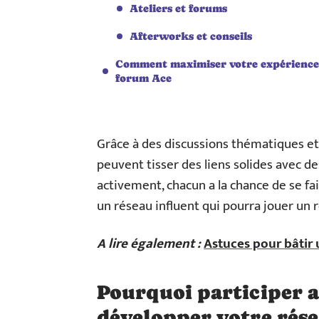
Ateliers et forums
Afterworks et conseils
Comment maximiser votre expérience
forum Ace
Grâce à des discussions thématiques e
peuvent tisser des liens solides avec de
activement, chacun a la chance de se fai
un réseau influent qui pourra jouer un 
A lire également :
Astuces pour bâtir
Pourquoi participer 
développer votre rés