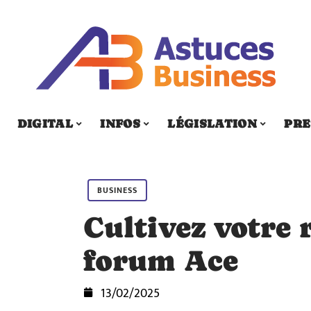
DIGITAL
INFOS
LÉGISLATION
PRE
BUSINESS
Cultivez votre 
forum Ace
13/02/2025