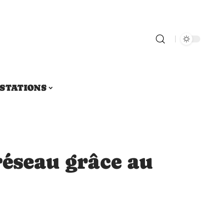
STATIONS
réseau grâce au