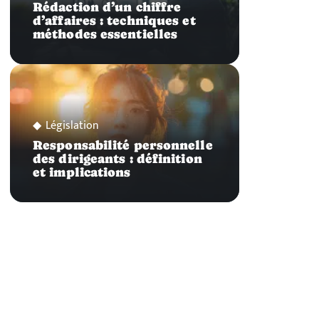
Rédaction d’un chiffre
d’affaires : techniques et
méthodes essentielles
Législation
Responsabilité personnelle
des dirigeants : définition
et implications