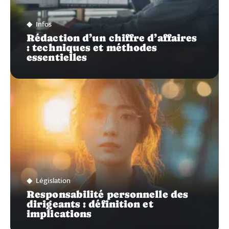
Infos
Rédaction d’un chiffre d’affaires
: techniques et méthodes
essentielles
Législation
Responsabilité personnelle des
dirigeants : définition et
implications