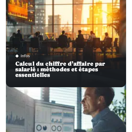
Infos
Calcul du chiffre d’affaire par
salarié : méthodes et étapes
essentielles