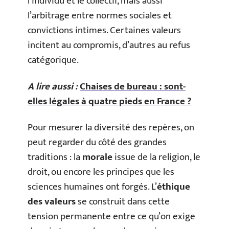
l’individu et le collectif, mais aussi
l’arbitrage entre normes sociales et
convictions intimes. Certaines valeurs
incitent au compromis, d’autres au refus
catégorique.
A lire aussi :
Chaises de bureau : sont-
elles légales à quatre pieds en France ?
Pour mesurer la diversité des repères, on
peut regarder du côté des grandes
traditions : la
morale
issue de la religion, le
droit, ou encore les principes que les
sciences humaines ont forgés. L’
éthique
des valeurs
se construit dans cette
tension permanente entre ce qu’on exige