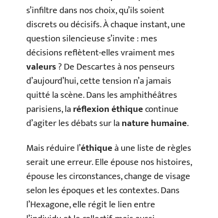
s’infiltre dans nos choix, qu’ils soient
discrets ou décisifs. À chaque instant, une
question silencieuse s’invite : mes
décisions reflètent-elles vraiment mes
valeurs
? De Descartes à nos penseurs
d’aujourd’hui, cette tension n’a jamais
quitté la scène. Dans les amphithéâtres
parisiens, la
réflexion éthique
continue
d’agiter les débats sur la
nature humaine
.
Mais réduire l’
éthique
à une liste de règles
serait une erreur. Elle épouse nos histoires,
épouse les circonstances, change de visage
selon les époques et les contextes. Dans
l’Hexagone, elle régit le lien entre