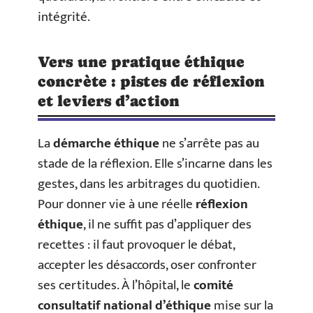
intégrité.
Vers une pratique éthique
concrète : pistes de réflexion
et leviers d’action
La
démarche éthique
ne s’arrête pas au
stade de la réflexion. Elle s’incarne dans les
gestes, dans les arbitrages du quotidien.
Pour donner vie à une réelle
réflexion
éthique
, il ne suffit pas d’appliquer des
recettes : il faut provoquer le débat,
accepter les désaccords, oser confronter
ses certitudes. À l’hôpital, le
comité
consultatif national d’éthique
mise sur la