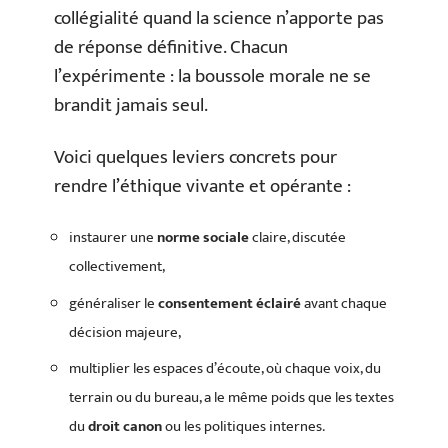
collégialité quand la science n’apporte pas
de réponse définitive. Chacun
l’expérimente : la boussole morale ne se
brandit jamais seul.
Voici quelques leviers concrets pour
rendre l’éthique vivante et opérante :
instaurer une
norme sociale
claire, discutée
collectivement,
généraliser le
consentement éclairé
avant chaque
décision majeure,
multiplier les espaces d’écoute, où chaque voix, du
terrain ou du bureau, a le même poids que les textes
du
droit canon
ou les politiques internes.