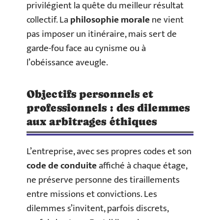
privilégient la quête du meilleur résultat
collectif. La
philosophie morale
ne vient
pas imposer un itinéraire, mais sert de
garde-fou face au cynisme ou à
l’obéissance aveugle.
Objectifs personnels et
professionnels : des dilemmes
aux arbitrages éthiques
L’entreprise, avec ses propres codes et son
code de conduite
affiché à chaque étage,
ne préserve personne des tiraillements
entre missions et convictions. Les
dilemmes s’invitent, parfois discrets,