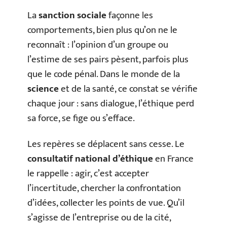
La
sanction sociale
façonne les
comportements, bien plus qu’on ne le
reconnaît : l’opinion d’un groupe ou
l’estime de ses pairs pèsent, parfois plus
que le code pénal. Dans le monde de la
science
et de la santé, ce constat se vérifie
chaque jour : sans dialogue, l’éthique perd
sa force, se fige ou s’efface.
Les repères se déplacent sans cesse. Le
consultatif national d’éthique
en France
le rappelle : agir, c’est accepter
l’incertitude, chercher la confrontation
d’idées, collecter les points de vue. Qu’il
s’agisse de l’entreprise ou de la cité,