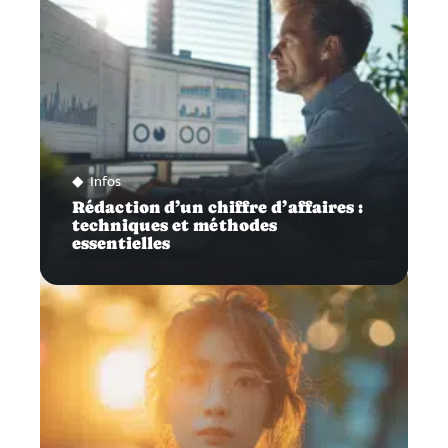
Infos
Rédaction d’un chiffre d’affaires :
techniques et méthodes
essentielles