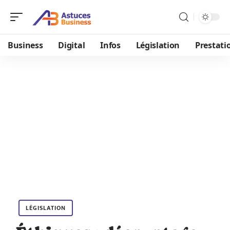
Business
Digital
Infos
Législation
Prestati
LÉGISLATION