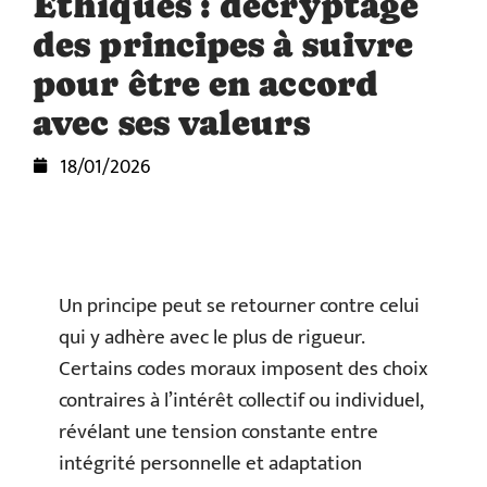
Éthiques : décryptage
des principes à suivre
pour être en accord
avec ses valeurs
18/01/2026
Un principe peut se retourner contre celui
qui y adhère avec le plus de rigueur.
Certains codes moraux imposent des choix
contraires à l’intérêt collectif ou individuel,
révélant une tension constante entre
intégrité personnelle et adaptation