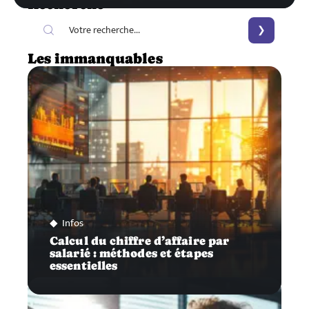
Recherche
Les immanquables
Infos
Calcul du chiffre d’affaire par
salarié : méthodes et étapes
essentielles