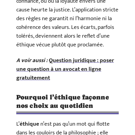
confiance, ou où la loyauté envers une
cause heurte la justice. L’application stricte
des règles ne garantit ni l’harmonie ni la
cohérence des valeurs. Les écarts, parfois
tolérés, deviennent alors le reflet d’une
éthique vécue plutôt que proclamée.
A voir aussi :
Question juridique : poser
une question à un avocat en ligne
gratuitement
Pourquoi l’éthique façonne
nos choix au quotidien
L’
éthique
n’est pas qu’un mot qui flotte
dans les couloirs de la philosophie ; elle