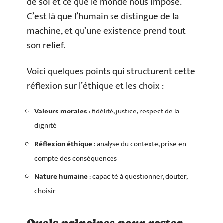
de soi et ce que le monde nous impose.
C’est là que l’humain se distingue de la
machine, et qu’une existence prend tout
son relief.
Voici quelques points qui structurent cette
réflexion sur l’éthique et les choix :
Valeurs morales
: fidélité, justice, respect de la
dignité
Réflexion éthique
: analyse du contexte, prise en
compte des conséquences
Nature humaine
: capacité à questionner, douter,
choisir
Quels principes pour rester