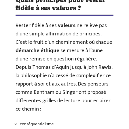
fidèle à ses valeurs ?
Rester fidèle à ses
valeurs
ne relève pas
d’une simple affirmation de principes.
C’est le fruit d’un cheminement où chaque
démarche éthique
se mesure à l’aune
d’une remise en question régulière.
Depuis Thomas d’Aquin jusqu’à John Rawls,
la philosophie n’a cessé de complexifier ce
rapport à soi et aux autres. Des penseurs
comme Bentham ou Singer ont proposé
différentes grilles de lecture pour éclairer
ce chemin :
conséquentialisme