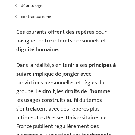
déontologie
contractualisme
Ces courants offrent des repères pour
naviguer entre intérêts personnels et
dignité humaine
.
Dans la réalité, s’en tenir à ses
principes à
suivre
implique de jongler avec
convictions personnelles et règles du
groupe. Le
droit
, les
droits de l’homme
,
les usages construits au fil du temps
s’entrelacent avec des repères plus
intimes. Les Presses Universitaires de
France publient régulièrement des