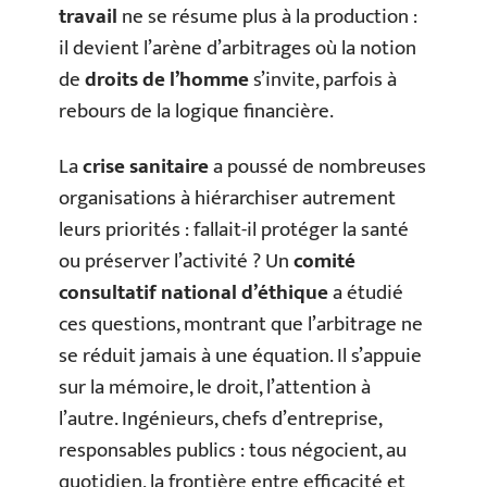
travail
ne se résume plus à la production :
il devient l’arène d’arbitrages où la notion
de
droits de l’homme
s’invite, parfois à
rebours de la logique financière.
La
crise sanitaire
a poussé de nombreuses
organisations à hiérarchiser autrement
leurs priorités : fallait-il protéger la santé
ou préserver l’activité ? Un
comité
consultatif national d’éthique
a étudié
ces questions, montrant que l’arbitrage ne
se réduit jamais à une équation. Il s’appuie
sur la mémoire, le droit, l’attention à
l’autre. Ingénieurs, chefs d’entreprise,
responsables publics : tous négocient, au
quotidien, la frontière entre efficacité et