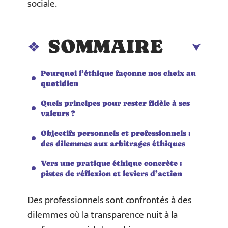
sociale.
SOMMAIRE
Pourquoi l’éthique façonne nos choix au
quotidien
Quels principes pour rester fidèle à ses
valeurs ?
Objectifs personnels et professionnels :
des dilemmes aux arbitrages éthiques
Vers une pratique éthique concrète :
pistes de réflexion et leviers d’action
Des professionnels sont confrontés à des
dilemmes où la transparence nuit à la