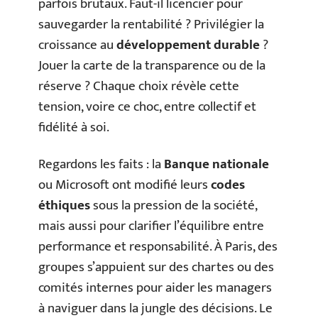
parfois brutaux. Faut-il licencier pour
sauvegarder la rentabilité ? Privilégier la
croissance au
développement durable
?
Jouer la carte de la transparence ou de la
réserve ? Chaque choix révèle cette
tension, voire ce choc, entre collectif et
fidélité à soi.
Regardons les faits : la
Banque nationale
ou Microsoft ont modifié leurs
codes
éthiques
sous la pression de la société,
mais aussi pour clarifier l’équilibre entre
performance et responsabilité. À Paris, des
groupes s’appuient sur des chartes ou des
comités internes pour aider les managers
à naviguer dans la jungle des décisions. Le