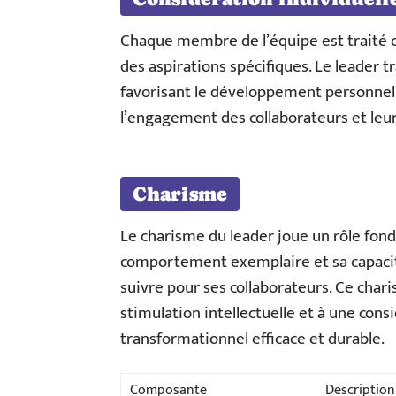
Chaque membre de l’équipe est traité 
des aspirations spécifiques. Le leader 
favorisant le développement personnel 
l’engagement des collaborateurs et leur 
Charisme
Le charisme du leader joue un rôle fon
comportement exemplaire et sa capacité
suivre pour ses collaborateurs. Ce charis
stimulation intellectuelle et à une cons
transformationnel efficace et durable.
Composante
Description