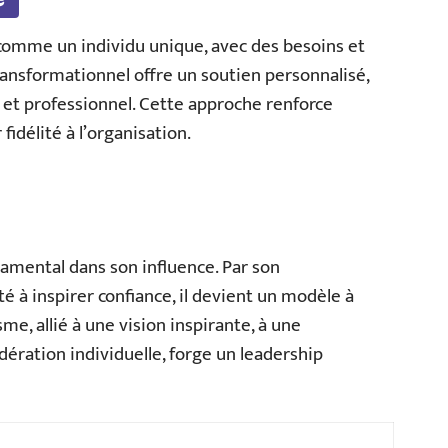
comme un individu unique, avec des besoins et
transformationnel offre un soutien personnalisé,
et professionnel. Cette approche renforce
fidélité à l’organisation.
damental dans son influence. Par son
 à inspirer confiance, il devient un modèle à
me, allié à une vision inspirante, à une
idération individuelle, forge un leadership