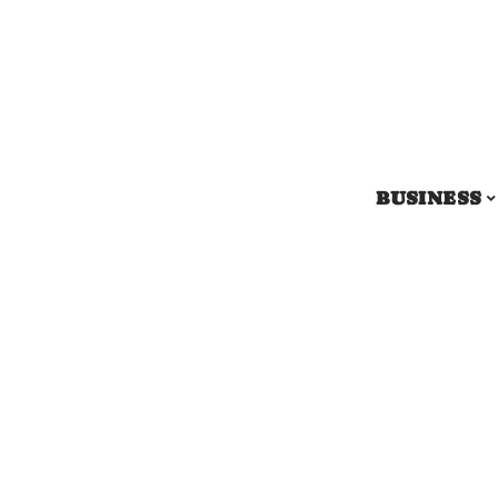
BUSINESS