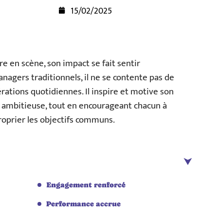
15/02/2025
e en scène, son impact se fait sentir
gers traditionnels, il ne se contente pas de
rations quotidiennes. Il inspire et motive son
t ambitieuse, tout en encourageant chacun à
oprier les objectifs communs.
Engagement renforcé
Performance accrue