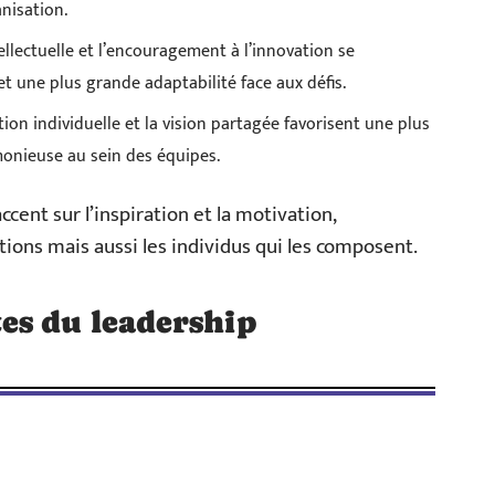
nisation.
tellectuelle et l’encouragement à l’innovation se
t une plus grande adaptabilité face aux défis.
tion individuelle et la vision partagée favorisent une plus
onieuse au sein des équipes.
cent sur l’inspiration et la motivation,
ions mais aussi les individus qui les composent.
es du leadership