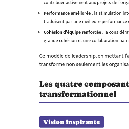
contribuer activement aux projets de l’orga
Performance améliorée
: la stimulation in
traduisent par une meilleure performance e
Cohésion d’équipe renforcée
: la considéra
grande cohésion et une collaboration harm
Ce modèle de leadership, en mettant l’ac
transforme non seulement les organisat
Les quatre composant
transformationnel
Vision inspirante