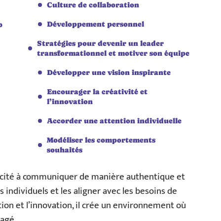
Culture de collaboration
Développement personnel
p
Stratégies pour devenir un leader
transformationnel et motiver son équipe
Développer une vision inspirante
Encourager la créativité et
l’innovation
Accorder une attention individuelle
Modéliser les comportements
souhaités
pacité à communiquer de manière authentique et
ts individuels et les aligner avec les besoins de
ation et l’innovation, il crée un environnement où
agé.