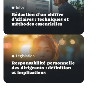
Infos
Rédaction d’un chiffre
d’affaires : techniques et
méthodes essentielles
Législation
Responsabilité personnelle
des dirigeants : définition
et implications