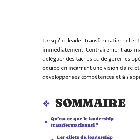
Lorsqu’un leader transformationnel entr
immédiatement. Contrairement aux mana
déléguer des tâches ou de gérer les opé
équipe en incarnant une vision claire e
développer ses compétences et à s’appr
SOMMAIRE
Qu’est-ce que le leadership
transformationnel ?
Les effets du leadership