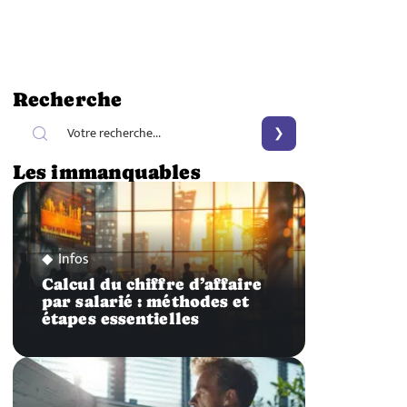
Recherche
Les immanquables
Infos
Calcul du chiffre d’affaire
par salarié : méthodes et
étapes essentielles