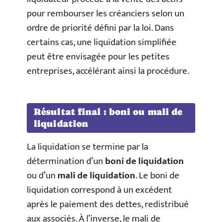
pour rembourser les créanciers selon un
ordre de priorité défini par la loi. Dans
certains cas, une liquidation simplifiée
peut être envisagée pour les petites
entreprises, accélérant ainsi la procédure.
Résultat final : boni ou mali de
liquidation
La liquidation se termine par la
détermination d’un
boni de liquidation
ou d’un
mali de liquidation
. Le boni de
liquidation correspond à un excédent
après le paiement des dettes, redistribué
aux associés. À l’inverse, le mali de