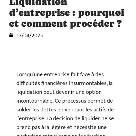
Liquidation
d’entreprise : pourquoi
et comment procéder ?
17/04/2025
Lorsqu’une entreprise fait face à des
difficultés financières insurmontables, la
liquidation peut devenir une option
incontournable. Ce processus permet de
solder les dettes en vendant les actifs de
l’entreprise. La décision de liquider ne se
prend pas à la légère et nécessite une