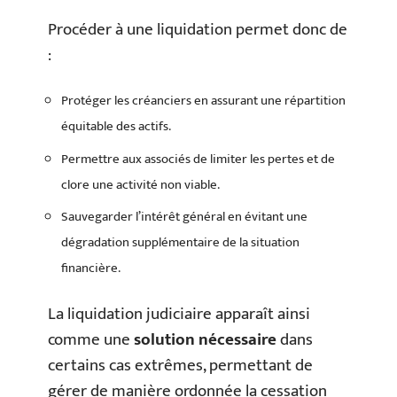
Procéder à une liquidation permet donc de
:
Protéger les créanciers en assurant une répartition
équitable des actifs.
Permettre aux associés de limiter les pertes et de
clore une activité non viable.
Sauvegarder l’intérêt général en évitant une
dégradation supplémentaire de la situation
financière.
La liquidation judiciaire apparaît ainsi
comme une
solution nécessaire
dans
certains cas extrêmes, permettant de
gérer de manière ordonnée la cessation