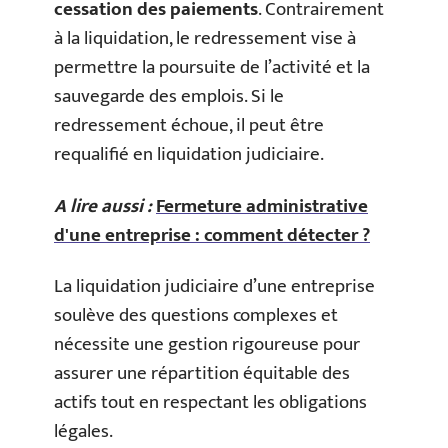
cessation des paiements
. Contrairement
à la liquidation, le redressement vise à
permettre la poursuite de l’activité et la
sauvegarde des emplois. Si le
redressement échoue, il peut être
requalifié en liquidation judiciaire.
A lire aussi :
Fermeture administrative
d'une entreprise : comment détecter ?
La liquidation judiciaire d’une entreprise
soulève des questions complexes et
nécessite une gestion rigoureuse pour
assurer une répartition équitable des
actifs tout en respectant les obligations
légales.