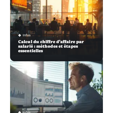
Infos
Calcul du chiffre d’affaire par
salarié : méthodes et étapes
essentielles
Infos