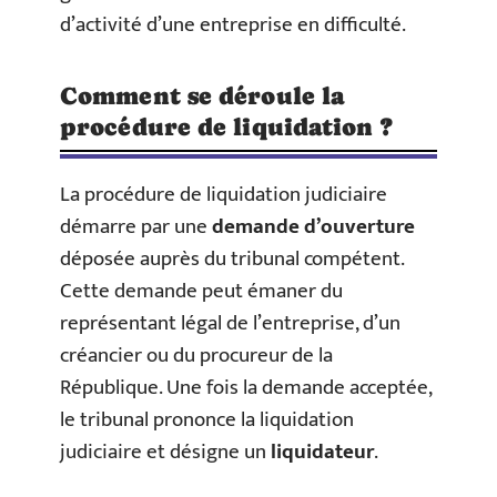
d’activité d’une entreprise en difficulté.
Comment se déroule la
procédure de liquidation ?
La procédure de liquidation judiciaire
démarre par une
demande d’ouverture
déposée auprès du tribunal compétent.
Cette demande peut émaner du
représentant légal de l’entreprise, d’un
créancier ou du procureur de la
République. Une fois la demande acceptée,
le tribunal prononce la liquidation
judiciaire et désigne un
liquidateur
.