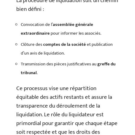
La procédure de liquidation suit un chemin
bien défini :
Convocation de l’
assemblée générale
extraordinaire
pour informer les associés.
Clôture des
comptes de la société
et publication
d’un avis de liquidation.
Transmission des pièces justificatives au
greffe du
tribunal
.
Ce processus vise une répartition
équitable des actifs restants et assure la
transparence du déroulement de la
liquidation. Le rôle du liquidateur est
primordial pour garantir que chaque étape
soit respectée et que les droits des