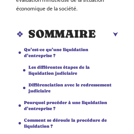
évaluation minutieuse de la situation
économique de la société.
SOMMAIRE
Qu’est-ce qu’une liquidation
d’entreprise ?
Les différentes étapes de la
liquidation judiciaire
Différenciation avec le redressement
judiciaire
Pourquoi procéder à une liquidation
d’entreprise ?
Comment se déroule la procédure de
liquidation ?