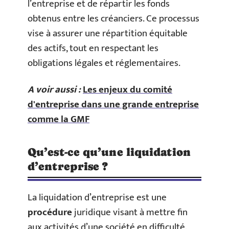
l’entreprise et de répartir les fonds
obtenus entre les créanciers. Ce processus
vise à assurer une répartition équitable
des actifs, tout en respectant les
obligations légales et réglementaires.
A voir aussi :
Les enjeux du comité
d'entreprise dans une grande entreprise
comme la GMF
Qu’est-ce qu’une liquidation
d’entreprise ?
La liquidation d’entreprise est une
procédure
juridique visant à mettre fin
aux activités d’une société en difficulté.