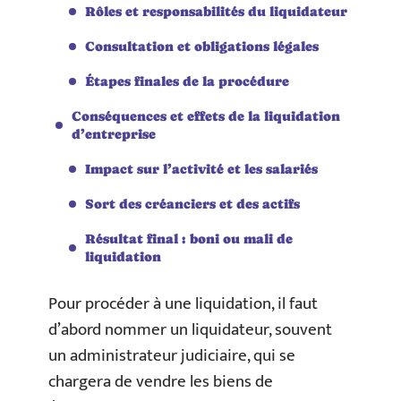
Rôles et responsabilités du liquidateur
Consultation et obligations légales
Étapes finales de la procédure
Conséquences et effets de la liquidation
d’entreprise
Impact sur l’activité et les salariés
Sort des créanciers et des actifs
Résultat final : boni ou mali de
liquidation
Pour procéder à une liquidation, il faut
d’abord nommer un liquidateur, souvent
un administrateur judiciaire, qui se
chargera de vendre les biens de