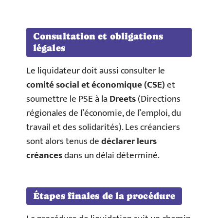
Consultation et obligations
légales
Le liquidateur doit aussi consulter le
comité social et économique (CSE)
et
soumettre le PSE à la
Dreets
(Directions
régionales de l’économie, de l’emploi, du
travail et des solidarités). Les créanciers
sont alors tenus de
déclarer leurs
créances
dans un délai déterminé.
Étapes finales de la procédure