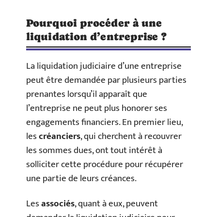
Pourquoi procéder à une
liquidation d’entreprise ?
La liquidation judiciaire d’une entreprise
peut être demandée par plusieurs parties
prenantes lorsqu’il apparaît que
l’entreprise ne peut plus honorer ses
engagements financiers. En premier lieu,
les
créanciers
, qui cherchent à recouvrer
les sommes dues, ont tout intérêt à
solliciter cette procédure pour récupérer
une partie de leurs créances.
Les
associés
, quant à eux, peuvent