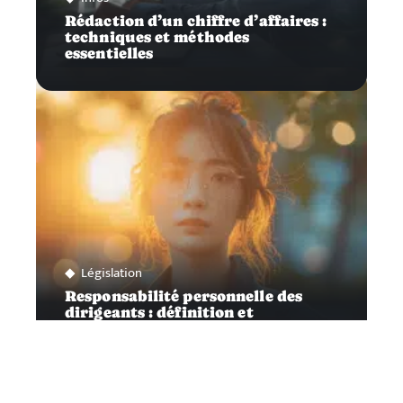
Rédaction d’un chiffre d’affaires :
techniques et méthodes
essentielles
Législation
Responsabilité personnelle des
dirigeants : définition et
implications