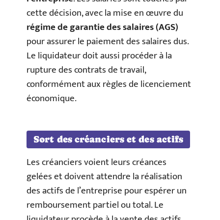
cette décision, avec la mise en œuvre du
régime de garantie des salaires (AGS)
pour assurer le paiement des salaires dus.
Le liquidateur doit aussi procéder à la
rupture des contrats de travail,
conformément aux règles de licenciement
économique.
Sort des créanciers et des actifs
Les créanciers voient leurs créances
gelées et doivent attendre la réalisation
des actifs de l’entreprise pour espérer un
remboursement partiel ou total. Le
liquidateur procède à la vente des actifs