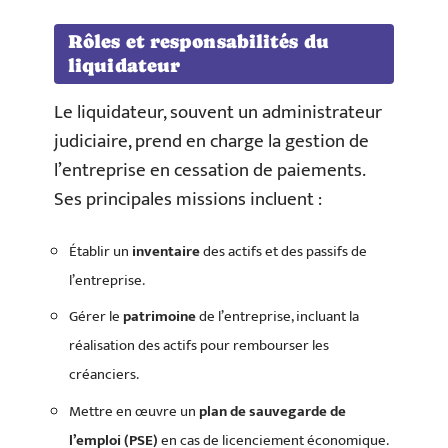
Rôles et responsabilités du
liquidateur
Le liquidateur, souvent un administrateur
judiciaire, prend en charge la gestion de
l’entreprise en cessation de paiements.
Ses principales missions incluent :
Établir un
inventaire
des actifs et des passifs de
l’entreprise.
Gérer le
patrimoine
de l’entreprise, incluant la
réalisation des actifs pour rembourser les
créanciers.
Mettre en œuvre un
plan de sauvegarde de
l’emploi (PSE)
en cas de licenciement économique.