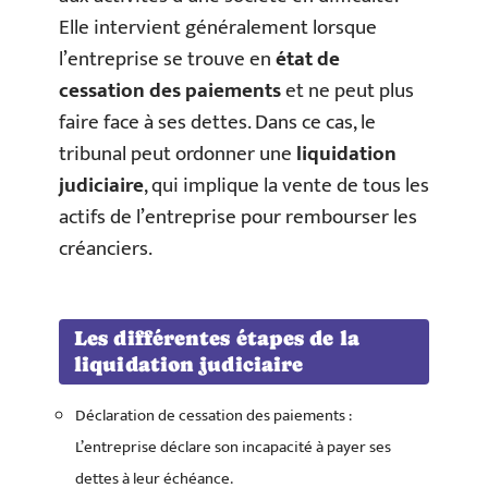
Elle intervient généralement lorsque
l’entreprise se trouve en
état de
cessation des paiements
et ne peut plus
faire face à ses dettes. Dans ce cas, le
tribunal peut ordonner une
liquidation
judiciaire
, qui implique la vente de tous les
actifs de l’entreprise pour rembourser les
créanciers.
Les différentes étapes de la
liquidation judiciaire
Déclaration de cessation des paiements :
L’entreprise déclare son incapacité à payer ses
dettes à leur échéance.