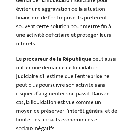
demander la liquidation judiciaire pour
éviter une aggravation de la situation
financière de l’entreprise. Ils préfèrent
souvent cette solution pour mettre fin à
une activité déficitaire et protéger leurs
intérêts.
Le
procureur de la République
peut aussi
initier une demande de liquidation
judiciaire s’il estime que l’entreprise ne
peut plus poursuivre son activité sans
risquer d’augmenter son passif. Dans ce
cas, la liquidation est vue comme un
moyen de préserver l’intérêt général et de
limiter les impacts économiques et
sociaux négatifs.