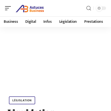
Business
Digital
Infos
Législation
Prestations
LÉGISLATION