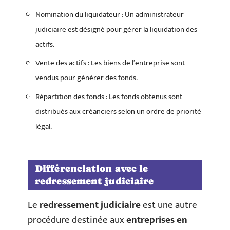
Nomination du liquidateur : Un administrateur
judiciaire est désigné pour gérer la liquidation des
actifs.
Vente des actifs : Les biens de l’entreprise sont
vendus pour générer des fonds.
Répartition des fonds : Les fonds obtenus sont
distribués aux créanciers selon un ordre de priorité
légal.
Différenciation avec le
redressement judiciaire
Le
redressement judiciaire
est une autre
procédure destinée aux
entreprises en