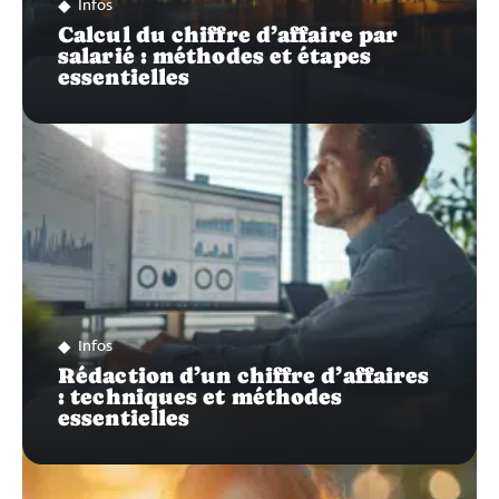
Infos
Calcul du chiffre d’affaire par
salarié : méthodes et étapes
essentielles
Infos
Rédaction d’un chiffre d’affaires
: techniques et méthodes
essentielles