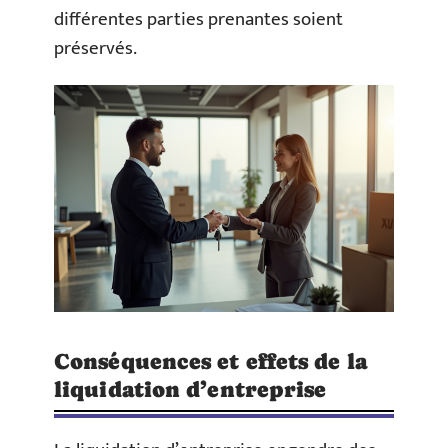
différentes parties prenantes soient
préservés.
Conséquences et effets de la
liquidation d’entreprise