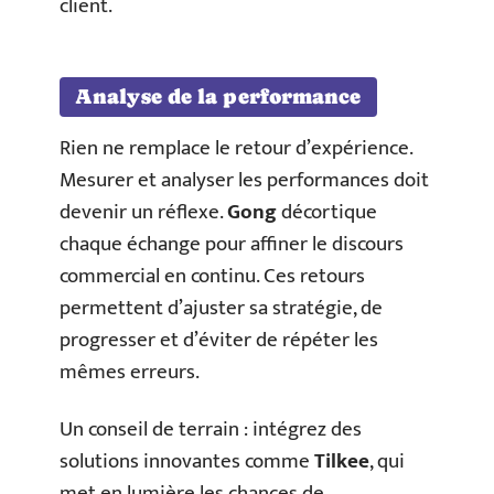
client.
Analyse de la performance
Rien ne remplace le retour d’expérience.
Mesurer et analyser les performances doit
devenir un réflexe.
Gong
décortique
chaque échange pour affiner le discours
commercial en continu. Ces retours
permettent d’ajuster sa stratégie, de
progresser et d’éviter de répéter les
mêmes erreurs.
Un conseil de terrain : intégrez des
solutions innovantes comme
Tilkee
, qui
met en lumière les chances de