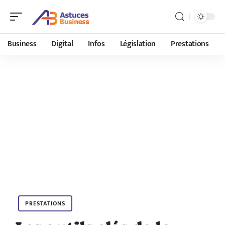
Business
Digital
Infos
Législation
Prestations
PRESTATIONS