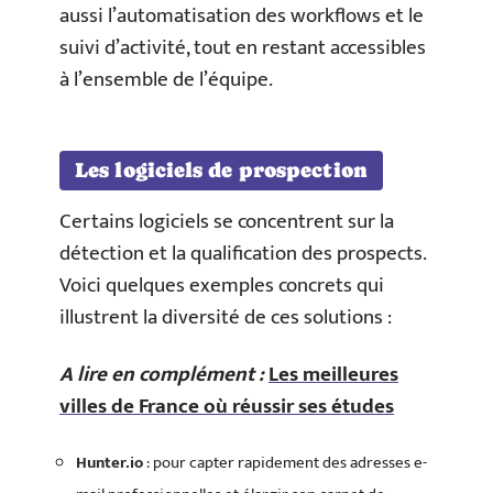
aussi l’automatisation des workflows et le
suivi d’activité, tout en restant accessibles
à l’ensemble de l’équipe.
Les logiciels de prospection
Certains logiciels se concentrent sur la
détection et la qualification des prospects.
Voici quelques exemples concrets qui
illustrent la diversité de ces solutions :
A lire en complément :
Les meilleures
villes de France où réussir ses études
Hunter.io
: pour capter rapidement des adresses e-