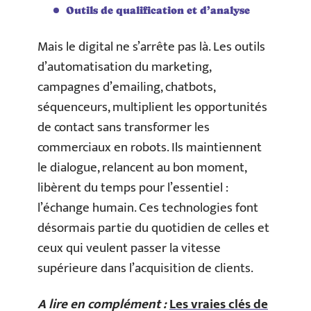
Outils de qualification et d’analyse
Mais le digital ne s’arrête pas là. Les outils
d’automatisation du marketing,
campagnes d’emailing, chatbots,
séquenceurs, multiplient les opportunités
de contact sans transformer les
commerciaux en robots. Ils maintiennent
le dialogue, relancent au bon moment,
libèrent du temps pour l’essentiel :
l’échange humain. Ces technologies font
désormais partie du quotidien de celles et
ceux qui veulent passer la vitesse
supérieure dans l’acquisition de clients.
A lire en complément :
Les vraies clés de