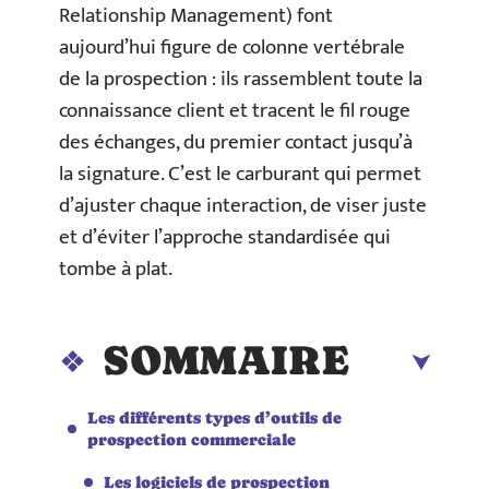
Relationship Management) font
aujourd’hui figure de colonne vertébrale
de la prospection : ils rassemblent toute la
connaissance client et tracent le fil rouge
des échanges, du premier contact jusqu’à
la signature. C’est le carburant qui permet
d’ajuster chaque interaction, de viser juste
et d’éviter l’approche standardisée qui
tombe à plat.
SOMMAIRE
Les différents types d’outils de
prospection commerciale
Les logiciels de prospection