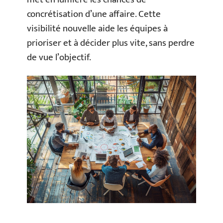
concrétisation d’une affaire. Cette
visibilité nouvelle aide les équipes à
prioriser et à décider plus vite, sans perdre
de vue l’objectif.