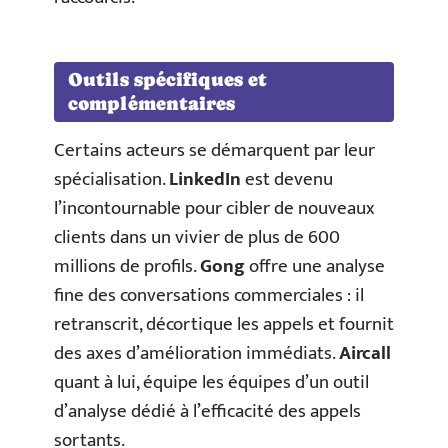
Outils spécifiques et
complémentaires
Certains acteurs se démarquent par leur
spécialisation.
LinkedIn
est devenu
l’incontournable pour cibler de nouveaux
clients dans un vivier de plus de 600
millions de profils.
Gong
offre une analyse
fine des conversations commerciales : il
retranscrit, décortique les appels et fournit
des axes d’amélioration immédiats.
Aircall
quant à lui, équipe les équipes d’un outil
d’analyse dédié à l’efficacité des appels
sortants.