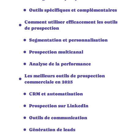
Outils spécifiques et complémentaires
Comment utiliser efficacement les outils
de prospection
Segmentation et personnalisation
Prospection multicanal
Analyse de la performance
Les meilleurs outils de prospection
commerciale en 2023
CRM et automatisation
Prospection sur LinkedIn
Outils de communication
Génération de leads