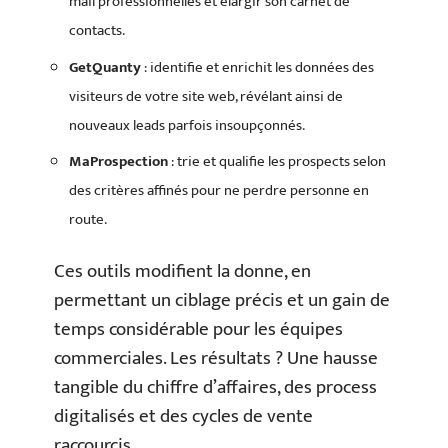
mail professionnelles et élargir son carnet de
contacts.
GetQuanty
: identifie et enrichit les données des
visiteurs de votre site web, révélant ainsi de
nouveaux leads parfois insoupçonnés.
MaProspection
: trie et qualifie les prospects selon
des critères affinés pour ne perdre personne en
route.
Ces outils modifient la donne, en
permettant un ciblage précis et un gain de
temps considérable pour les équipes
commerciales. Les résultats ? Une hausse
tangible du chiffre d’affaires, des process
digitalisés et des cycles de vente
raccourcis.