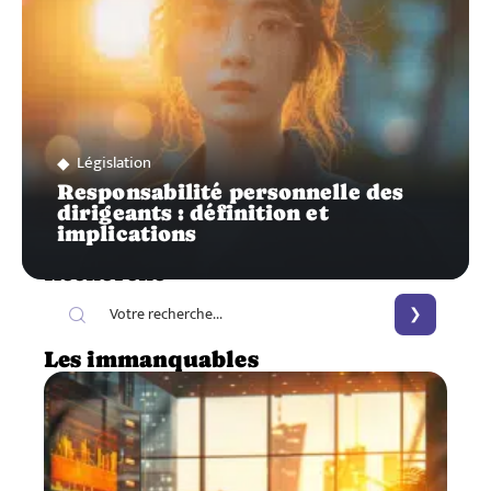
Législation
Responsabilité personnelle des
dirigeants : définition et
implications
Recherche
Les immanquables