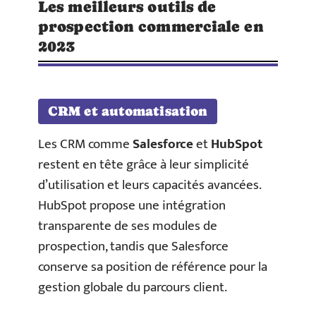
Les meilleurs outils de
prospection commerciale en
2023
CRM et automatisation
Les CRM comme
Salesforce
et
HubSpot
restent en tête grâce à leur simplicité
d’utilisation et leurs capacités avancées.
HubSpot propose une intégration
transparente de ses modules de
prospection, tandis que Salesforce
conserve sa position de référence pour la
gestion globale du parcours client.