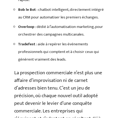
Bob le Bot
: chatbot intelligent, directement intégré
au CRM pour automatiser les premiers échanges.
Overloop
: dédié à l’automatisation marketing, pour
orchestrer des campagnes multicanales.
Tradefest
: aide à repérer les événements
professionnels qui comptent et à choisir ceux qui
génèrent vraiment des leads.
La prospection commerciale n’est plus une
affaire d’improvisation ni de carnet
d’adresses bien tenu. C’est un jeu de
précision, où chaque nouvel outil adopté
peut devenir le levier d’une conquête
commerciale. Les entreprises qui