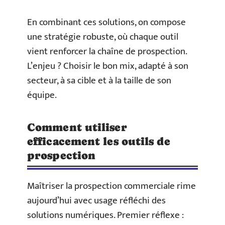
En combinant ces solutions, on compose
une stratégie robuste, où chaque outil
vient renforcer la chaîne de prospection.
L’enjeu ? Choisir le bon mix, adapté à son
secteur, à sa cible et à la taille de son
équipe.
Comment utiliser
efficacement les outils de
prospection
Maîtriser la prospection commerciale rime
aujourd’hui avec usage réfléchi des
solutions numériques. Premier réflexe :