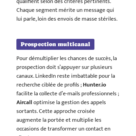
qualifient selon des critères pertinents.
Chaque segment mérite un message qui
lui parle, loin des envois de masse stériles.
Prospection multicanal
Pour démultiplier les chances de succès, la
prospection doit s’appuyer sur plusieurs
canaux. LinkedIn reste imbattable pour la
recherche ciblée de profils ;
Hunter.io
facilite la collecte d’e-mails professionnels ;
Aircall
optimise la gestion des appels
sortants. Cette approche croisée
augmente la portée et multiplie les
occasions de transformer un contact en