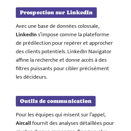
Prospection sur LinkedIn
Avec une base de données colossale,
LinkedIn
s’impose comme la plateforme
de prédilection pour repérer et approcher
des clients potentiels. LinkedIn Navigator
affine la recherche et donne accès à des
filtres puissants pour cibler précisément
les décideurs.
Outils de communication
Pour les équipes qui misent sur l’appel,
Aircall
fournit des analyses détaillées pour