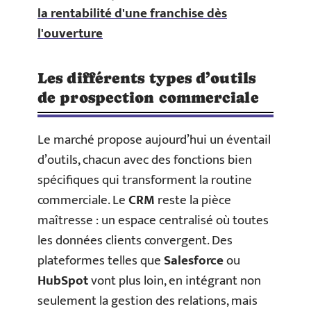
la rentabilité d'une franchise dès
l'ouverture
Les différents types d’outils
de prospection commerciale
Le marché propose aujourd’hui un éventail
d’outils, chacun avec des fonctions bien
spécifiques qui transforment la routine
commerciale. Le
CRM
reste la pièce
maîtresse : un espace centralisé où toutes
les données clients convergent. Des
plateformes telles que
Salesforce
ou
HubSpot
vont plus loin, en intégrant non
seulement la gestion des relations, mais