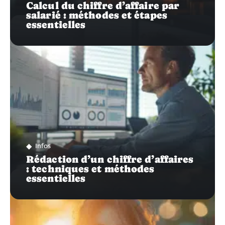
Calcul du chiffre d’affaire par
salarié : méthodes et étapes
essentielles
Infos
Rédaction d’un chiffre d’affaires
: techniques et méthodes
essentielles