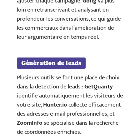
ajuster chaque campagne.
Gong
va plus
loin en retranscrivant et analysant en
profondeur les conversations, ce qui guide
les commerciaux dans l’amélioration de
leur argumentaire en temps réel.
Génération de leads
Plusieurs outils se font une place de choix
dans la détection de leads :
GetQuanty
identifie automatiquement les visiteurs de
votre site,
Hunter.io
collecte efficacement
des adresses e-mail professionnelles, et
ZoomInfo
se spécialise dans la recherche
de coordonnées enrichies.