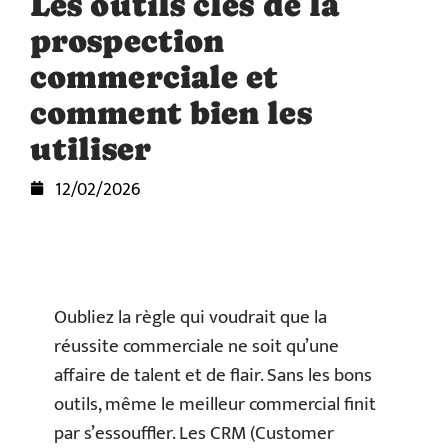
Les outils clés de la
prospection
commerciale et
comment bien les
utiliser
12/02/2026
Oubliez la règle qui voudrait que la
réussite commerciale ne soit qu’une
affaire de talent et de flair. Sans les bons
outils, même le meilleur commercial finit
par s’essouffler. Les CRM (Customer