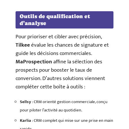
Outils de qualification et
d’analyse
Pour prioriser et cibler avec précision,
Tilkee
évalue les chances de signature et
guide les décisions commerciales.
MaProspection
affine la sélection des
prospects pour booster le taux de
conversion. D’autres solutions viennent
compléter cette boîte à outils :
Sellsy
: CRM orienté gestion commerciale, conçu
pour piloter l’activité au quotidien.
Karlia
: CRM complet qui mise sur une prise en main
rapide.