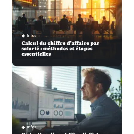
Infos
Calcul du chiffre d’affaire par
salarié : méthodes et étapes
essentielles
Infos