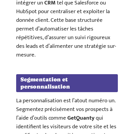
intégrer un
CRM
tel que Salesforce ou
HubSpot pour centraliser et exploiter la
donnée client. Cette base structurée
permet d’automatiser les tâches
répétitives, d’assurer un suivi rigoureux
des leads et d’alimenter une stratégie sur-
mesure.
Segmentation et
personnalisation
La personnalisation est l’atout numéro un.
Segmentez précisément vos prospects à
l’aide d’outils comme
GetQuanty
qui
identifient les visiteurs de votre site et les