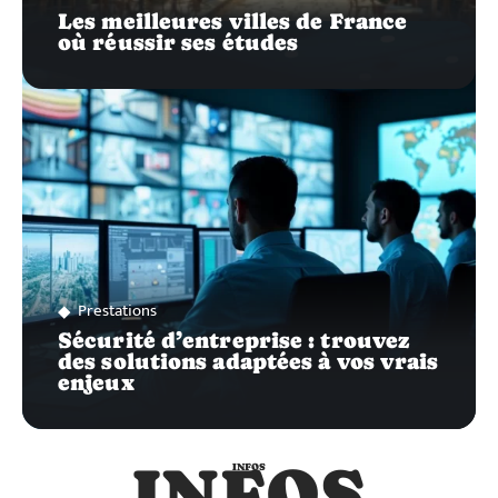
Les meilleures villes de France
où réussir ses études
Prestations
Sécurité d’entreprise : trouvez
des solutions adaptées à vos vrais
enjeux
INFOS
INFOS