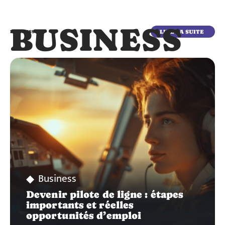
BUSINESS
LIRE LA SUITE
BUSINESS
Business
Devenir pilote de ligne : étapes
importants et réelles
opportunités d’emploi