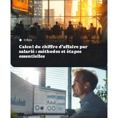
Infos
Calcul du chiffre d’affaire par
salarié : méthodes et étapes
essentielles