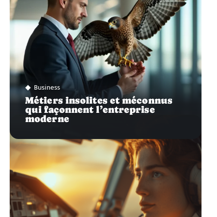
Business
Métiers insolites et méconnus
qui façonnent l’entreprise
moderne