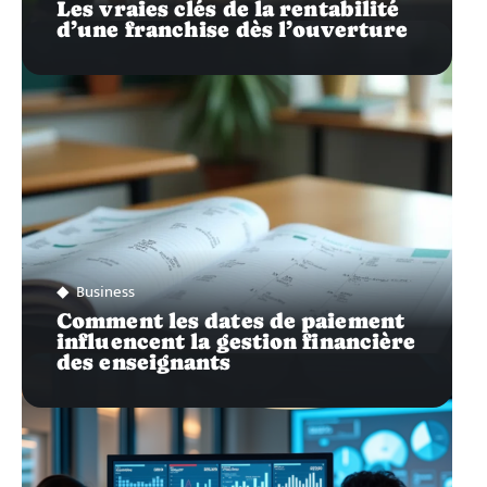
Les vraies clés de la rentabilité
d’une franchise dès l’ouverture
Business
Comment les dates de paiement
influencent la gestion financière
des enseignants