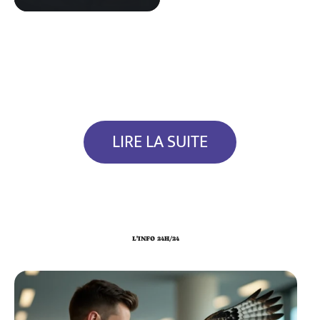
LIRE LA SUITE
L'INFO 24H/24