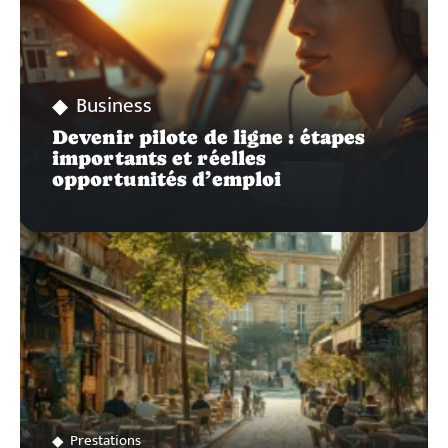
Business
Devenir pilote de ligne : étapes
importants et réelles
opportunités d’emploi
Prestations