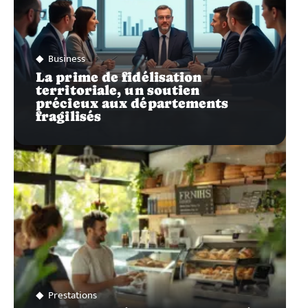
Business
La prime de fidélisation
territoriale, un soutien
précieux aux départements
fragilisés
Prestations