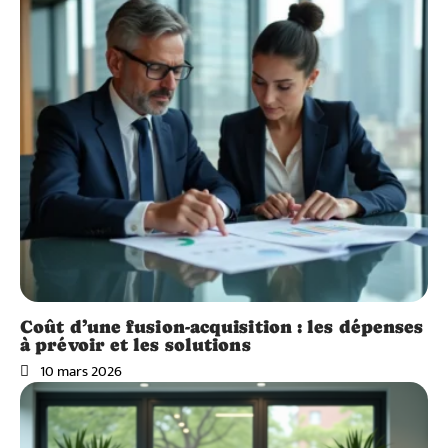
Coût d’une fusion-acquisition : les dépenses
à prévoir et les solutions
10 mars 2026