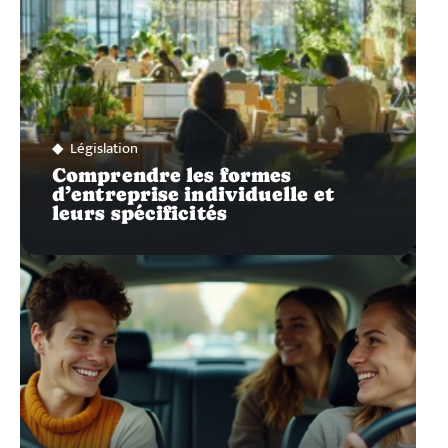
Législation
Comprendre les formes
d’entreprise individuelle et
leurs spécificités