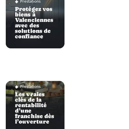
Prestations
Protégez vos
biens à
Valenciennes
avec des
solutions de
confiance
Prestations
Les vraies
clés de la
rentabilité
d’une
franchise dès
l’ouverture