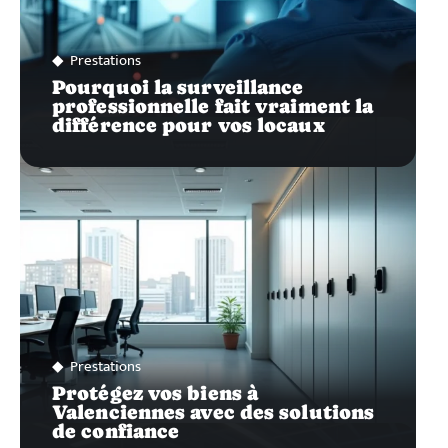
Prestations
Pourquoi la surveillance
professionnelle fait vraiment la
différence pour vos locaux
Prestations
Protégez vos biens à
Valenciennes avec des solutions
de confiance