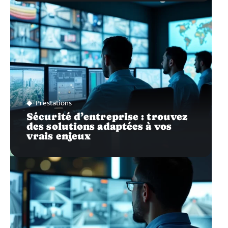
Prestations
Sécurité d’entreprise : trouvez
des solutions adaptées à vos
vrais enjeux