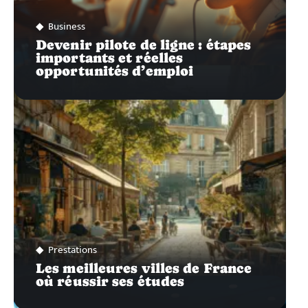
Business
Devenir pilote de ligne : étapes
importants et réelles
opportunités d’emploi
Prestations
Les meilleures villes de France
où réussir ses études