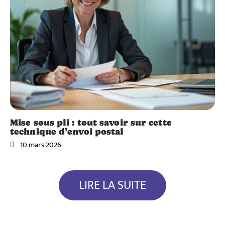
Mise sous pli : tout savoir sur cette
technique d’envoi postal
10 mars 2026
LIRE LA SUITE