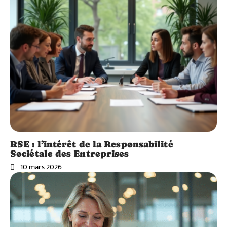
RSE : l’intérêt de la Responsabilité
Sociétale des Entreprises
10 mars 2026