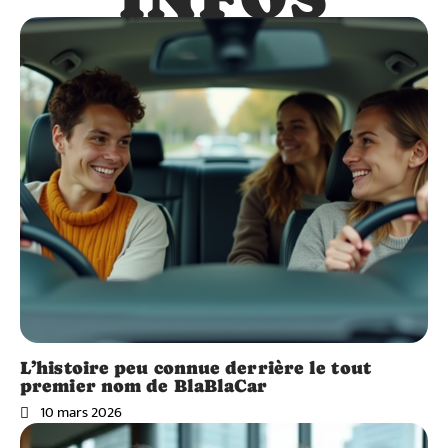
L’histoire peu connue derrière le tout
premier nom de BlaBlaCar
10 mars 2026