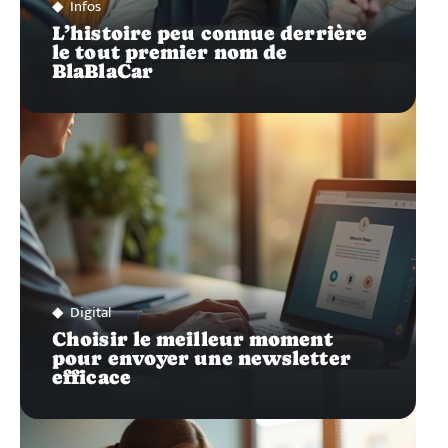
Infos
L’histoire peu connue derrière
le tout premier nom de
BlaBlaCar
Digital
Choisir le meilleur moment
pour envoyer une newsletter
efficace