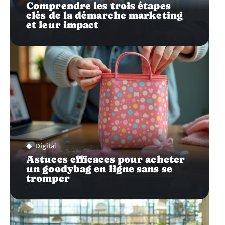
Comprendre les trois étapes
clés de la démarche marketing
et leur impact
Digital
Astuces efficaces pour acheter
un goodybag en ligne sans se
tromper