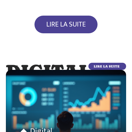
LIRE LA SUITE
DIGITAL
LIRE LA SUITE
DIGITAL
Digital