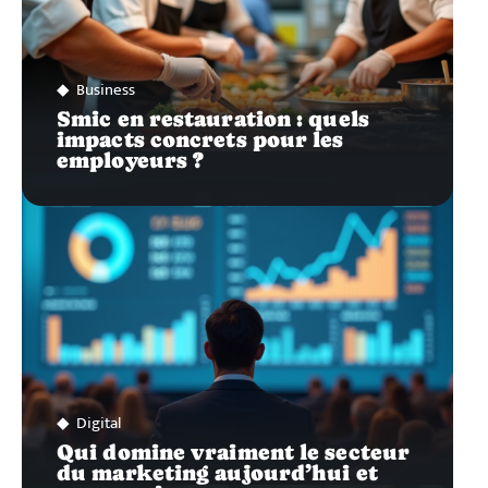
Business
Smic en restauration : quels
impacts concrets pour les
employeurs ?
Digital
Qui domine vraiment le secteur
du marketing aujourd’hui et