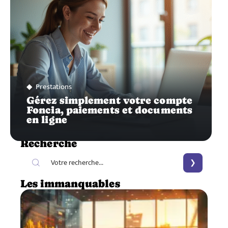
Prestations
Gérez simplement votre compte
Foncia, paiements et documents
en ligne
Recherche
Les immanquables