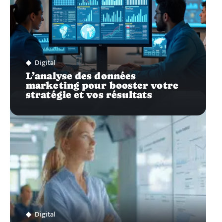
Digital
L’analyse des données
marketing pour booster votre
stratégie et vos résultats
Digital