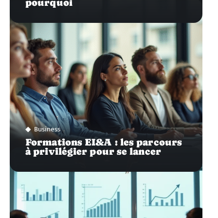
pourquoi
Business
Formations EI&A : les parcours
à privilégier pour se lancer