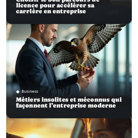
licence pour accélérer sa
carrière en entreprise
Business
Métiers insolites et méconnus qui
façonnent l’entreprise moderne