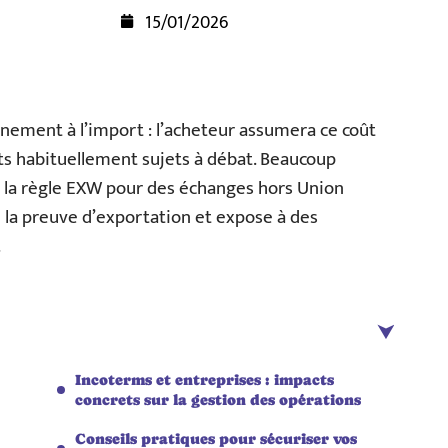
15/01/2026
nement à l’import : l’acheteur assumera ce coût
ts habituellement sujets à débat. Beaucoup
r la règle EXW pour des échanges hors Union
 la preuve d’exportation et expose à des
.
Incoterms et entreprises : impacts
concrets sur la gestion des opérations
Conseils pratiques pour sécuriser vos