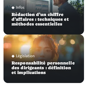
Infos
Rédaction d’un chiffre
d’affaires : techniques et
méthodes essentielles
Législation
Responsabilité personnelle
des dirigeants : définition
et implications