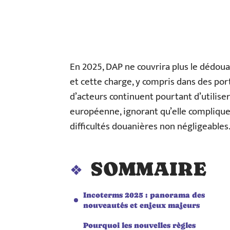
En 2025, DAP ne couvrira plus le dédoua
et cette charge, y compris dans des por
d’acteurs continuent pourtant d’utilise
européenne, ignorant qu’elle complique
difficultés douanières non négligeables
SOMMAIRE
Incoterms 2025 : panorama des
nouveautés et enjeux majeurs
Pourquoi les nouvelles règles