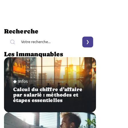
Recherche
Les immanquables
Infos
Calcul du chiffre d’affaire
par salarié : méthodes et
étapes essentielles