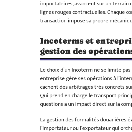
importatrices, avancent sur un terrain
lignes rouges contractuelles. Chaque co
transaction impose sa propre mécaniqu
Incoterms et entrepris
gestion des opération
Le choix d’un Incoterm ne se limite pas 
entreprise gère ses opérations à l’intern
cachent des arbitrages très concrets sur
Qui prend en charge le transport princi
questions a un impact direct sur la comp
La gestion des formalités douanières évo
l’importateur ou l’exportateur qui orch