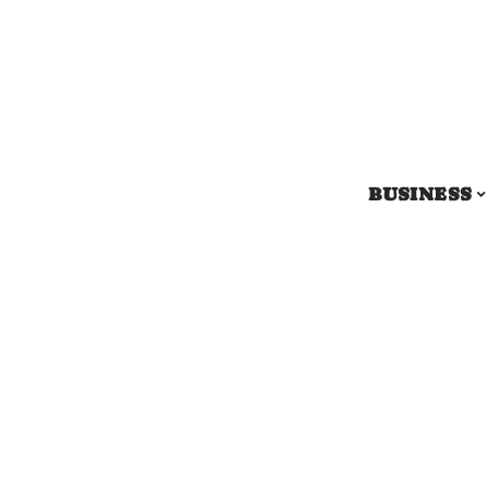
BUSINESS