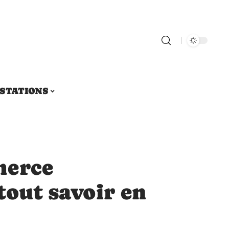
STATIONS
merce
tout savoir en