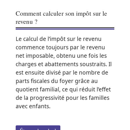
Comment calculer son impôt sur le
revenu ?
Le calcul de l’impôt sur le revenu
commence toujours par le revenu
net imposable, obtenu une fois les
charges et abattements soustraits. Il
est ensuite divisé par le nombre de
parts fiscales du foyer grâce au
quotient familial, ce qui réduit l’effet
de la progressivité pour les familles
avec enfants.