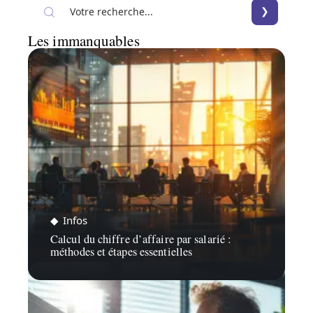
Les immanquables
Infos
Calcul du chiffre d’affaire par salarié :
méthodes et étapes essentielles