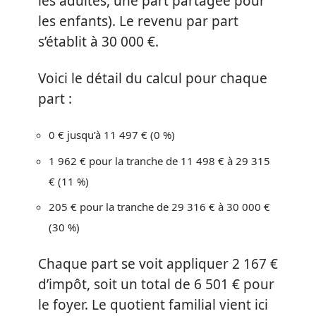
les adultes, une part partagée pour
les enfants). Le revenu par part
s’établit à 30 000 €.
Voici le détail du calcul pour chaque
part :
0 € jusqu’à 11 497 € (0 %)
1 962 € pour la tranche de 11 498 € à 29 315
€ (11 %)
205 € pour la tranche de 29 316 € à 30 000 €
(30 %)
Chaque part se voit appliquer 2 167 €
d’impôt, soit un total de 6 501 € pour
le foyer. Le quotient familial vient ici