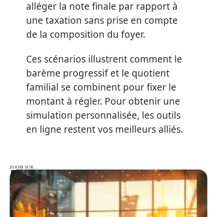
alléger la note finale par rapport à
une taxation sans prise en compte
de la composition du foyer.
Ces scénarios illustrent comment le
barème progressif et le quotient
familial se combinent pour fixer le
montant à régler. Pour obtenir une
simulation personnalisée, les outils
en ligne restent vos meilleurs alliés.
ZOOM SUR…
ZOOM SUR…