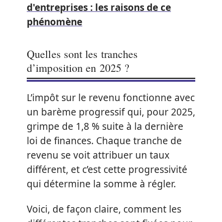
d'entreprises : les raisons de ce
phénomène
Quelles sont les tranches
d’imposition en 2025 ?
L’impôt sur le revenu fonctionne avec
un barème progressif qui, pour 2025,
grimpe de 1,8 % suite à la dernière
loi de finances. Chaque tranche de
revenu se voit attribuer un taux
différent, et c’est cette progressivité
qui détermine la somme à régler.
Voici, de façon claire, comment les