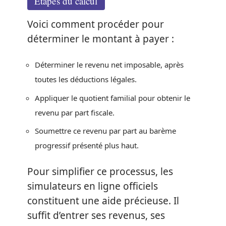
Étapes du calcul
Voici comment procéder pour
déterminer le montant à payer :
Déterminer le revenu net imposable, après
toutes les déductions légales.
Appliquer le quotient familial pour obtenir le
revenu par part fiscale.
Soumettre ce revenu par part au barème
progressif présenté plus haut.
Pour simplifier ce processus, les
simulateurs en ligne officiels
constituent une aide précieuse. Il
suffit d’entrer ses revenus, ses