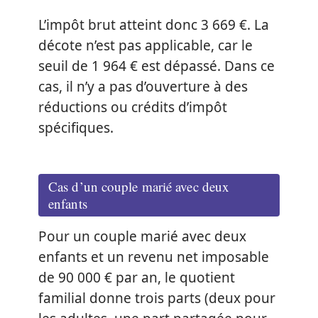
L’impôt brut atteint donc 3 669 €. La
décote n’est pas applicable, car le
seuil de 1 964 € est dépassé. Dans ce
cas, il n’y a pas d’ouverture à des
réductions ou crédits d’impôt
spécifiques.
Cas d’un couple marié avec deux
enfants
Pour un couple marié avec deux
enfants et un revenu net imposable
de 90 000 € par an, le quotient
familial donne trois parts (deux pour