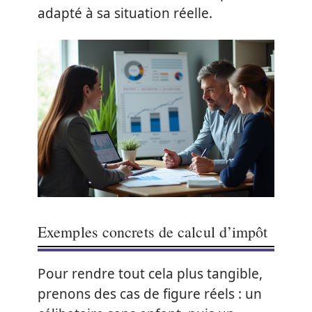
adapté à sa situation réelle.
Exemples concrets de calcul d’impôt
Pour rendre tout cela plus tangible,
prenons des cas de figure réels : un