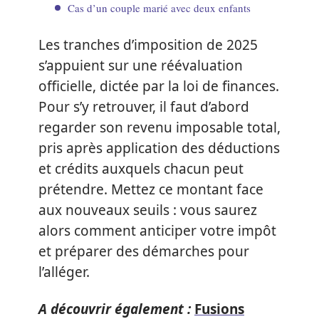
Cas d’un couple marié avec deux enfants
Les tranches d’imposition de 2025
s’appuient sur une réévaluation
officielle, dictée par la loi de finances.
Pour s’y retrouver, il faut d’abord
regarder son revenu imposable total,
pris après application des déductions
et crédits auxquels chacun peut
prétendre. Mettez ce montant face
aux nouveaux seuils : vous saurez
alors comment anticiper votre impôt
et préparer des démarches pour
l’alléger.
A découvrir également :
Fusions