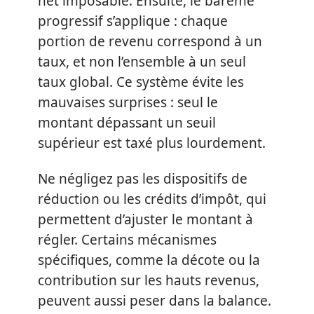
net imposable. Ensuite, le barème
progressif s’applique : chaque
portion de revenu correspond à un
taux, et non l’ensemble à un seul
taux global. Ce système évite les
mauvaises surprises : seul le
montant dépassant un seuil
supérieur est taxé plus lourdement.
Ne négligez pas les dispositifs de
réduction ou les crédits d’impôt, qui
permettent d’ajuster le montant à
régler. Certains mécanismes
spécifiques, comme la décote ou la
contribution sur les hauts revenus,
peuvent aussi peser dans la balance.