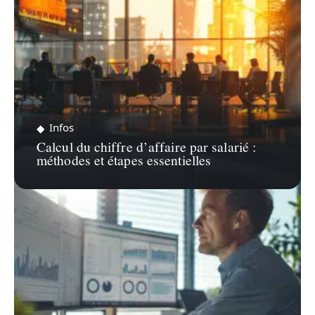
Infos
Calcul du chiffre d’affaire par salarié :
méthodes et étapes essentielles