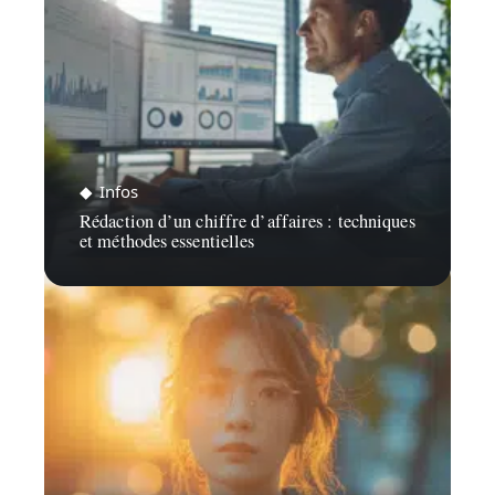
Infos
Rédaction d’un chiffre d’affaires : techniques
et méthodes essentielles