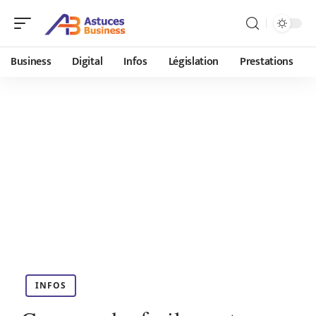
Business
Digital
Infos
Législation
Prestations
INFOS