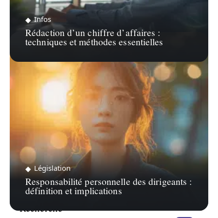
Infos
Rédaction d’un chiffre d’affaires :
techniques et méthodes essentielles
Législation
Responsabilité personnelle des dirigeants :
définition et implications
Recherche