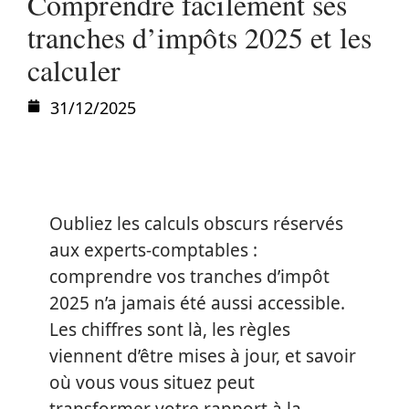
Comprendre facilement ses
tranches d’impôts 2025 et les
calculer
31/12/2025
Oubliez les calculs obscurs réservés
aux experts-comptables :
comprendre vos tranches d’impôt
2025 n’a jamais été aussi accessible.
Les chiffres sont là, les règles
viennent d’être mises à jour, et savoir
où vous vous situez peut