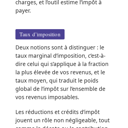
charges, et l’outil estime l’impôt à
payer.
Taux d’imposition
Deux notions sont à distinguer : le
taux marginal d’imposition, c’est-à-
dire celui qui s’applique à la fraction
la plus élevée de vos revenus, et le
taux moyen, qui traduit le poids
global de l’impôt sur l’ensemble de
vos revenus imposables.
Les réductions et crédits d’impôt
jouent un rôle non négligeable, tout