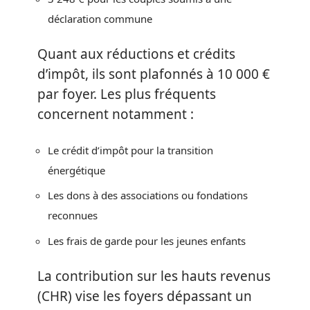
déclaration commune
Quant aux réductions et crédits
d’impôt, ils sont plafonnés à 10 000 €
par foyer. Les plus fréquents
concernent notamment :
Le crédit d’impôt pour la transition
énergétique
Les dons à des associations ou fondations
reconnues
Les frais de garde pour les jeunes enfants
La contribution sur les hauts revenus
(CHR) vise les foyers dépassant un