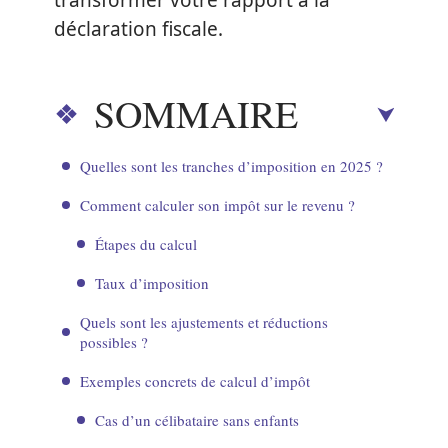
transformer votre rapport à la
déclaration fiscale.
SOMMAIRE
Quelles sont les tranches d’imposition en 2025 ?
Comment calculer son impôt sur le revenu ?
Étapes du calcul
Taux d’imposition
Quels sont les ajustements et réductions
possibles ?
Exemples concrets de calcul d’impôt
Cas d’un célibataire sans enfants