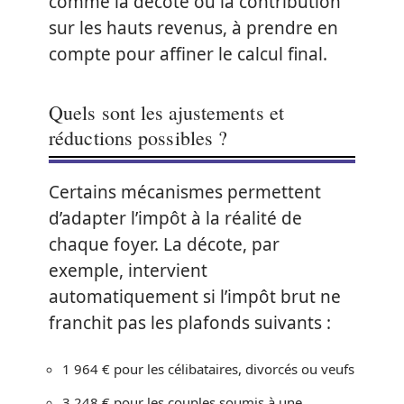
comme la décote ou la contribution
sur les hauts revenus, à prendre en
compte pour affiner le calcul final.
Quels sont les ajustements et
réductions possibles ?
Certains mécanismes permettent
d’adapter l’impôt à la réalité de
chaque foyer. La décote, par
exemple, intervient
automatiquement si l’impôt brut ne
franchit pas les plafonds suivants :
1 964 € pour les célibataires, divorcés ou veufs
3 248 € pour les couples soumis à une