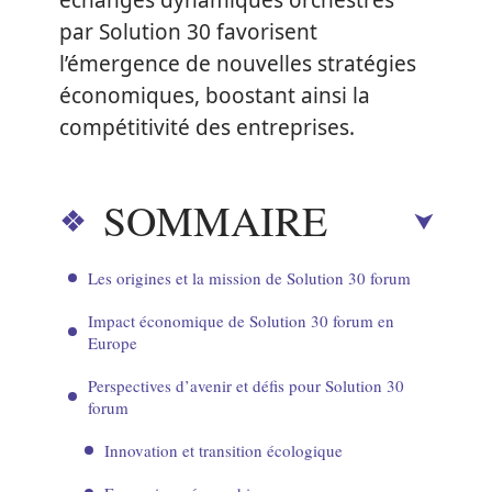
échanges dynamiques orchestrés
par Solution 30 favorisent
l’émergence de nouvelles stratégies
économiques, boostant ainsi la
compétitivité des entreprises.
SOMMAIRE
Les origines et la mission de Solution 30 forum
Impact économique de Solution 30 forum en
Europe
Perspectives d’avenir et défis pour Solution 30
forum
Innovation et transition écologique