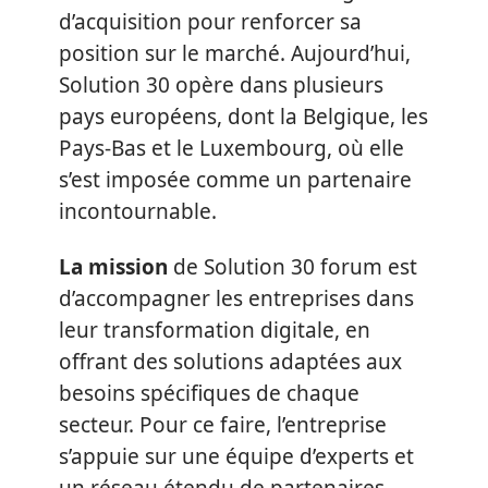
d’acquisition pour renforcer sa
position sur le marché. Aujourd’hui,
Solution 30 opère dans plusieurs
pays européens, dont la Belgique, les
Pays-Bas et le Luxembourg, où elle
s’est imposée comme un partenaire
incontournable.
La mission
de Solution 30 forum est
d’accompagner les entreprises dans
leur transformation digitale, en
offrant des solutions adaptées aux
besoins spécifiques de chaque
secteur. Pour ce faire, l’entreprise
s’appuie sur une équipe d’experts et