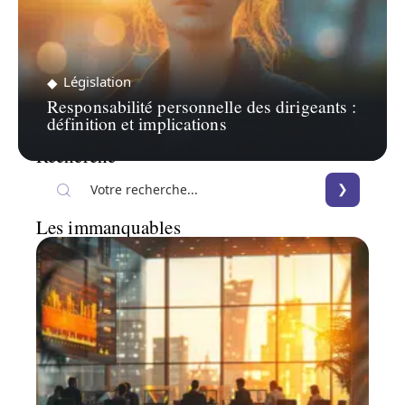
Législation
Responsabilité personnelle des dirigeants :
définition et implications
Recherche
Les immanquables