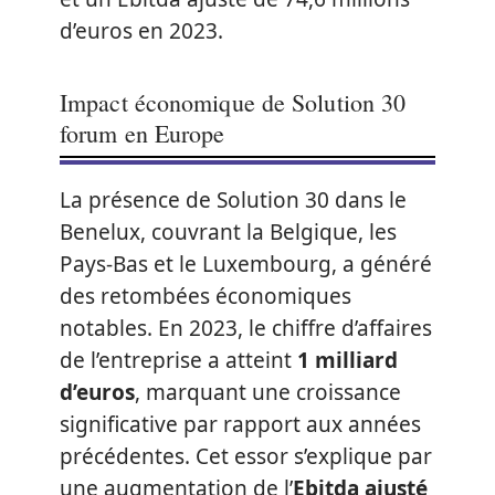
d’euros en 2023.
Impact économique de Solution 30
forum en Europe
La présence de Solution 30 dans le
Benelux, couvrant la Belgique, les
Pays-Bas et le Luxembourg, a généré
des retombées économiques
notables. En 2023, le chiffre d’affaires
de l’entreprise a atteint
1 milliard
d’euros
, marquant une croissance
significative par rapport aux années
précédentes. Cet essor s’explique par
une augmentation de l’
Ebitda ajusté