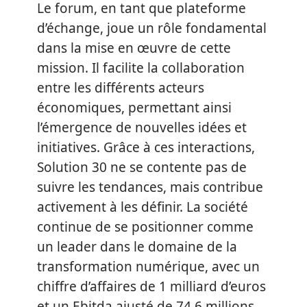
Le forum, en tant que plateforme
d’échange, joue un rôle fondamental
dans la mise en œuvre de cette
mission. Il facilite la collaboration
entre les différents acteurs
économiques, permettant ainsi
l’émergence de nouvelles idées et
initiatives. Grâce à ces interactions,
Solution 30 ne se contente pas de
suivre les tendances, mais contribue
activement à les définir. La société
continue de se positionner comme
un leader dans le domaine de la
transformation numérique, avec un
chiffre d’affaires de 1 milliard d’euros
et un Ebitda ajusté de 74,6 millions