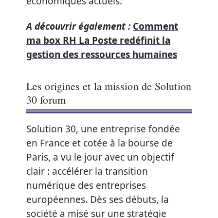
économiques actuels.
A découvrir également :
Comment
ma box RH La Poste redéfinit la
gestion des ressources humaines
Les origines et la mission de Solution
30 forum
Solution 30, une entreprise fondée
en France et cotée à la bourse de
Paris, a vu le jour avec un objectif
clair : accélérer la transition
numérique des entreprises
européennes. Dès ses débuts, la
société a misé sur une stratégie