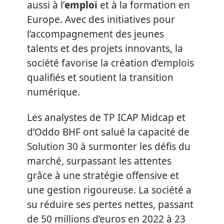
aussi à l’
emploi
et à la formation en
Europe. Avec des initiatives pour
l’accompagnement des jeunes
talents et des projets innovants, la
société favorise la création d’emplois
qualifiés et soutient la transition
numérique.
Les analystes de TP ICAP Midcap et
d’Oddo BHF ont salué la capacité de
Solution 30 à surmonter les défis du
marché, surpassant les attentes
grâce à une stratégie offensive et
une gestion rigoureuse. La société a
su réduire ses pertes nettes, passant
de 50 millions d’euros en 2022 à 23