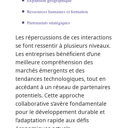
Expansion géographique
Ressources humaines et formation
Partenariats stratégiques
Les répercussions de ces interactions
se font ressentir à plusieurs niveaux.
Les entreprises bénéficient d’une
meilleure compréhension des
marchés émergents et des
tendances technologiques, tout en
accédant à un réseau de partenaires
potentiels. Cette approche
collaborative s’avère fondamentale
pour le développement durable et
l’adaptation rapide aux défis