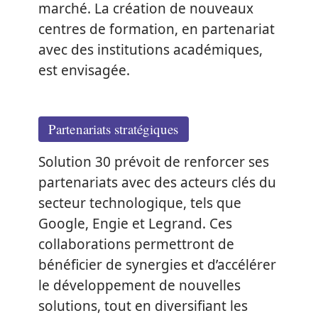
marché. La création de nouveaux
centres de formation, en partenariat
avec des institutions académiques,
est envisagée.
Partenariats stratégiques
Solution 30 prévoit de renforcer ses
partenariats avec des acteurs clés du
secteur technologique, tels que
Google, Engie et Legrand. Ces
collaborations permettront de
bénéficier de synergies et d’accélérer
le développement de nouvelles
solutions, tout en diversifiant les