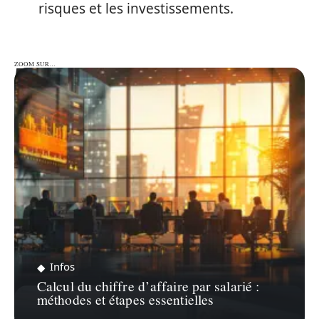
risques et les investissements.
ZOOM SUR…
ZOOM SUR…
Infos
Calcul du chiffre d’affaire par salarié :
méthodes et étapes essentielles