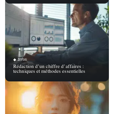
Infos
Rédaction d’un chiffre d’affaires :
techniques et méthodes essentielles