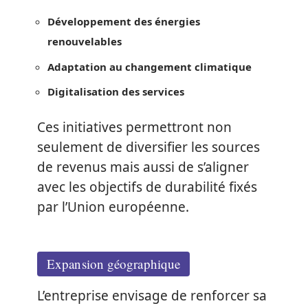
Développement des énergies
renouvelables
Adaptation au changement climatique
Digitalisation des services
Ces initiatives permettront non
seulement de diversifier les sources
de revenus mais aussi de s’aligner
avec les objectifs de durabilité fixés
par l’Union européenne.
Expansion géographique
L’entreprise envisage de renforcer sa