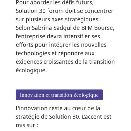
Pour aborder les défis futurs,
Solution 30 forum doit se concentrer
sur plusieurs axes stratégiques.
Selon Sabrina Sadgui de BFM Bourse,
l’entreprise devra intensifier ses
efforts pour intégrer les nouvelles
technologies et répondre aux
exigences croissantes de la transition
écologique.
Innovation et transition écologique
L’innovation reste au cœur de la
stratégie de Solution 30. L’accent est
mis sur :