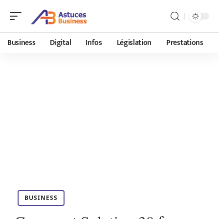
Business
Digital
Infos
Législation
Prestations
BUSINESS