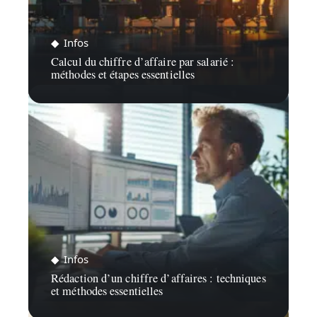
Infos
Calcul du chiffre d’affaire par salarié :
méthodes et étapes essentielles
Infos
Rédaction d’un chiffre d’affaires : techniques
et méthodes essentielles