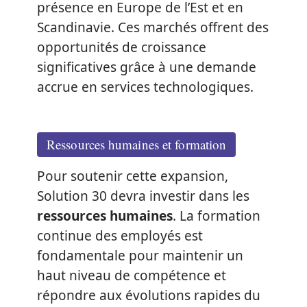
présence en Europe de l’Est et en
Scandinavie. Ces marchés offrent des
opportunités de croissance
significatives grâce à une demande
accrue en services technologiques.
Ressources humaines et formation
Pour soutenir cette expansion,
Solution 30 devra investir dans les
ressources humaines
. La formation
continue des employés est
fondamentale pour maintenir un
haut niveau de compétence et
répondre aux évolutions rapides du