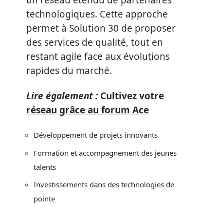
un réseau étendu de partenaires
technologiques. Cette approche
permet à Solution 30 de proposer
des services de qualité, tout en
restant agile face aux évolutions
rapides du marché.
Lire également :
Cultivez votre
réseau grâce au forum Ace
Développement de projets innovants
Formation et accompagnement des jeunes
talents
Investissements dans des technologies de
pointe