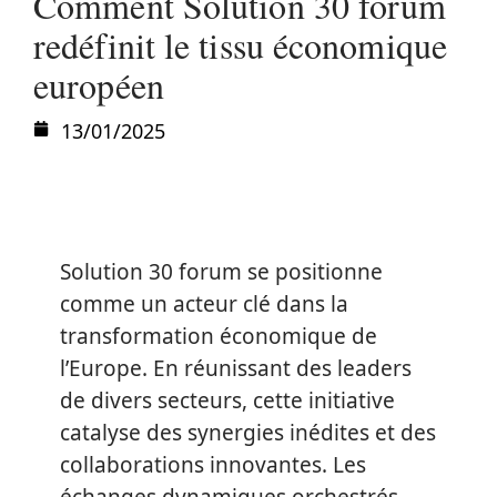
Comment Solution 30 forum
redéfinit le tissu économique
européen
13/01/2025
Solution 30 forum se positionne
comme un acteur clé dans la
transformation économique de
l’Europe. En réunissant des leaders
de divers secteurs, cette initiative
catalyse des synergies inédites et des
collaborations innovantes. Les