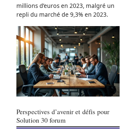
millions d’euros en 2023, malgré un
repli du marché de 9,3% en 2023.
Perspectives d’avenir et défis pour
Solution 30 forum